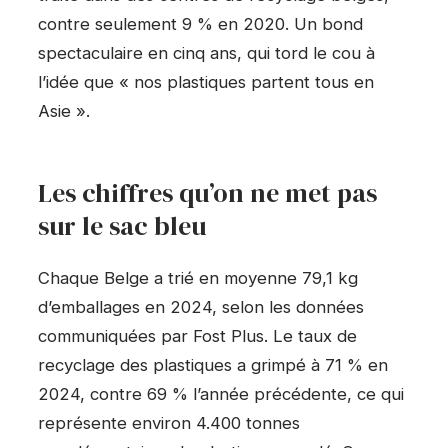
contre seulement 9 % en 2020. Un bond
spectaculaire en cinq ans, qui tord le cou à
l’idée que « nos plastiques partent tous en
Asie ».
Les chiffres qu’on ne met pas
sur le sac bleu
Chaque Belge a trié en moyenne 79,1 kg
d’emballages en 2024, selon les données
communiquées par Fost Plus. Le taux de
recyclage des plastiques a grimpé à 71 % en
2024, contre 69 % l’année précédente, ce qui
représente environ 4.400 tonnes