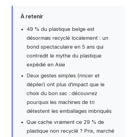
À retenir
49 % du plastique belge est
désormais recyclé localement : un
bond spectaculaire en 5 ans qui
contredit le mythe du plastique
expédié en Asie
Deux gestes simples (rincer et
dépiler) ont plus d’impact que le
choix du bon sac : découvrez
pourquoi les machines de tri
détestent les emballages imbriqués
Que cache vraiment ce 29 % de
plastique non recyclé ? Prix, marché