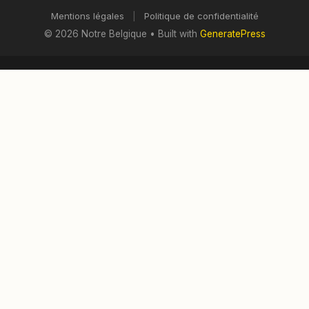
Mentions légales
|
Politique de confidentialité
© 2026 Notre Belgique
• Built with
GeneratePress