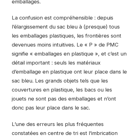
emballages.
La confusion est compréhensible : depuis
l’élargissement du sac bleu à (presque) tous
les emballages plastiques, les frontières sont
devenues moins intuitives. Le « P » de PMC
signifie « emballages en plastique », et c’est un
détail important : seuls les matériaux
d’emballage en plastique ont leur place dans le
sac bleu. Les grands objets tels que les
couvertures en plastique, les bacs ou les
jouets ne sont pas des emballages et n’ont
donc pas leur place dans le sac.
L’une des erreurs les plus fréquentes
constatées en centre de tri est l’imbrication