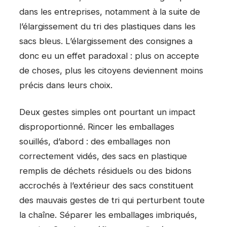
dans les entreprises, notamment à la suite de
l’élargissement du tri des plastiques dans les
sacs bleus. L’élargissement des consignes a
donc eu un effet paradoxal : plus on accepte
de choses, plus les citoyens deviennent moins
précis dans leurs choix.
Deux gestes simples ont pourtant un impact
disproportionné. Rincer les emballages
souillés, d’abord : des emballages non
correctement vidés, des sacs en plastique
remplis de déchets résiduels ou des bidons
accrochés à l’extérieur des sacs constituent
des mauvais gestes de tri qui perturbent toute
la chaîne. Séparer les emballages imbriqués,