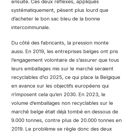
ensuite. Ces deux réflexes, appliqués
systématiquement, pèsent plus lourd que
d’acheter le bon sac bleu de la bonne
intercommunale.
Du côté des fabricants, la pression monte
aussi. En 2019, les entreprises belges ont pris
l’engagement volontaire de s’assurer que tous
leurs emballages mis sur le marché seraient
recyclables d’ici 2025, ce qui place la Belgique
en avance sur les objectifs européens qui
n’imposent cela qu’en 2030. En 2023, le
volume d’emballages non recyclables sur le
marché belge était déjà tombé en dessous de
9.000 tonnes, contre plus de 20.000 tonnes en
2019. Le problème se règle donc des deux