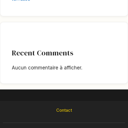
Recent Comments
Aucun commentaire à afficher.
Contact