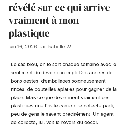
révélé sur ce qui arrive
vraiment à mon
plastique
juin 16, 2026
par
Isabelle W.
Le sac bleu, on le sort chaque semaine avec le
sentiment du devoir accompli. Des années de
bons gestes, d’emballages soigneusement
rincés, de bouteilles aplaties pour gagner de la
place. Mais ce que deviennent vraiment ces
plastiques une fois le camion de collecte parti,
peu de gens le savent précisément. Un agent
de collecte, lui, voit le revers du décor.