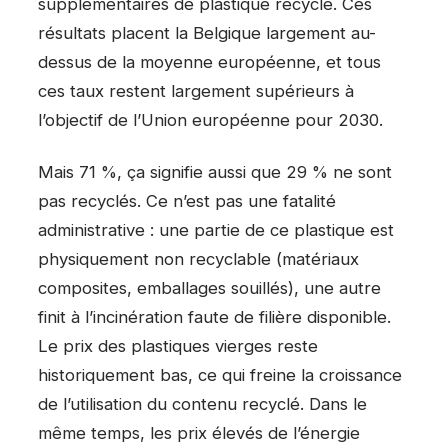
supplémentaires de plastique recyclé. Ces
résultats placent la Belgique largement au-
dessus de la moyenne européenne, et tous
ces taux restent largement supérieurs à
l’objectif de l’Union européenne pour 2030.
Mais 71 %, ça signifie aussi que 29 % ne sont
pas recyclés. Ce n’est pas une fatalité
administrative : une partie de ce plastique est
physiquement non recyclable (matériaux
composites, emballages souillés), une autre
finit à l’incinération faute de filière disponible.
Le prix des plastiques vierges reste
historiquement bas, ce qui freine la croissance
de l’utilisation du contenu recyclé. Dans le
même temps, les prix élevés de l’énergie