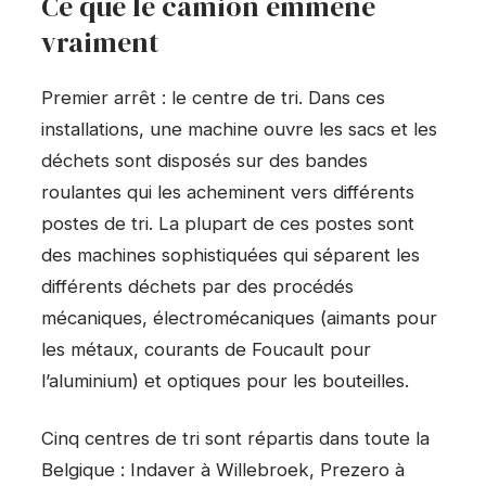
Ce que le camion emmène
vraiment
Premier arrêt : le centre de tri. Dans ces
installations, une machine ouvre les sacs et les
déchets sont disposés sur des bandes
roulantes qui les acheminent vers différents
postes de tri. La plupart de ces postes sont
des machines sophistiquées qui séparent les
différents déchets par des procédés
mécaniques, électromécaniques (aimants pour
les métaux, courants de Foucault pour
l’aluminium) et optiques pour les bouteilles.
Cinq centres de tri sont répartis dans toute la
Belgique : Indaver à Willebroek, Prezero à