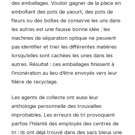
des emballages. Vouloir gagner de la place en
emboîtant des pots de yaourt, des pots de
fleurs ou des boîtes de conserve les uns dans
les autres est une fausse bonne idée : les
machines de séparation optique ne peuvent
pas identifier et trier les différentes matières
lorsqu’elles sont cachées les unes dans les
autres. Résultat : ces emballages finissent à
l’incinération au lieu d’être envoyés vers leur
filière de recyclage.
Les agents de collecte ont aussi leur
anthologie personnelle des trouvailles
improbables. Les erreurs de tri provoquent
parfois l’hilarité des employés des centres de
tri : ils ont déjà trouvé dans des sacs bleus une