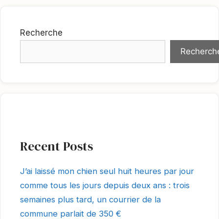
Recherche
Recherch
Recent Posts
J’ai laissé mon chien seul huit heures par jour
comme tous les jours depuis deux ans : trois
semaines plus tard, un courrier de la
commune parlait de 350 €