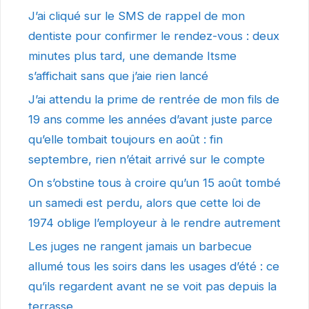
J’ai cliqué sur le SMS de rappel de mon
dentiste pour confirmer le rendez-vous : deux
minutes plus tard, une demande Itsme
s’affichait sans que j’aie rien lancé
J’ai attendu la prime de rentrée de mon fils de
19 ans comme les années d’avant juste parce
qu’elle tombait toujours en août : fin
septembre, rien n’était arrivé sur le compte
On s’obstine tous à croire qu’un 15 août tombé
un samedi est perdu, alors que cette loi de
1974 oblige l’employeur à le rendre autrement
Les juges ne rangent jamais un barbecue
allumé tous les soirs dans les usages d’été : ce
qu’ils regardent avant ne se voit pas depuis la
terrasse