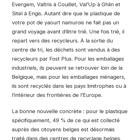
Evergem, Valtris à Couillet, Val’Up à Ghlin et
Sitel à Engis. Autant dire que le plastique de
votre pot de yaourt namurois ne fait pas un
grand voyage avant d’être trié. Une fois trié, il
repart vers des recycleurs. À la sortie du
centre de tri, les déchets sont vendus à des
recycleurs par Fost Plus. Pour les emballages
industriels, ils peuvent se retrouver loin de la
Belgique, mais pour les emballages ménagers,
ils sont recyclés dans les pays limitrophes ou à
l’intérieur des frontières de l’Europe.
La bonne nouvelle concrète : pour le plastique
spécifiquement, 49 % de ce qui est collecté
auprès des citoyens belges est désormais
traité dans des centres de recyclage belges,