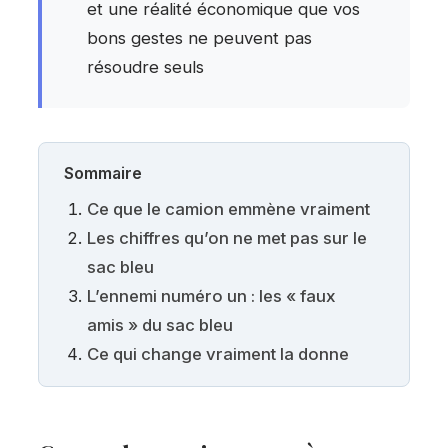
et une réalité économique que vos
bons gestes ne peuvent pas
résoudre seuls
Sommaire
Ce que le camion emmène vraiment
Les chiffres qu’on ne met pas sur le
sac bleu
L’ennemi numéro un : les « faux
amis » du sac bleu
Ce qui change vraiment la donne