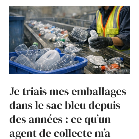
Je triais mes emballages
dans le sac bleu depuis
des années : ce qu’un
agent de collecte m’a