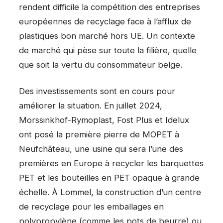
rendent difficile la compétition des entreprises
européennes de recyclage face à l’afflux de
plastiques bon marché hors UE. Un contexte
de marché qui pèse sur toute la filière, quelle
que soit la vertu du consommateur belge.
Des investissements sont en cours pour
améliorer la situation. En juillet 2024,
Morssinkhof-Rymoplast, Fost Plus et Idelux
ont posé la première pierre de MOPET à
Neufchâteau, une usine qui sera l’une des
premières en Europe à recycler les barquettes
PET et les bouteilles en PET opaque à grande
échelle. À Lommel, la construction d’un centre
de recyclage pour les emballages en
polypropylène (comme les pots de beurre) ou