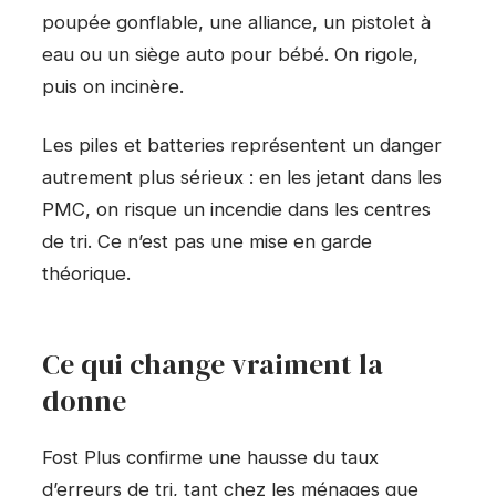
poupée gonflable, une alliance, un pistolet à
eau ou un siège auto pour bébé. On rigole,
puis on incinère.
Les piles et batteries représentent un danger
autrement plus sérieux : en les jetant dans les
PMC, on risque un incendie dans les centres
de tri. Ce n’est pas une mise en garde
théorique.
Ce qui change vraiment la
donne
Fost Plus confirme une hausse du taux
d’erreurs de tri, tant chez les ménages que