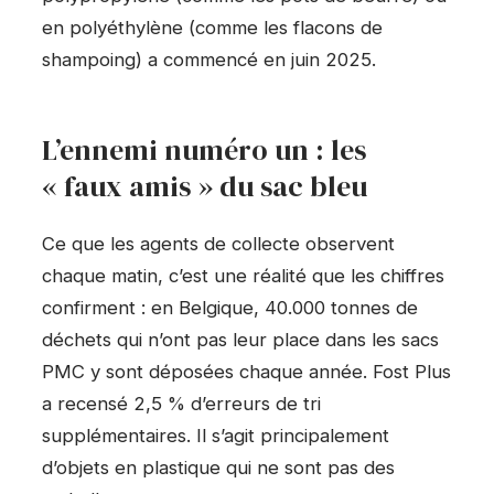
en polyéthylène (comme les flacons de
shampoing) a commencé en juin 2025.
L’ennemi numéro un : les
« faux amis » du sac bleu
Ce que les agents de collecte observent
chaque matin, c’est une réalité que les chiffres
confirment : en Belgique, 40.000 tonnes de
déchets qui n’ont pas leur place dans les sacs
PMC y sont déposées chaque année. Fost Plus
a recensé 2,5 % d’erreurs de tri
supplémentaires. Il s’agit principalement
d’objets en plastique qui ne sont pas des