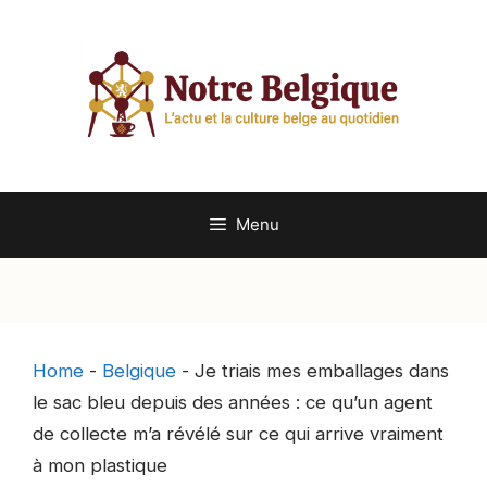
Aller
au
contenu
Menu
Home
-
Belgique
-
Je triais mes emballages dans
le sac bleu depuis des années : ce qu’un agent
de collecte m’a révélé sur ce qui arrive vraiment
à mon plastique