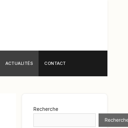
ACTUALITÉS
CONTACT
Recherche
Recherch