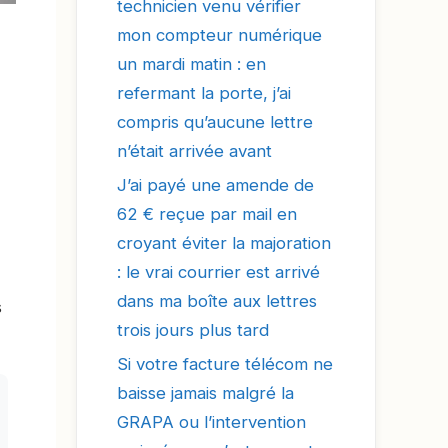
technicien venu vérifier
mon compteur numérique
un mardi matin : en
refermant la porte, j’ai
compris qu’aucune lettre
n’était arrivée avant
J’ai payé une amende de
62 € reçue par mail en
croyant éviter la majoration
: le vrai courrier est arrivé
dans ma boîte aux lettres
s
trois jours plus tard
Si votre facture télécom ne
baisse jamais malgré la
GRAPA ou l’intervention