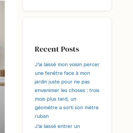
Recent Posts
J’ai laissé mon voisin percer
une fenêtre face à mon
jardin juste pour ne pas
envenimer les choses : trois
mois plus tard, un
géomètre a sorti son mètre
ruban
J’ai laissé entrer un