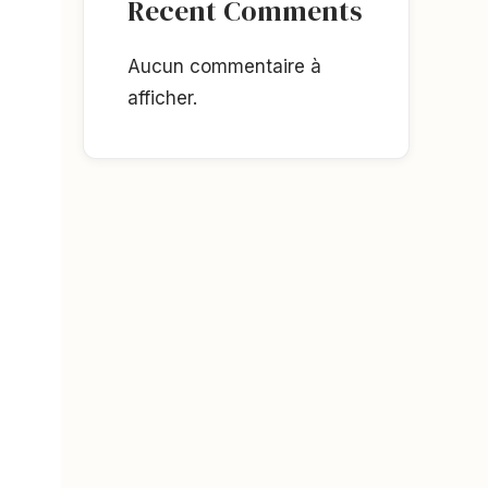
Recent Comments
Aucun commentaire à
afficher.