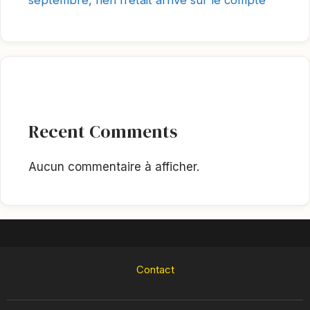
septembre, rien n’était arrivé sur le compte
Recent Comments
Aucun commentaire à afficher.
Contact