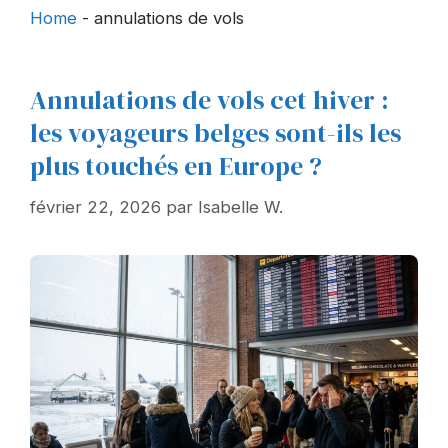
Home
-
annulations de vols
Annulations de vols cet hiver :
les voyageurs belges sont-ils les
plus touchés en Europe ?
février 22, 2026
par
Isabelle W.