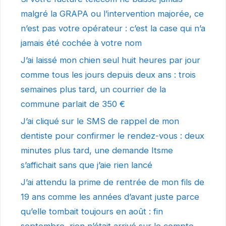
malgré la GRAPA ou l’intervention majorée, ce
n’est pas votre opérateur : c’est la case qui n’a
jamais été cochée à votre nom
J’ai laissé mon chien seul huit heures par jour
comme tous les jours depuis deux ans : trois
semaines plus tard, un courrier de la
commune parlait de 350 €
J’ai cliqué sur le SMS de rappel de mon
dentiste pour confirmer le rendez-vous : deux
minutes plus tard, une demande Itsme
s’affichait sans que j’aie rien lancé
J’ai attendu la prime de rentrée de mon fils de
19 ans comme les années d’avant juste parce
qu’elle tombait toujours en août : fin