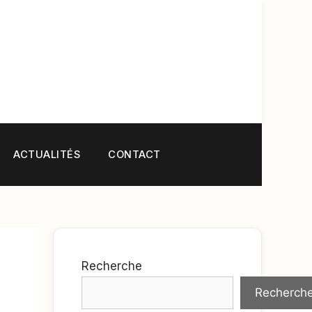
ACTUALITÉS
CONTACT
Recherche
Recherch