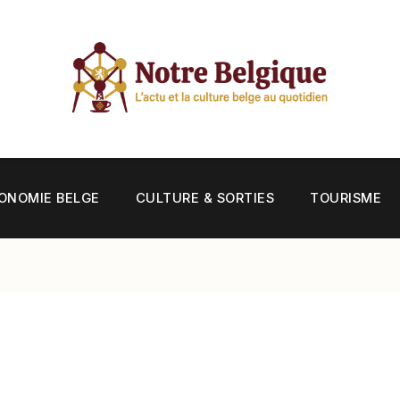
ONOMIE BELGE
CULTURE & SORTIES
TOURISME