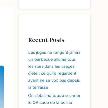
Recent Posts
Les juges ne rangent jamais
un barbecue allumé tous
les soirs dans les usages
d’été : ce qu’ils regardent
avant ne se voit pas depuis
la terrasse
On s’obstine tous à scanner
le QR code de la borne