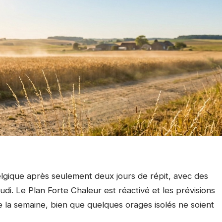
elgique après seulement deux jours de répit, avec des
di. Le Plan Forte Chaleur est réactivé et les prévisions
 la semaine, bien que quelques orages isolés ne soient