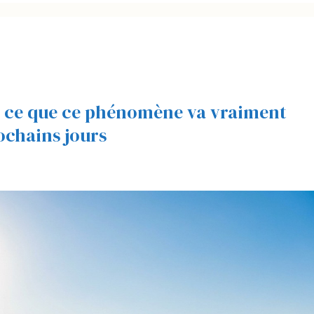
 : ce que ce phénomène va vraiment
ochains jours