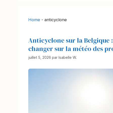
Home
-
anticyclone
Anticyclone sur la Belgique
changer sur la météo des pr
juillet 5, 2026
par
Isabelle W.