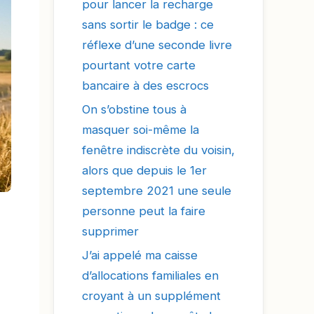
pour lancer la recharge
sans sortir le badge : ce
réflexe d’une seconde livre
pourtant votre carte
bancaire à des escrocs
On s’obstine tous à
masquer soi-même la
fenêtre indiscrète du voisin,
alors que depuis le 1er
septembre 2021 une seule
personne peut la faire
supprimer
J’ai appelé ma caisse
d’allocations familiales en
croyant à un supplément