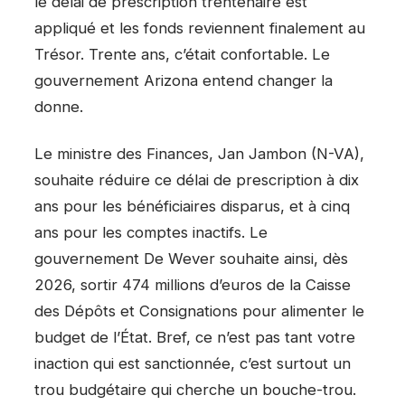
le délai de prescription trentenaire est
appliqué et les fonds reviennent finalement au
Trésor. Trente ans, c’était confortable. Le
gouvernement Arizona entend changer la
donne.
Le ministre des Finances, Jan Jambon (N-VA),
souhaite réduire ce délai de prescription à dix
ans pour les bénéficiaires disparus, et à cinq
ans pour les comptes inactifs. Le
gouvernement De Wever souhaite ainsi, dès
2026, sortir 474 millions d’euros de la Caisse
des Dépôts et Consignations pour alimenter le
budget de l’État. Bref, ce n’est pas tant votre
inaction qui est sanctionnée, c’est surtout un
trou budgétaire qui cherche un bouche-trou.