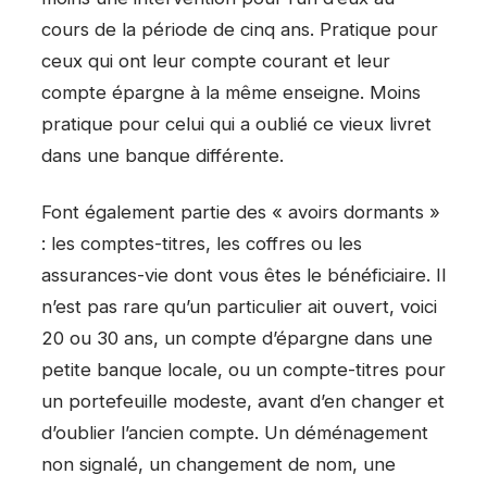
cours de la période de cinq ans. Pratique pour
ceux qui ont leur compte courant et leur
compte épargne à la même enseigne. Moins
pratique pour celui qui a oublié ce vieux livret
dans une banque différente.
Font également partie des « avoirs dormants »
: les comptes-titres, les coffres ou les
assurances-vie dont vous êtes le bénéficiaire. Il
n’est pas rare qu’un particulier ait ouvert, voici
20 ou 30 ans, un compte d’épargne dans une
petite banque locale, ou un compte-titres pour
un portefeuille modeste, avant d’en changer et
d’oublier l’ancien compte. Un déménagement
non signalé, un changement de nom, une