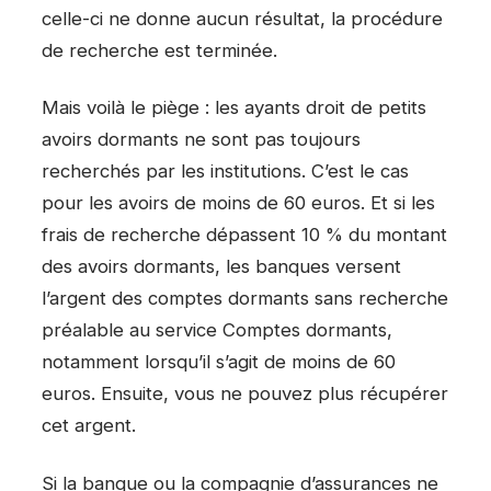
celle-ci ne donne aucun résultat, la procédure
de recherche est terminée.
Mais voilà le piège : les ayants droit de petits
avoirs dormants ne sont pas toujours
recherchés par les institutions. C’est le cas
pour les avoirs de moins de 60 euros. Et si les
frais de recherche dépassent 10 % du montant
des avoirs dormants, les banques versent
l’argent des comptes dormants sans recherche
préalable au service Comptes dormants,
notamment lorsqu’il s’agit de moins de 60
euros. Ensuite, vous ne pouvez plus récupérer
cet argent.
Si la banque ou la compagnie d’assurances ne