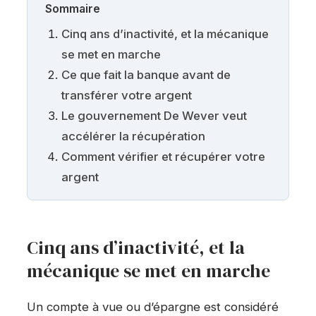
Sommaire
Cinq ans d’inactivité, et la mécanique
se met en marche
Ce que fait la banque avant de
transférer votre argent
Le gouvernement De Wever veut
accélérer la récupération
Comment vérifier et récupérer votre
argent
Cinq ans d’inactivité, et la
mécanique se met en marche
Un compte à vue ou d’épargne est considéré