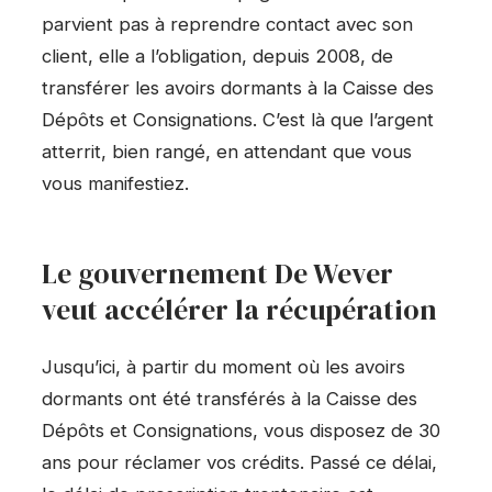
parvient pas à reprendre contact avec son
client, elle a l’obligation, depuis 2008, de
transférer les avoirs dormants à la Caisse des
Dépôts et Consignations. C’est là que l’argent
atterrit, bien rangé, en attendant que vous
vous manifestiez.
Le gouvernement De Wever
veut accélérer la récupération
Jusqu’ici, à partir du moment où les avoirs
dormants ont été transférés à la Caisse des
Dépôts et Consignations, vous disposez de 30
ans pour réclamer vos crédits. Passé ce délai,