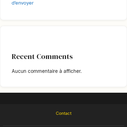
d’envoyer
Recent Comments
Aucun commentaire à afficher.
Contact