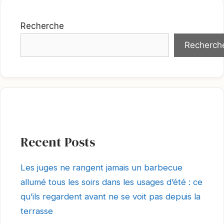
Recherche
Recherch
Recent Posts
Les juges ne rangent jamais un barbecue
allumé tous les soirs dans les usages d’été : ce
qu’ils regardent avant ne se voit pas depuis la
terrasse