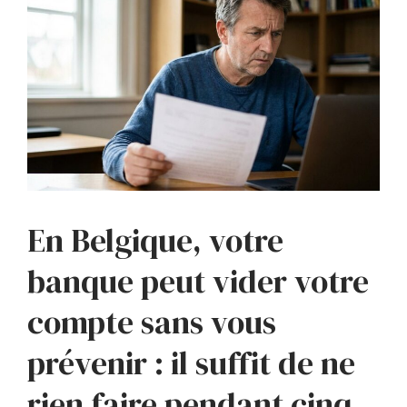
En Belgique, votre
banque peut vider votre
compte sans vous
prévenir : il suffit de ne
rien faire pendant cinq