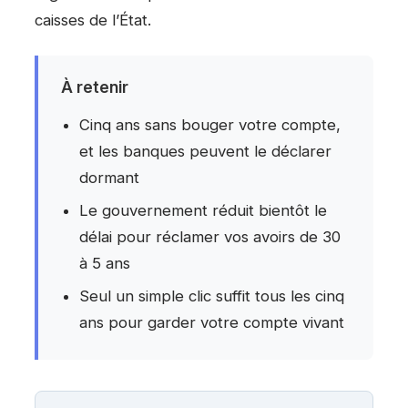
caisses de l’État.
À retenir
Cinq ans sans bouger votre compte,
et les banques peuvent le déclarer
dormant
Le gouvernement réduit bientôt le
délai pour réclamer vos avoirs de 30
à 5 ans
Seul un simple clic suffit tous les cinq
ans pour garder votre compte vivant