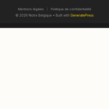
Mentions légales
|
Politique de confidentialité
© 2026 Notre Belgique
• Built with
GeneratePress