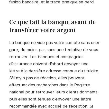
fusion bancaire, et la trace pratique se perd.
Ce que fait la banque avant de
transférer votre argent
La banque ne vide pas votre compte sans crier
gare, du moins pas sans une tentative de vous
retrouver. Les banques et compagnies
d’assurance doivent d’abord envoyer une
lettre à la dernière adresse connue du titulaire.
S’il n’y a pas de réaction, elles peuvent
effectuer des recherches dans le Registre
national pour retrouver leurs clients dormants,
puis elles sont tenues d’envoyer une lettre
recommandée avec accusé de réception. Si