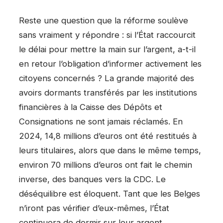
Reste une question que la réforme soulève
sans vraiment y répondre : si l’État raccourcit
le délai pour mettre la main sur l’argent, a-t-il
en retour l’obligation d’informer activement les
citoyens concernés ? La grande majorité des
avoirs dormants transférés par les institutions
financières à la Caisse des Dépôts et
Consignations ne sont jamais réclamés. En
2024, 14,8 millions d’euros ont été restitués à
leurs titulaires, alors que dans le même temps,
environ 70 millions d’euros ont fait le chemin
inverse, des banques vers la CDC. Le
déséquilibre est éloquent. Tant que les Belges
n’iront pas vérifier d’eux-mêmes, l’État
continuera de dormir sur leur argent.