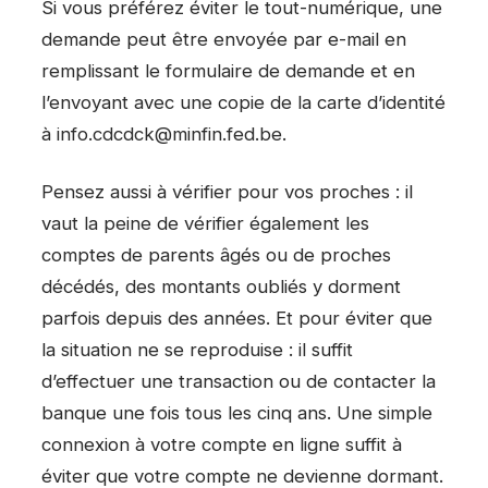
Si vous préférez éviter le tout-numérique, une
demande peut être envoyée par e-mail en
remplissant le formulaire de demande et en
l’envoyant avec une copie de la carte d’identité
à info.cdcdck@minfin.fed.be.
Pensez aussi à vérifier pour vos proches : il
vaut la peine de vérifier également les
comptes de parents âgés ou de proches
décédés, des montants oubliés y dorment
parfois depuis des années. Et pour éviter que
la situation ne se reproduise : il suffit
d’effectuer une transaction ou de contacter la
banque une fois tous les cinq ans. Une simple
connexion à votre compte en ligne suffit à
éviter que votre compte ne devienne dormant.