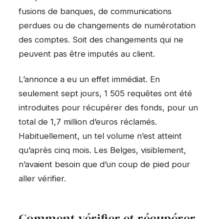
fusions de banques, de communications
perdues ou de changements de numérotation
des comptes. Soit des changements qui ne
peuvent pas être imputés au client.
L’annonce a eu un effet immédiat. En
seulement sept jours, 1 505 requêtes ont été
introduites pour récupérer des fonds, pour un
total de 1,7 million d’euros réclamés.
Habituellement, un tel volume n’est atteint
qu’après cinq mois. Les Belges, visiblement,
n’avaient besoin que d’un coup de pied pour
aller vérifier.
Comment vérifier et récupérer