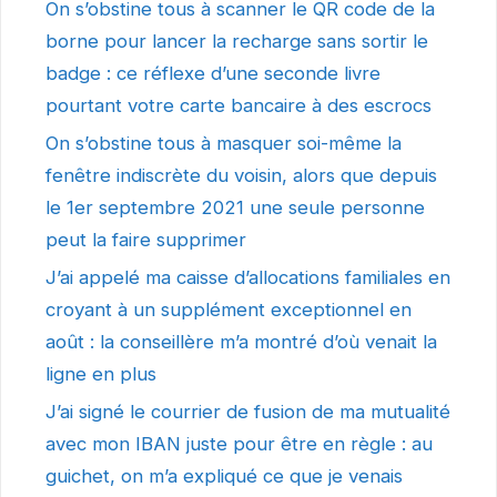
On s’obstine tous à scanner le QR code de la
borne pour lancer la recharge sans sortir le
badge : ce réflexe d’une seconde livre
pourtant votre carte bancaire à des escrocs
On s’obstine tous à masquer soi-même la
fenêtre indiscrète du voisin, alors que depuis
le 1er septembre 2021 une seule personne
peut la faire supprimer
J’ai appelé ma caisse d’allocations familiales en
croyant à un supplément exceptionnel en
août : la conseillère m’a montré d’où venait la
ligne en plus
J’ai signé le courrier de fusion de ma mutualité
avec mon IBAN juste pour être en règle : au
guichet, on m’a expliqué ce que je venais