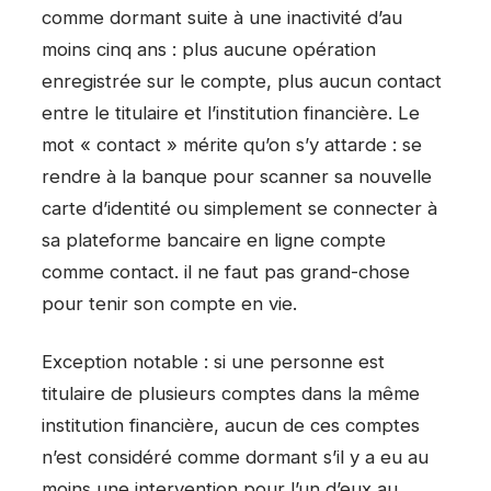
comme dormant suite à une inactivité d’au
moins cinq ans : plus aucune opération
enregistrée sur le compte, plus aucun contact
entre le titulaire et l’institution financière. Le
mot « contact » mérite qu’on s’y attarde : se
rendre à la banque pour scanner sa nouvelle
carte d’identité ou simplement se connecter à
sa plateforme bancaire en ligne compte
comme contact. il ne faut pas grand-chose
pour tenir son compte en vie.
Exception notable : si une personne est
titulaire de plusieurs comptes dans la même
institution financière, aucun de ces comptes
n’est considéré comme dormant s’il y a eu au
moins une intervention pour l’un d’eux au