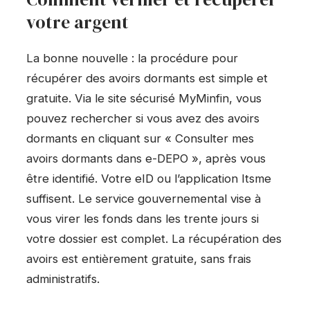
votre argent
La bonne nouvelle : la procédure pour
récupérer des avoirs dormants est simple et
gratuite. Via le site sécurisé MyMinfin, vous
pouvez rechercher si vous avez des avoirs
dormants en cliquant sur « Consulter mes
avoirs dormants dans e-DEPO », après vous
être identifié. Votre eID ou l’application Itsme
suffisent. Le service gouvernemental vise à
vous virer les fonds dans les trente jours si
votre dossier est complet. La récupération des
avoirs est entièrement gratuite, sans frais
administratifs.