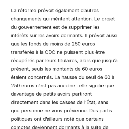
La réforme prévoit également d’autres
changements qui méritent attention. Le projet
du gouvernement est de supprimer les
intérêts sur les avoirs dormants. Il prévoit aussi
que les fonds de moins de 250 euros
transférés à la CDC ne puissent plus être
récupérés par leurs titulaires, alors que jusqu’à
présent, seuls les montants de 60 euros
étaient concernés. La hausse du seuil de 60 à
250 euros n’est pas anodine : elle signifie que
davantage de petits avoirs partiront
directement dans les caisses de l’État, sans
que personne ne vous prévienne. Des partis
politiques ont d’ailleurs noté que certains
comptes deviennent dormants à la suite de