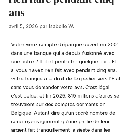
ans
avril 5, 2026
par
Isabelle W.
Votre vieux compte d’épargne ouvert en 2001
dans une banque qui a depuis fusionné avec
une autre ? Il dort peut-être quelque part. Et
si vous n’avez rien fait avec pendant cinq ans,
votre banque a le droit de l’expédier vers l’État
sans vous demander votre avis. C’est légal,
c’est belge, et fin 2025, 819 millions d’euros se
trouvaient sur des comptes dormants en
Belgique. Autant dire qu’un sacré nombre de
concitoyens ignorent qu’une partie de leur
argent fait tranquillement la sieste dans les