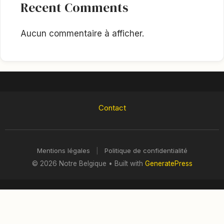
Recent Comments
Aucun commentaire à afficher.
Contact
Mentions légales
|
Politique de confidentialité
© 2026 Notre Belgique
• Built with
GeneratePress