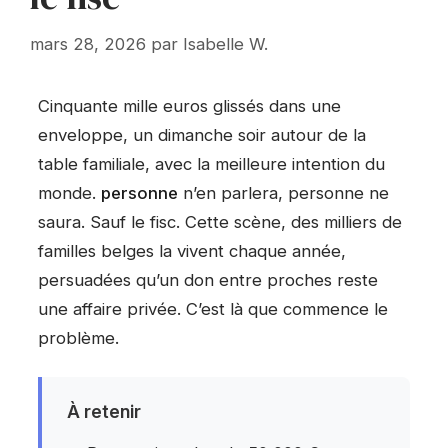
mars 28, 2026
par
Isabelle W.
Cinquante mille euros glissés dans une
enveloppe, un dimanche soir autour de la
table familiale, avec la meilleure intention du
monde.
personne
n’en parlera, personne ne
saura. Sauf le fisc. Cette scène, des milliers de
familles belges la vivent chaque année,
persuadées qu’un don entre proches reste
une affaire privée. C’est là que commence le
problème.
À retenir