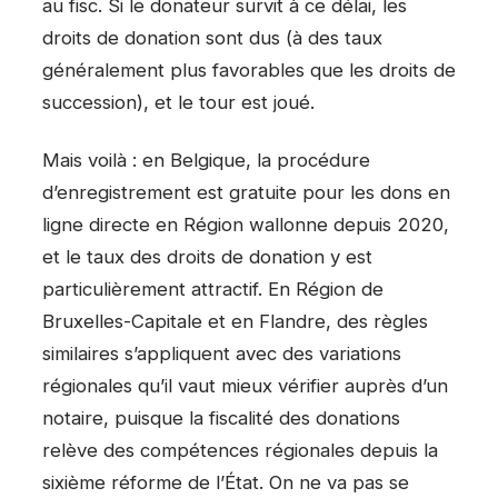
au fisc. Si le donateur survit à ce délai, les
droits de donation sont dus (à des taux
généralement plus favorables que les droits de
succession), et le tour est joué.
Mais voilà : en Belgique, la procédure
d’enregistrement est gratuite pour les dons en
ligne directe en Région wallonne depuis 2020,
et le taux des droits de donation y est
particulièrement attractif. En Région de
Bruxelles-Capitale et en Flandre, des règles
similaires s’appliquent avec des variations
régionales qu’il vaut mieux vérifier auprès d’un
notaire, puisque la fiscalité des donations
relève des compétences régionales depuis la
sixième réforme de l’État. On ne va pas se