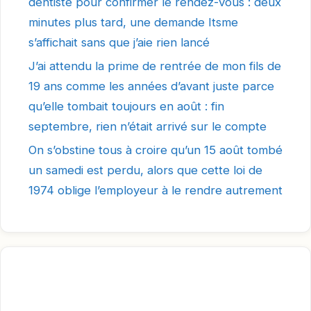
dentiste pour confirmer le rendez-vous : deux
minutes plus tard, une demande Itsme
s’affichait sans que j’aie rien lancé
J’ai attendu la prime de rentrée de mon fils de
19 ans comme les années d’avant juste parce
qu’elle tombait toujours en août : fin
septembre, rien n’était arrivé sur le compte
On s’obstine tous à croire qu’un 15 août tombé
un samedi est perdu, alors que cette loi de
1974 oblige l’employeur à le rendre autrement