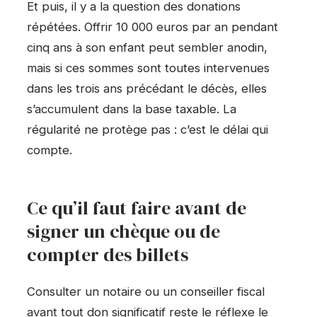
Et puis, il y a la question des donations
répétées. Offrir 10 000 euros par an pendant
cinq ans à son enfant peut sembler anodin,
mais si ces sommes sont toutes intervenues
dans les trois ans précédant le décès, elles
s’accumulent dans la base taxable. La
régularité ne protège pas : c’est le délai qui
compte.
Ce qu’il faut faire avant de
signer un chèque ou de
compter des billets
Consulter un notaire ou un conseiller fiscal
avant tout don significatif reste le réflexe le