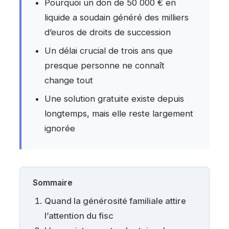
Pourquoi un don de 50 000 € en
liquide a soudain généré des milliers
d’euros de droits de succession
Un délai crucial de trois ans que
presque personne ne connaît
change tout
Une solution gratuite existe depuis
longtemps, mais elle reste largement
ignorée
Sommaire
Quand la générosité familiale attire
l’attention du fisc