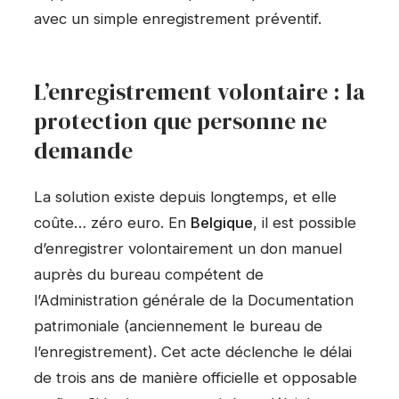
avec un simple enregistrement préventif.
L’enregistrement volontaire : la
protection que personne ne
demande
La solution existe depuis longtemps, et elle
coûte… zéro euro. En
Belgique
, il est possible
d’enregistrer volontairement un don manuel
auprès du bureau compétent de
l’Administration générale de la Documentation
patrimoniale (anciennement le bureau de
l’enregistrement). Cet acte déclenche le délai
de trois ans de manière officielle et opposable