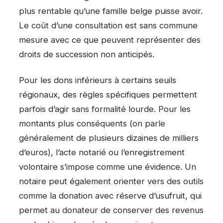
plus rentable qu’une famille belge puisse avoir.
Le coût d’une consultation est sans commune
mesure avec ce que peuvent représenter des
droits de succession non anticipés.
Pour les dons inférieurs à certains seuils
régionaux, des règles spécifiques permettent
parfois d’agir sans formalité lourde. Pour les
montants plus conséquents (on parle
généralement de plusieurs dizaines de milliers
d’euros), l’acte notarié ou l’enregistrement
volontaire s’impose comme une évidence. Un
notaire peut également orienter vers des outils
comme la donation avec réserve d’usufruit, qui
permet au donateur de conserver des revenus