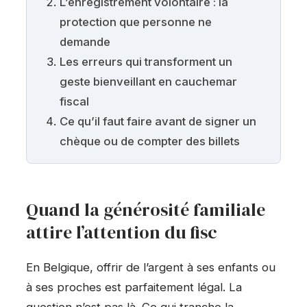
L’enregistrement volontaire : la
protection que personne ne
demande
Les erreurs qui transforment un
geste bienveillant en cauchemar
fiscal
Ce qu’il faut faire avant de signer un
chèque ou de compter des billets
Quand la générosité familiale
attire l’attention du fisc
En Belgique, offrir de l’argent à ses enfants ou
à ses proches est parfaitement légal. La