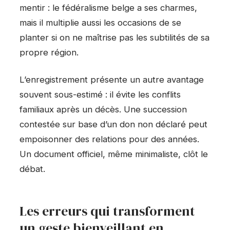
mentir : le fédéralisme belge a ses charmes,
mais il multiplie aussi les occasions de se
planter si on ne maîtrise pas les subtilités de sa
propre région.
L’enregistrement présente un autre avantage
souvent sous-estimé : il évite les conflits
familiaux après un décès. Une succession
contestée sur base d’un don non déclaré peut
empoisonner des relations pour des années.
Un document officiel, même minimaliste, clôt le
débat.
Les erreurs qui transforment
un geste bienveillant en