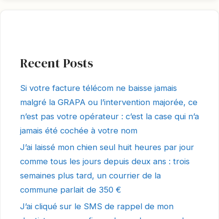
Recent Posts
Si votre facture télécom ne baisse jamais
malgré la GRAPA ou l’intervention majorée, ce
n’est pas votre opérateur : c’est la case qui n’a
jamais été cochée à votre nom
J’ai laissé mon chien seul huit heures par jour
comme tous les jours depuis deux ans : trois
semaines plus tard, un courrier de la
commune parlait de 350 €
J’ai cliqué sur le SMS de rappel de mon