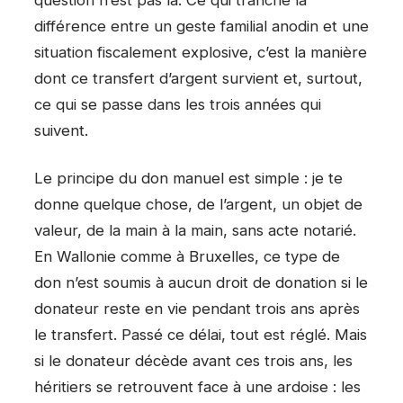
question n’est pas là. Ce qui tranche la
différence entre un geste familial anodin et une
situation fiscalement explosive, c’est la manière
dont ce transfert d’argent survient et, surtout,
ce qui se passe dans les trois années qui
suivent.
Le principe du don manuel est simple : je te
donne quelque chose, de l’argent, un objet de
valeur, de la main à la main, sans acte notarié.
En Wallonie comme à Bruxelles, ce type de
don n’est soumis à aucun droit de donation si le
donateur reste en vie pendant trois ans après
le transfert. Passé ce délai, tout est réglé. Mais
si le donateur décède avant ces trois ans, les
héritiers se retrouvent face à une ardoise : les