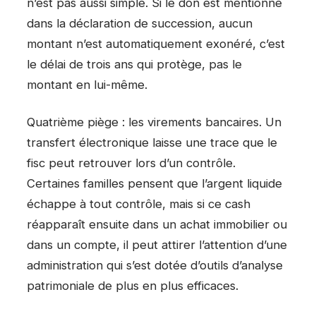
n’est pas aussi simple. Si le don est mentionné
dans la déclaration de succession, aucun
montant n’est automatiquement exonéré, c’est
le délai de trois ans qui protège, pas le
montant en lui-même.
Quatrième piège : les virements bancaires. Un
transfert électronique laisse une trace que le
fisc peut retrouver lors d’un contrôle.
Certaines familles pensent que l’argent liquide
échappe à tout contrôle, mais si ce cash
réapparaît ensuite dans un achat immobilier ou
dans un compte, il peut attirer l’attention d’une
administration qui s’est dotée d’outils d’analyse
patrimoniale de plus en plus efficaces.