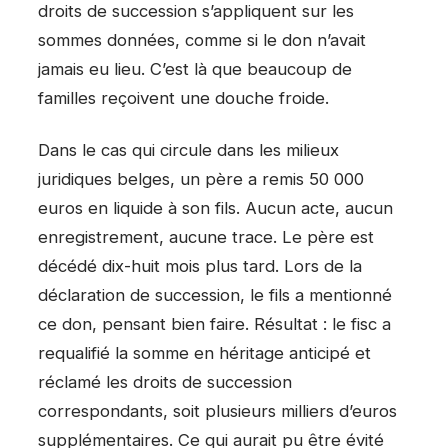
droits de succession s’appliquent sur les
sommes données, comme si le don n’avait
jamais eu lieu. C’est là que beaucoup de
familles reçoivent une douche froide.
Dans le cas qui circule dans les milieux
juridiques belges, un père a remis 50 000
euros en liquide à son fils. Aucun acte, aucun
enregistrement, aucune trace. Le père est
décédé dix-huit mois plus tard. Lors de la
déclaration de succession, le fils a mentionné
ce don, pensant bien faire. Résultat : le fisc a
requalifié la somme en héritage anticipé et
réclamé les droits de succession
correspondants, soit plusieurs milliers d’euros
supplémentaires. Ce qui aurait pu être évité