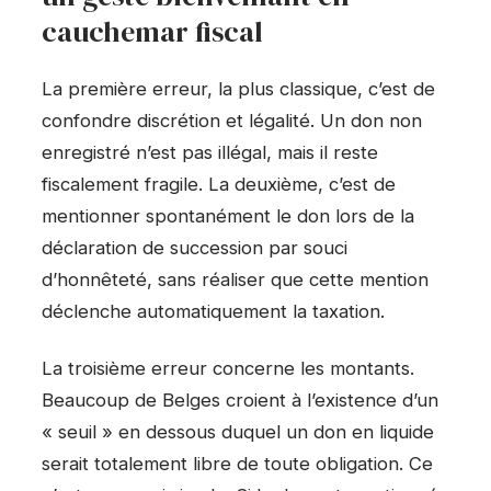
cauchemar fiscal
La première erreur, la plus classique, c’est de
confondre discrétion et légalité. Un don non
enregistré n’est pas illégal, mais il reste
fiscalement fragile. La deuxième, c’est de
mentionner spontanément le don lors de la
déclaration de succession par souci
d’honnêteté, sans réaliser que cette mention
déclenche automatiquement la taxation.
La troisième erreur concerne les montants.
Beaucoup de Belges croient à l’existence d’un
« seuil » en dessous duquel un don en liquide
serait totalement libre de toute obligation. Ce