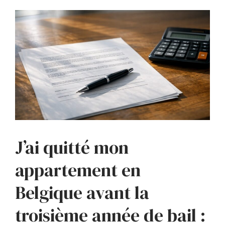
J’ai quitté mon
appartement en
Belgique avant la
troisième année de bail :