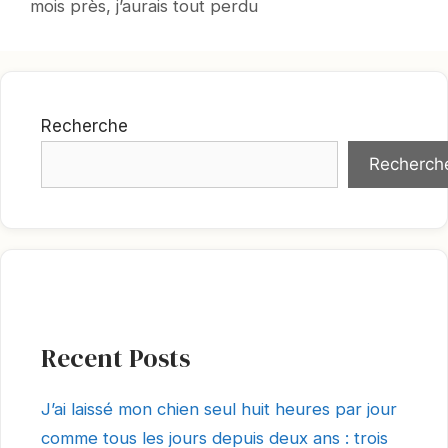
mois près, j’aurais tout perdu
Recherche
Recherch
Recent Posts
J’ai laissé mon chien seul huit heures par jour
comme tous les jours depuis deux ans : trois