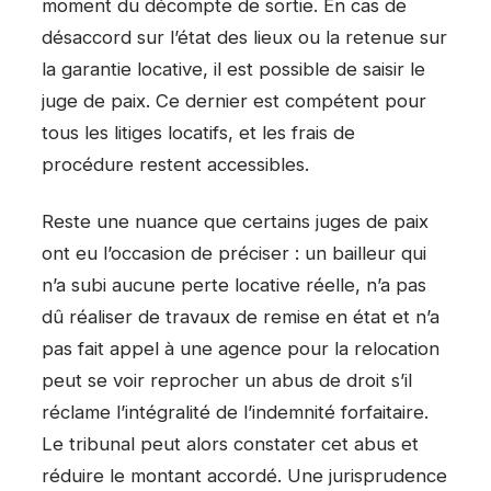
moment du décompte de sortie. En cas de
désaccord sur l’état des lieux ou la retenue sur
la garantie locative, il est possible de saisir le
juge de paix. Ce dernier est compétent pour
tous les litiges locatifs, et les frais de
procédure restent accessibles.
Reste une nuance que certains juges de paix
ont eu l’occasion de préciser : un bailleur qui
n’a subi aucune perte locative réelle, n’a pas
dû réaliser de travaux de remise en état et n’a
pas fait appel à une agence pour la relocation
peut se voir reprocher un abus de droit s’il
réclame l’intégralité de l’indemnité forfaitaire.
Le tribunal peut alors constater cet abus et
réduire le montant accordé. Une jurisprudence