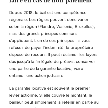
faire en cas de non-paiement
Depuis 2018, le bail est une compétence
régionale. Les règles peuvent donc varier
selon la région (Flandre, Wallonie, Bruxelles),
mais des grands principes communs
s’appliquent. L’un de ces principes : si vous
refusez de payer l’indemnité, le propriétaire
dispose de recours. Il peut réclamer les loyers
dus jusqu’à la fin légale du préavis, conserver
une partie de la garantie locative, voire
entamer une action judiciaire.
La garantie locative est souvent le premier
levier actionné. Si elle couvre le montant, le
bailleur peut simplement la retenir en partie au