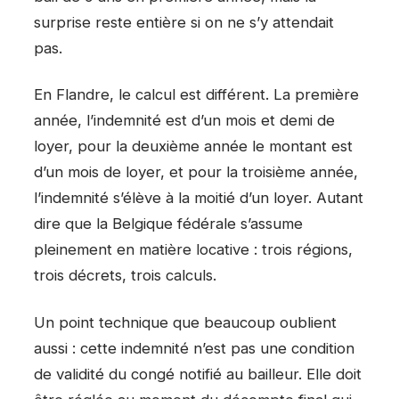
surprise reste entière si on ne s’y attendait
pas.
En Flandre, le calcul est différent. La première
année, l’indemnité est d’un mois et demi de
loyer, pour la deuxième année le montant est
d’un mois de loyer, et pour la troisième année,
l’indemnité s’élève à la moitié d’un loyer. Autant
dire que la Belgique fédérale s’assume
pleinement en matière locative : trois régions,
trois décrets, trois calculs.
Un point technique que beaucoup oublient
aussi : cette indemnité n’est pas une condition
de validité du congé notifié au bailleur. Elle doit