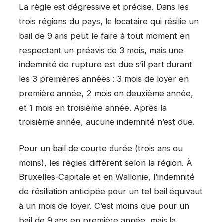
La règle est dégressive et précise. Dans les
trois régions du pays, le locataire qui résilie un
bail de 9 ans peut le faire à tout moment en
respectant un préavis de 3 mois, mais une
indemnité de rupture est due s’il part durant
les 3 premières années : 3 mois de loyer en
première année, 2 mois en deuxième année,
et 1 mois en troisième année. Après la
troisième année, aucune indemnité n’est due.
Pour un bail de courte durée (trois ans ou
moins), les règles diffèrent selon la région. À
Bruxelles-Capitale et en Wallonie, l’indemnité
de résiliation anticipée pour un tel bail équivaut
à un mois de loyer. C’est moins que pour un
bail de 9 ans en première année, mais la