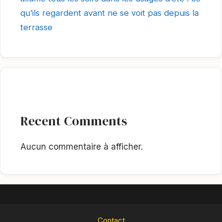
qu’ils regardent avant ne se voit pas depuis la
terrasse
Recent Comments
Aucun commentaire à afficher.
Contact