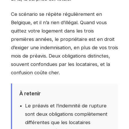
Ce scénario se répète régulièrement en
Belgique, et il n’a rien d’illégal. Quand vous
quittez votre logement dans les trois
premières années, le propriétaire est en droit
d’exiger une indemnisation, en plus de vos trois
mois de préavis. Deux obligations distinctes,
souvent confondues par les locataires, et la
confusion coûte cher.
À retenir
Le préavis et l’indemnité de rupture
sont deux obligations complètement
différentes que les locataires