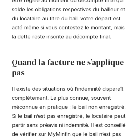
être réglée au moment du décompte final qui
solde les obligations respectives du bailleur et
du locataire au titre du bail. votre départ est
acté même si vous contestez le montant, mais
la dette reste inscrite au décompte final.
Quand la facture ne s’applique
pas
Il existe des situations où l’indemnité disparaît
complètement. La plus connue, souvent
méconnue en pratique : le bail non enregistré.
Si le bail n’est pas enregistré, le locataire peut
partir sans préavis ni indemnité. Il est conseillé
de vérifier sur MyMinfin que le bail n’est pas