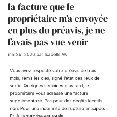
la facture que le
propriétaire m’a envoyée
en plus du préavis, je ne
l’avais pas vue venir
mai 29, 2026
par
Isabelle W.
Vous avez respecté votre préavis de trois
mois, remis les clés, signé l’état des lieux de
sortie. Quelques semaines plus tard, le
propriétaire vous adresse une facture
supplémentaire. Pas pour des dégâts locatifs,
non. Pour une indemnité de rupture anticipée.
Et là, la surprise est totale.