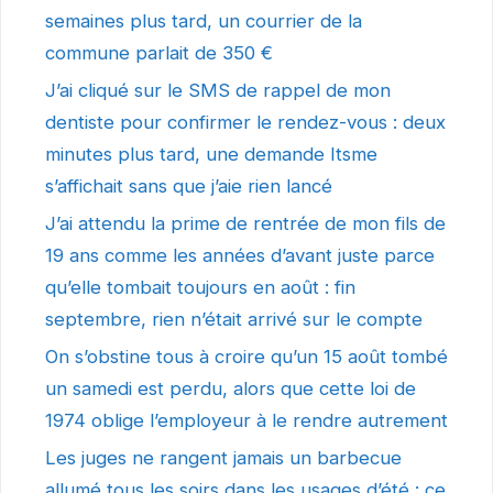
semaines plus tard, un courrier de la
commune parlait de 350 €
J’ai cliqué sur le SMS de rappel de mon
dentiste pour confirmer le rendez-vous : deux
minutes plus tard, une demande Itsme
s’affichait sans que j’aie rien lancé
J’ai attendu la prime de rentrée de mon fils de
19 ans comme les années d’avant juste parce
qu’elle tombait toujours en août : fin
septembre, rien n’était arrivé sur le compte
On s’obstine tous à croire qu’un 15 août tombé
un samedi est perdu, alors que cette loi de
1974 oblige l’employeur à le rendre autrement
Les juges ne rangent jamais un barbecue
allumé tous les soirs dans les usages d’été : ce