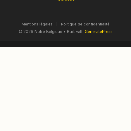
Mentions légales
|
Politique de confidentialité
© 2026 Notre Belgique
• Built with
GeneratePress