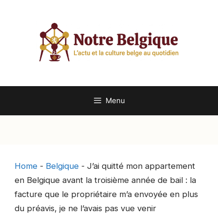
Aller
au
contenu
Menu
Home
-
Belgique
-
J’ai quitté mon appartement
en Belgique avant la troisième année de bail : la
facture que le propriétaire m’a envoyée en plus
du préavis, je ne l’avais pas vue venir