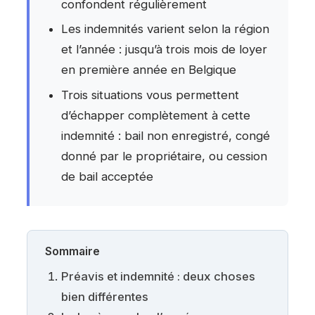
confondent régulièrement
Les indemnités varient selon la région
et l’année : jusqu’à trois mois de loyer
en première année en Belgique
Trois situations vous permettent
d’échapper complètement à cette
indemnité : bail non enregistré, congé
donné par le propriétaire, ou cession
de bail acceptée
Sommaire
Préavis et indemnité : deux choses
bien différentes