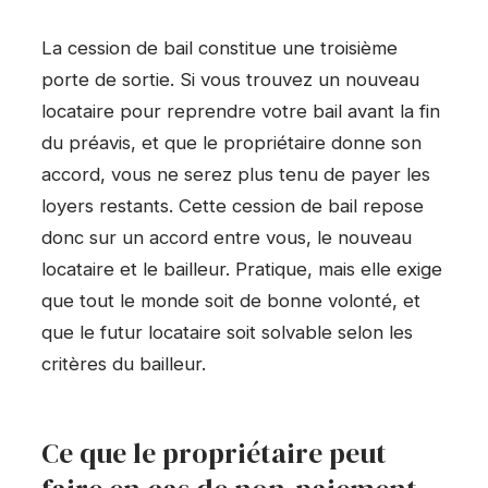
La cession de bail constitue une troisième
porte de sortie. Si vous trouvez un nouveau
locataire pour reprendre votre bail avant la fin
du préavis, et que le propriétaire donne son
accord, vous ne serez plus tenu de payer les
loyers restants. Cette cession de bail repose
donc sur un accord entre vous, le nouveau
locataire et le bailleur. Pratique, mais elle exige
que tout le monde soit de bonne volonté, et
que le futur locataire soit solvable selon les
critères du bailleur.
Ce que le propriétaire peut