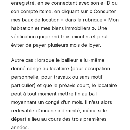
enregistré, en se connectant avec son e-ID ou
son compte itsme, en cliquant sur « Consulter
mes baux de location » dans la rubrique « Mon
habitation et mes biens immobiliers ». Une
vérification qui prend trois minutes et peut
éviter de payer plusieurs mois de loyer.
Autre cas : lorsque le bailleur a lui-même
donné congé au locataire (pour occupation
personnelle, pour travaux ou sans motif
particulier) et que le préavis court, le locataire
peut à tout moment mettre fin au bail
moyennant un congé d’un mois. Il n’est alors
redevable d’aucune indemnité, même si le
départ a lieu au cours des trois premières
années.