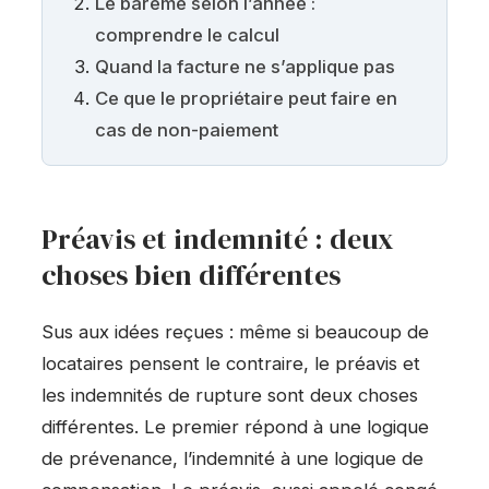
Le barème selon l’année :
comprendre le calcul
Quand la facture ne s’applique pas
Ce que le propriétaire peut faire en
cas de non-paiement
Préavis et indemnité : deux
choses bien différentes
Sus aux idées reçues : même si beaucoup de
locataires pensent le contraire, le préavis et
les indemnités de rupture sont deux choses
différentes. Le premier répond à une logique
de prévenance, l’indemnité à une logique de