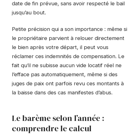
date de fin prévue, sans avoir respecté le bail
jusqu’au bout.
Petite précision qui a son importance : même si
le propriétaire parvient à relouer directement
le bien après votre départ, il peut vous
réclamer ces indemnités de compensation. Le
fait qu’il ne subisse aucun vide locatif réel ne
l’efface pas automatiquement, même si des
juges de paix ont parfois revu ces montants à
la baisse dans des cas manifestes d’abus.
Le barème selon l’année :
comprendre le calcul