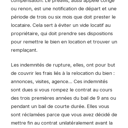
compensation. Le préavis, aussi appelé congé
ou renon, est une notification de départ et une
période de trois ou six mois que doit prester le
locataire. Cela sert à éviter un vide locatif au
propriétaire, qui doit prendre ses dispositions
pour remettre le bien en location et trouver un
remplaçant.
Les indemnités de rupture, elles, ont pour but
de couvrir les frais liés à la relocation du bien :
annonces, visites, agence… Ces indemnités
sont dues si vous rompez le contrat au cours
des trois premières années du bail de 9 ans ou
pendant un bail de courte durée. Elles vous
sont réclamées parce que vous avez décidé de
mettre fin au contrat unilatéralement avant la