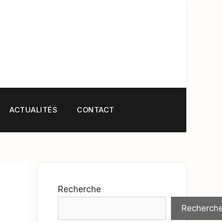
ACTUALITÉS
CONTACT
Recherche
Recherch