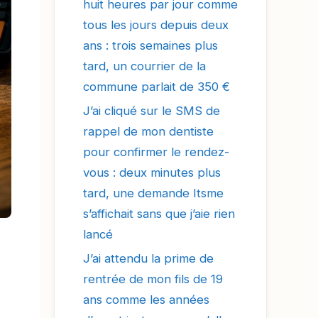
huit heures par jour comme
tous les jours depuis deux
ans : trois semaines plus
tard, un courrier de la
commune parlait de 350 €
J’ai cliqué sur le SMS de
rappel de mon dentiste
pour confirmer le rendez-
vous : deux minutes plus
tard, une demande Itsme
s’affichait sans que j’aie rien
lancé
J’ai attendu la prime de
rentrée de mon fils de 19
ans comme les années