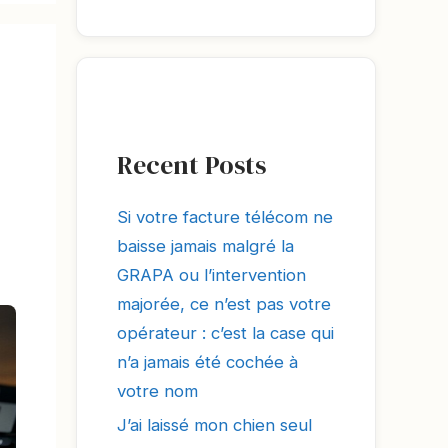
Recent Posts
Si votre facture télécom ne
baisse jamais malgré la
GRAPA ou l’intervention
majorée, ce n’est pas votre
opérateur : c’est la case qui
n’a jamais été cochée à
votre nom
J’ai laissé mon chien seul