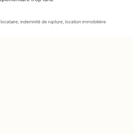
 locataire
,
indemnité de rupture
,
location immobilière