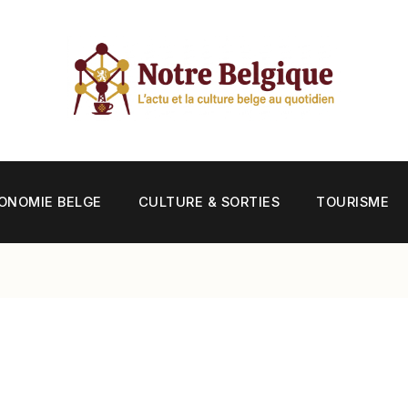
ONOMIE BELGE
CULTURE & SORTIES
TOURISME