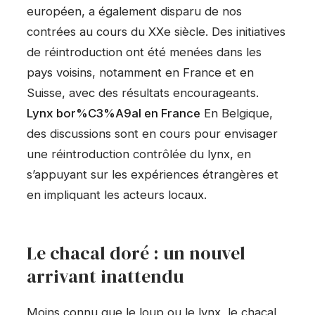
européen, a également disparu de nos
contrées au cours du XXe siècle. Des initiatives
de réintroduction ont été menées dans les
pays voisins, notamment en France et en
Suisse, avec des résultats encourageants.
Lynx bor%C3%A9al en France
En Belgique,
des discussions sont en cours pour envisager
une réintroduction contrôlée du lynx, en
s’appuyant sur les expériences étrangères et
en impliquant les acteurs locaux.
Le chacal doré : un nouvel
arrivant inattendu
Moins connu que le loup ou le lynx, le chacal