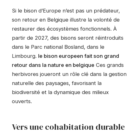
Si le bison d’Europe n’est pas un prédateur,
son retour en Belgique illustre la volonté de
restaurer des écosystèmes fonctionnels. À
partir de 2027, des bisons seront réintroduits
dans le Parc national Bosland, dans le
Limbourg.
le bison europeen fait son grand
retour dans la nature en belgique
Ces grands
herbivores joueront un rôle clé dans la gestion
naturelle des paysages, favorisant la
biodiversité et la dynamique des milieux
ouverts.
Vers une cohabitation durable