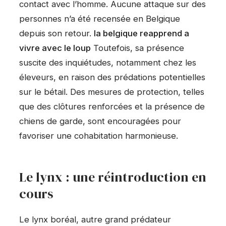
contact avec l’homme. Aucune attaque sur des
personnes n’a été recensée en Belgique
depuis son retour.
la belgique reapprend a
vivre avec le loup
Toutefois, sa présence
suscite des inquiétudes, notamment chez les
éleveurs, en raison des prédations potentielles
sur le bétail. Des mesures de protection, telles
que des clôtures renforcées et la présence de
chiens de garde, sont encouragées pour
favoriser une cohabitation harmonieuse.
Le lynx : une réintroduction en
cours
Le lynx boréal, autre grand prédateur