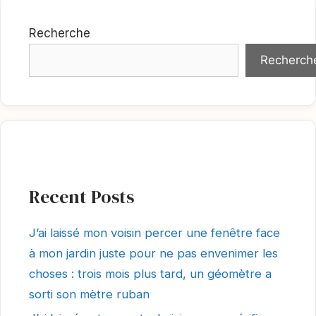
Recherche
Recherch
Recent Posts
J’ai laissé mon voisin percer une fenêtre face
à mon jardin juste pour ne pas envenimer les
choses : trois mois plus tard, un géomètre a
sorti son mètre ruban