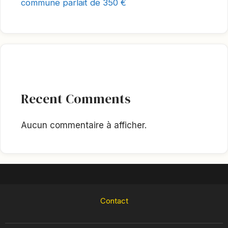
commune parlait de 350 €
Recent Comments
Aucun commentaire à afficher.
Contact