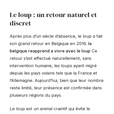
Le loup : un retour naturel et
discret
Après plus d’un siècle d’absence, le loup a fait
son grand retour en Belgique en 2016.
la
belgique reapprend a vivre avec le loup
Ce
retour s’est effectué naturellement, sans
intervention humaine, les loups ayant migré
depuis les pays voisins tels que la France et
l’Allemagne. Aujourd’hui, bien que leur nombre
reste limité, leur présence est confirmée dans
plusieurs régions du pays.
Le loup est un animal craintif qui évite le