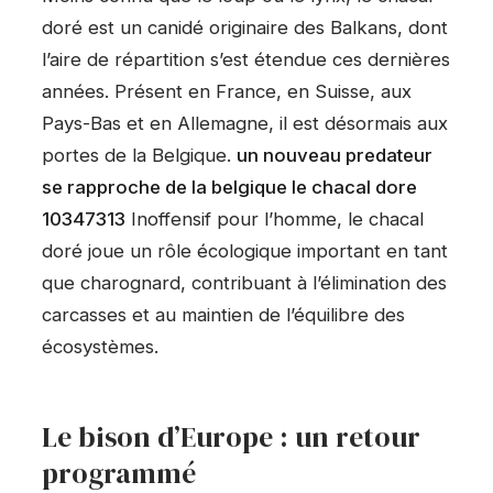
doré est un canidé originaire des Balkans, dont
l’aire de répartition s’est étendue ces dernières
années. Présent en France, en Suisse, aux
Pays-Bas et en Allemagne, il est désormais aux
portes de la Belgique.
un nouveau predateur
se rapproche de la belgique le chacal dore
10347313
Inoffensif pour l’homme, le chacal
doré joue un rôle écologique important en tant
que charognard, contribuant à l’élimination des
carcasses et au maintien de l’équilibre des
écosystèmes.
Le bison d’Europe : un retour
programmé