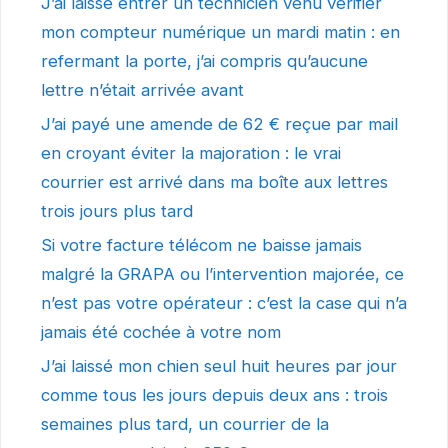
J’ai laissé entrer un technicien venu vérifier
mon compteur numérique un mardi matin : en
refermant la porte, j’ai compris qu’aucune
lettre n’était arrivée avant
J’ai payé une amende de 62 € reçue par mail
en croyant éviter la majoration : le vrai
courrier est arrivé dans ma boîte aux lettres
trois jours plus tard
Si votre facture télécom ne baisse jamais
malgré la GRAPA ou l’intervention majorée, ce
n’est pas votre opérateur : c’est la case qui n’a
jamais été cochée à votre nom
J’ai laissé mon chien seul huit heures par jour
comme tous les jours depuis deux ans : trois
semaines plus tard, un courrier de la