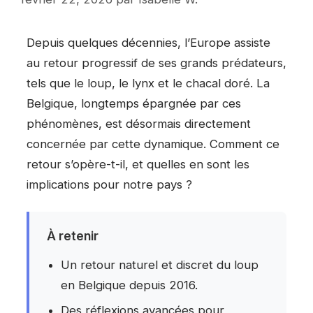
Depuis quelques décennies, l’Europe assiste
au retour progressif de ses grands prédateurs,
tels que le loup, le lynx et le chacal doré. La
Belgique, longtemps épargnée par ces
phénomènes, est désormais directement
concernée par cette dynamique. Comment ce
retour s’opère-t-il, et quelles en sont les
implications pour notre pays ?
À retenir
Un retour naturel et discret du loup
en Belgique depuis 2016.
Des réflexions avancées pour