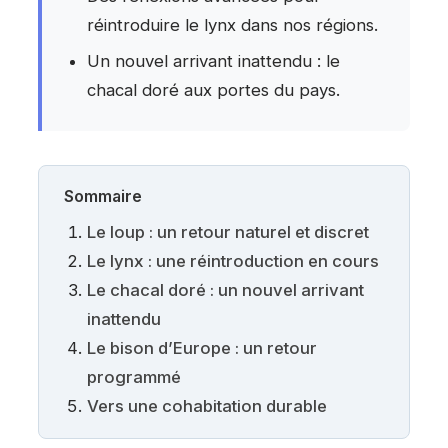
réintroduire le lynx dans nos régions.
Un nouvel arrivant inattendu : le
chacal doré aux portes du pays.
Sommaire
Le loup : un retour naturel et discret
Le lynx : une réintroduction en cours
Le chacal doré : un nouvel arrivant
inattendu
Le bison d’Europe : un retour
programmé
Vers une cohabitation durable