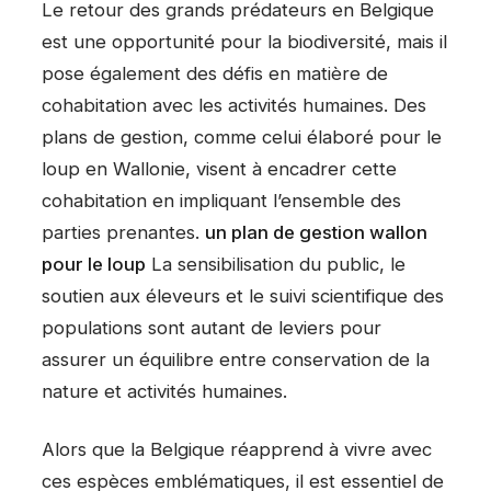
Le retour des grands prédateurs en Belgique
est une opportunité pour la biodiversité, mais il
pose également des défis en matière de
cohabitation avec les activités humaines. Des
plans de gestion, comme celui élaboré pour le
loup en Wallonie, visent à encadrer cette
cohabitation en impliquant l’ensemble des
parties prenantes.
un plan de gestion wallon
pour le loup
La sensibilisation du public, le
soutien aux éleveurs et le suivi scientifique des
populations sont autant de leviers pour
assurer un équilibre entre conservation de la
nature et activités humaines.
Alors que la Belgique réapprend à vivre avec
ces espèces emblématiques, il est essentiel de