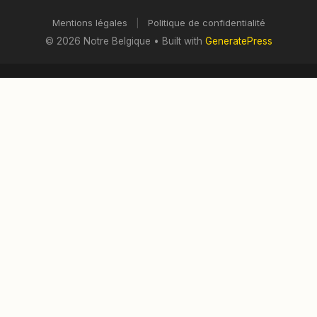
Mentions légales
|
Politique de confidentialité
© 2026 Notre Belgique
• Built with
GeneratePress