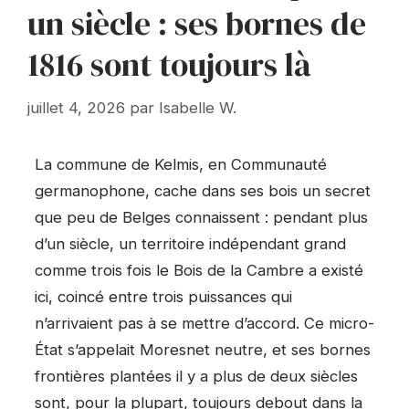
un siècle : ses bornes de
1816 sont toujours là
juillet 4, 2026
par
Isabelle W.
La commune de Kelmis, en Communauté
germanophone, cache dans ses bois un secret
que peu de Belges connaissent : pendant plus
d’un siècle, un territoire indépendant grand
comme trois fois le Bois de la Cambre a existé
ici, coincé entre trois puissances qui
n’arrivaient pas à se mettre d’accord. Ce micro-
État s’appelait Moresnet neutre, et ses bornes
frontières plantées il y a plus de deux siècles
sont, pour la plupart, toujours debout dans la