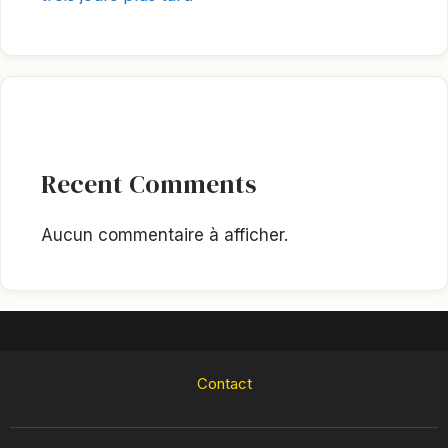
Recent Comments
Aucun commentaire à afficher.
Contact