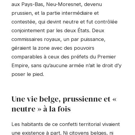
aux Pays-Bas, Neu-Moresnet, devenu
prussien, et la partie intermédiaire et
contestée, qui devint neutre et fut contrôlée
conjointement par les deux États. Deux
commissaires royaux, un par puissance,
géraient la zone avec des pouvoirs
comparables à ceux des préfets du Premier
Empire, sans qu’aucune armée n’ait le droit d’y
poser le pied.
Une vie belge, prussienne et «
neutre » à la fois
Les habitants de ce confetti territorial vivaient
une existence à part. Ni citoyens belges, ni