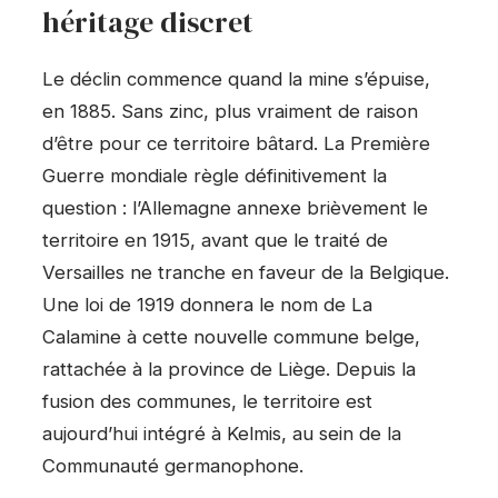
héritage discret
Le déclin commence quand la mine s’épuise,
en 1885. Sans zinc, plus vraiment de raison
d’être pour ce territoire bâtard. La Première
Guerre mondiale règle définitivement la
question : l’Allemagne annexe brièvement le
territoire en 1915, avant que le traité de
Versailles ne tranche en faveur de la Belgique.
Une loi de 1919 donnera le nom de La
Calamine à cette nouvelle commune belge,
rattachée à la province de Liège. Depuis la
fusion des communes, le territoire est
aujourd’hui intégré à Kelmis, au sein de la
Communauté germanophone.