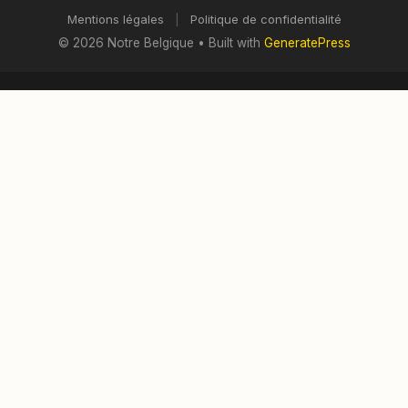
Mentions légales
|
Politique de confidentialité
© 2026 Notre Belgique
• Built with
GeneratePress