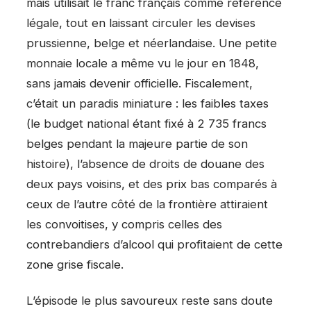
mais utilisait le franc français comme référence
légale, tout en laissant circuler les devises
prussienne, belge et néerlandaise. Une petite
monnaie locale a même vu le jour en 1848,
sans jamais devenir officielle. Fiscalement,
c’était un paradis miniature : les faibles taxes
(le budget national étant fixé à 2 735 francs
belges pendant la majeure partie de son
histoire), l’absence de droits de douane des
deux pays voisins, et des prix bas comparés à
ceux de l’autre côté de la frontière attiraient
les convoitises, y compris celles des
contrebandiers d’alcool qui profitaient de cette
zone grise fiscale.
L’épisode le plus savoureux reste sans doute