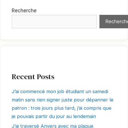
Recherche
Recherch
Recent Posts
J’ai commencé mon job étudiant un samedi
matin sans rien signer juste pour dépanner le
patron : trois jours plus tard, j’ai compris que
je pouvais partir du jour au lendemain
J’ai traversé Anvers avec ma plaque