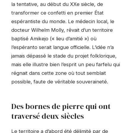
la tentative, au début du XXe siècle, de
transformer ce confetti en premier État
espérantiste du monde. Le médecin local, le
docteur Wilhelm Molly, rêvait d’un territoire
baptisé Amikejo (« lieu d’amitié ») où
l’espéranto serait langue officielle. L’idée n’a
jamais dépassé le stade du projet folklorique,
mais elle illustre bien l’esprit un peu farfelu qui
régnait dans cette zone où tout semblait
possible, faute de véritable souveraineté.
Des bornes de pierre qui ont
traversé deux siècles
Le territoire a d’abord été délimité par de