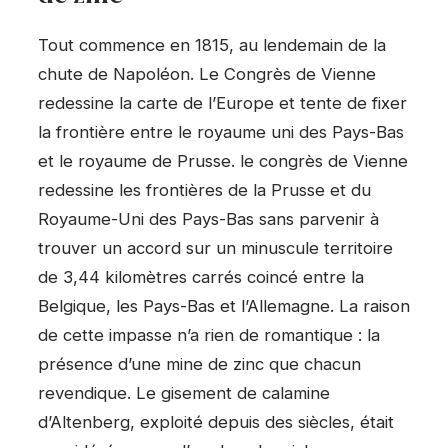
Tout commence en 1815, au lendemain de la
chute de Napoléon. Le Congrès de Vienne
redessine la carte de l’Europe et tente de fixer
la frontière entre le royaume uni des Pays-Bas
et le royaume de Prusse. le congrès de Vienne
redessine les frontières de la Prusse et du
Royaume-Uni des Pays-Bas sans parvenir à
trouver un accord sur un minuscule territoire
de 3,44 kilomètres carrés coincé entre la
Belgique, les Pays-Bas et l’Allemagne. La raison
de cette impasse n’a rien de romantique : la
présence d’une mine de zinc que chacun
revendique. Le gisement de calamine
d’Altenberg, exploité depuis des siècles, était