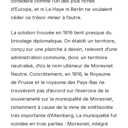
considéré comme l’un des plus riches
d’Europe, et ni La Haye ni Berlin ne voulaient
céder ce trésor minier à l’autre.
La solution trouvée en 1816 tient presque du
bricolage diplomatique. On établit un territoire,
conçu sur une planche à dessin, relevant d’une
administration commune, donc un territoire
neutralisé, d’où le nom ultérieur de Moresnet
Neutre. Concrètement, en 1816, le Royaume
de Prusse et le royaume des Pays-Bas ne
trouvèrent pas d’accord sur l’exercice de la
souveraineté sur la municipalité de Moresnet,
notamment à cause de la mine de smithsonite
très importante d’Altenberg. La municipalité fut
scindée en trois parties : Moresnet, intégré