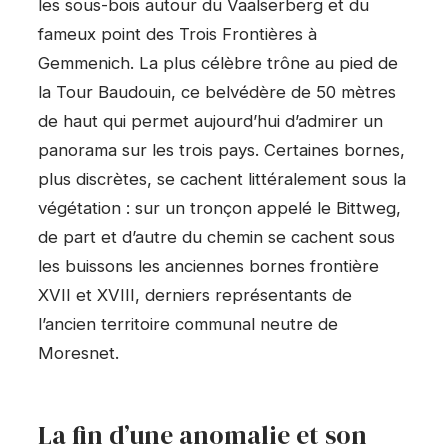
les sous-bois autour du Vaalserberg et du
fameux point des Trois Frontières à
Gemmenich. La plus célèbre trône au pied de
la Tour Baudouin, ce belvédère de 50 mètres
de haut qui permet aujourd’hui d’admirer un
panorama sur les trois pays. Certaines bornes,
plus discrètes, se cachent littéralement sous la
végétation : sur un tronçon appelé le Bittweg,
de part et d’autre du chemin se cachent sous
les buissons les anciennes bornes frontière
XVII et XVIII, derniers représentants de
l’ancien territoire communal neutre de
Moresnet.
La fin d’une anomalie et son