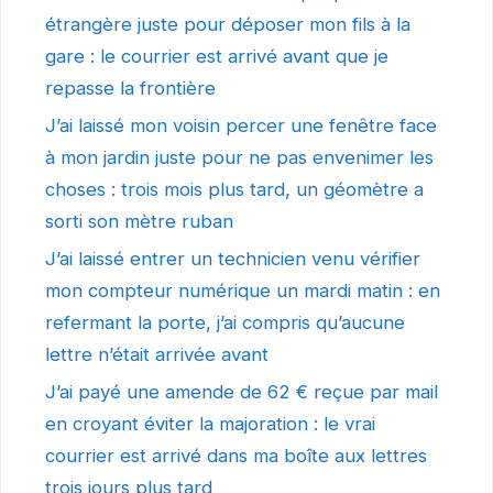
étrangère juste pour déposer mon fils à la
gare : le courrier est arrivé avant que je
repasse la frontière
J’ai laissé mon voisin percer une fenêtre face
à mon jardin juste pour ne pas envenimer les
choses : trois mois plus tard, un géomètre a
sorti son mètre ruban
J’ai laissé entrer un technicien venu vérifier
mon compteur numérique un mardi matin : en
refermant la porte, j’ai compris qu’aucune
lettre n’était arrivée avant
J’ai payé une amende de 62 € reçue par mail
en croyant éviter la majoration : le vrai
courrier est arrivé dans ma boîte aux lettres
trois jours plus tard