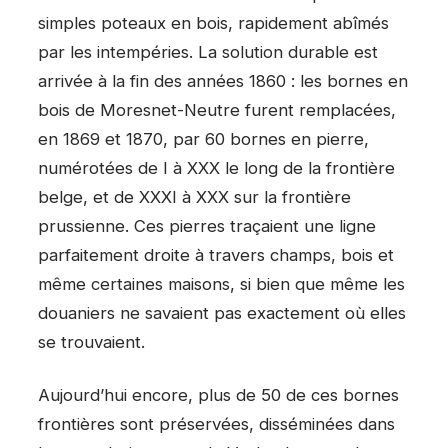
simples poteaux en bois, rapidement abîmés
par les intempéries. La solution durable est
arrivée à la fin des années 1860 : les bornes en
bois de Moresnet-Neutre furent remplacées,
en 1869 et 1870, par 60 bornes en pierre,
numérotées de I à XXX le long de la frontière
belge, et de XXXI à XXX sur la frontière
prussienne. Ces pierres traçaient une ligne
parfaitement droite à travers champs, bois et
même certaines maisons, si bien que même les
douaniers ne savaient pas exactement où elles
se trouvaient.
Aujourd’hui encore, plus de 50 de ces bornes
frontières sont préservées, disséminées dans