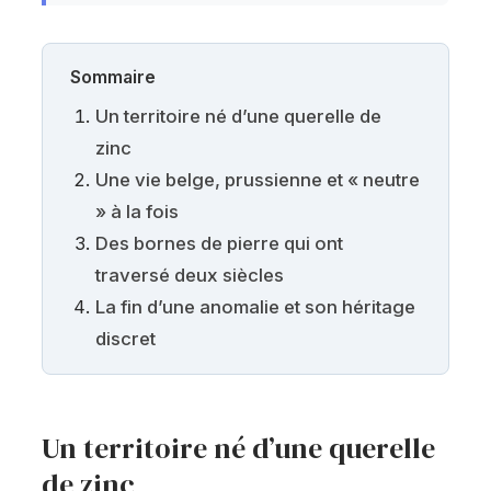
Sommaire
Un territoire né d’une querelle de
zinc
Une vie belge, prussienne et « neutre
» à la fois
Des bornes de pierre qui ont
traversé deux siècles
La fin d’une anomalie et son héritage
discret
Un territoire né d’une querelle
de zinc