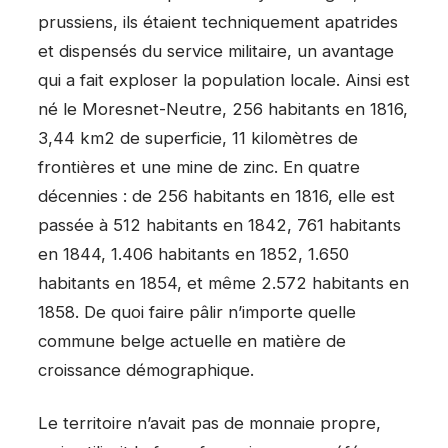
prussiens, ils étaient techniquement apatrides
et dispensés du service militaire, un avantage
qui a fait exploser la population locale. Ainsi est
né le Moresnet-Neutre, 256 habitants en 1816,
3,44 km2 de superficie, 11 kilomètres de
frontières et une mine de zinc. En quatre
décennies : de 256 habitants en 1816, elle est
passée à 512 habitants en 1842, 761 habitants
en 1844, 1.406 habitants en 1852, 1.650
habitants en 1854, et même 2.572 habitants en
1858. De quoi faire pâlir n’importe quelle
commune belge actuelle en matière de
croissance démographique.
Le territoire n’avait pas de monnaie propre,