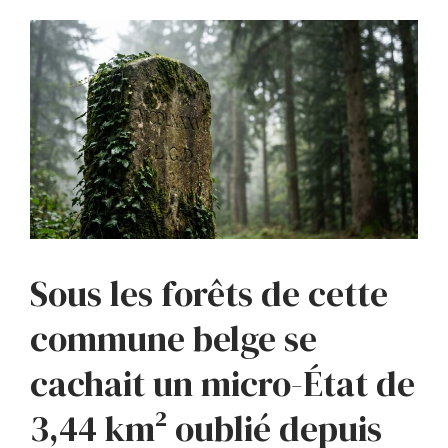
Sous les forêts de cette
commune belge se
cachait un micro-État de
3,44 km² oublié depuis