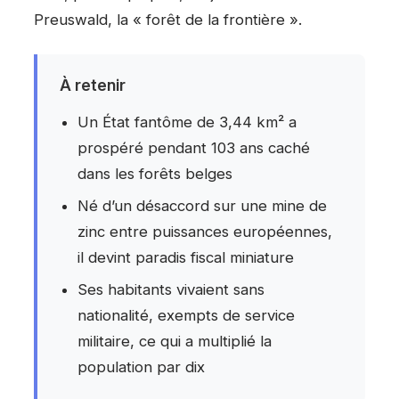
Preuswald, la « forêt de la frontière ».
À retenir
Un État fantôme de 3,44 km² a
prospéré pendant 103 ans caché
dans les forêts belges
Né d’un désaccord sur une mine de
zinc entre puissances européennes,
il devint paradis fiscal miniature
Ses habitants vivaient sans
nationalité, exempts de service
militaire, ce qui a multiplié la
population par dix