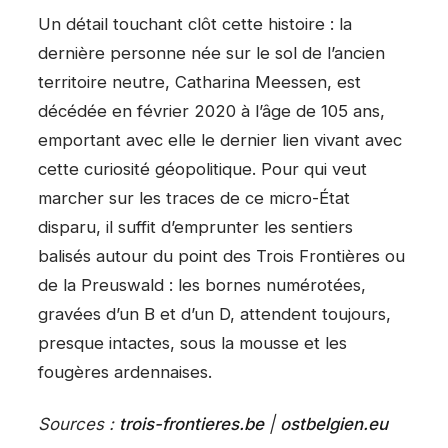
Un détail touchant clôt cette histoire : la
dernière personne née sur le sol de l’ancien
territoire neutre, Catharina Meessen, est
décédée en février 2020 à l’âge de 105 ans,
emportant avec elle le dernier lien vivant avec
cette curiosité géopolitique. Pour qui veut
marcher sur les traces de ce micro-État
disparu, il suffit d’emprunter les sentiers
balisés autour du point des Trois Frontières ou
de la Preuswald : les bornes numérotées,
gravées d’un B et d’un D, attendent toujours,
presque intactes, sous la mousse et les
fougères ardennaises.
Sources :
trois-frontieres.be
|
ostbelgien.eu