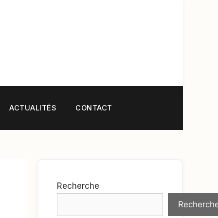
ACTUALITÉS
CONTACT
Recherche
Recherch