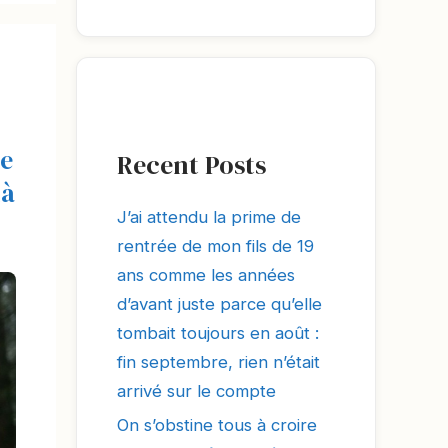
de
Recent Posts
là
J’ai attendu la prime de
rentrée de mon fils de 19
ans comme les années
d’avant juste parce qu’elle
tombait toujours en août :
fin septembre, rien n’était
arrivé sur le compte
On s’obstine tous à croire