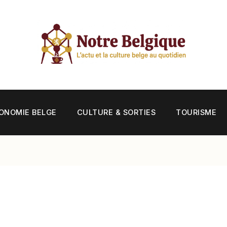
ONOMIE BELGE
CULTURE & SORTIES
TOURISME