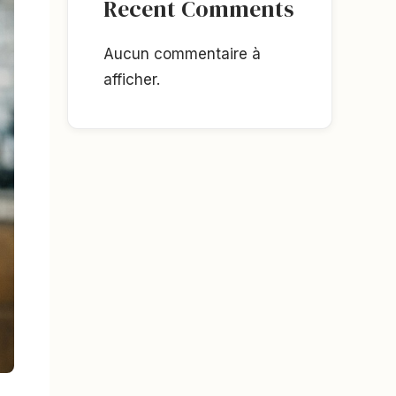
Recent Comments
Aucun commentaire à
afficher.