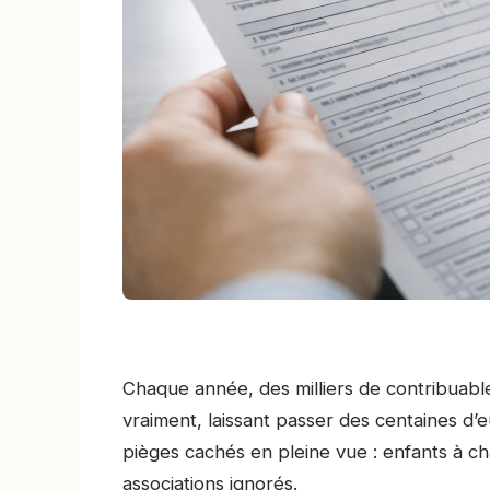
Chaque année, des milliers de contribuables
vraiment, laissant passer des centaines d
pièges cachés en pleine vue : enfants à ch
associations ignorés.