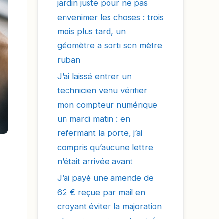
jardin juste pour ne pas
envenimer les choses : trois
mois plus tard, un
géomètre a sorti son mètre
ruban
J’ai laissé entrer un
technicien venu vérifier
mon compteur numérique
un mardi matin : en
refermant la porte, j’ai
compris qu’aucune lettre
n’était arrivée avant
J’ai payé une amende de
s
62 € reçue par mail en
croyant éviter la majoration