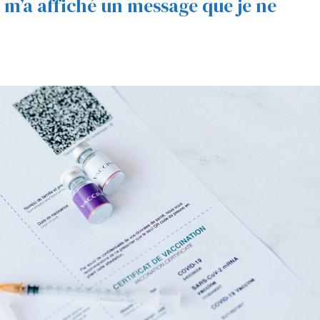
n m’a affiché un message que je ne