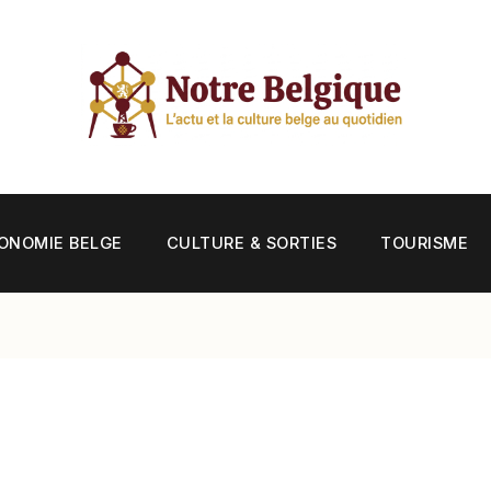
ONOMIE BELGE
CULTURE & SORTIES
TOURISME