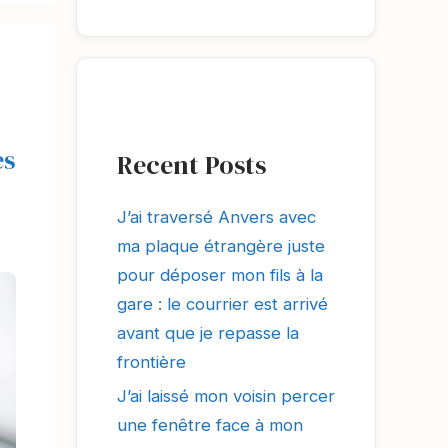
es
Recent Posts
J’ai traversé Anvers avec
ma plaque étrangère juste
pour déposer mon fils à la
gare : le courrier est arrivé
avant que je repasse la
frontière
J’ai laissé mon voisin percer
une fenêtre face à mon