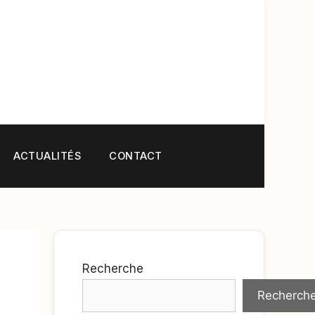
ACTUALITÉS
CONTACT
Recherche
Recherch