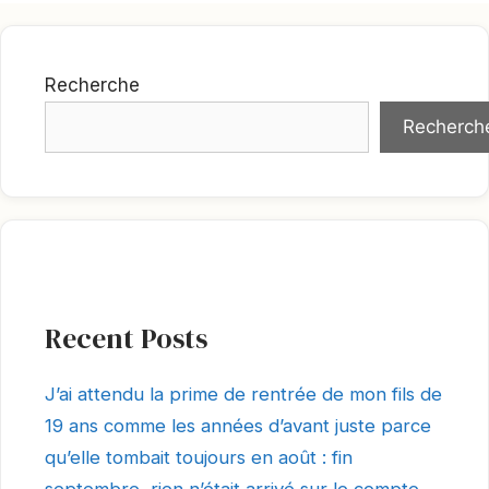
Recherche
Recherch
Recent Posts
J’ai attendu la prime de rentrée de mon fils de
19 ans comme les années d’avant juste parce
qu’elle tombait toujours en août : fin