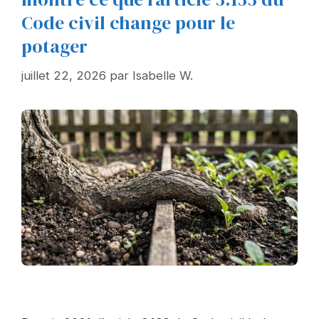
Code civil change pour le
potager
juillet 22, 2026
par
Isabelle W.