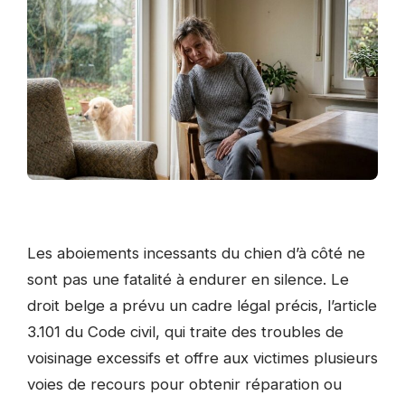
Les aboiements incessants du chien d’à côté ne
sont pas une fatalité à endurer en silence. Le
droit belge a prévu un cadre légal précis, l’article
3.101 du Code civil, qui traite des troubles de
voisinage excessifs et offre aux victimes plusieurs
voies de recours pour obtenir réparation ou