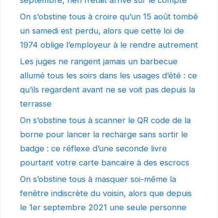
septembre, rien n’était arrivé sur le compte
On s’obstine tous à croire qu’un 15 août tombé
un samedi est perdu, alors que cette loi de
1974 oblige l’employeur à le rendre autrement
Les juges ne rangent jamais un barbecue
allumé tous les soirs dans les usages d’été : ce
qu’ils regardent avant ne se voit pas depuis la
terrasse
On s’obstine tous à scanner le QR code de la
borne pour lancer la recharge sans sortir le
badge : ce réflexe d’une seconde livre
pourtant votre carte bancaire à des escrocs
On s’obstine tous à masquer soi-même la
fenêtre indiscrète du voisin, alors que depuis
le 1er septembre 2021 une seule personne