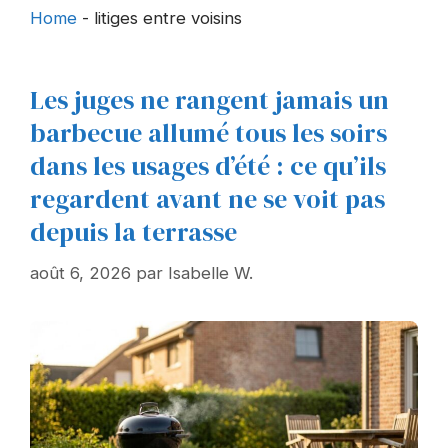
Home
-
litiges entre voisins
Les juges ne rangent jamais un
barbecue allumé tous les soirs
dans les usages d’été : ce qu’ils
regardent avant ne se voit pas
depuis la terrasse
août 6, 2026
par
Isabelle W.