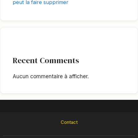
peut la faire supprimer
Recent Comments
Aucun commentaire à afficher.
Contact