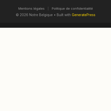
Mentions légales
|
Politique de confidentialité
© 2026 Notre Belgique
• Built with
GeneratePress