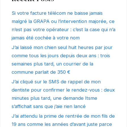
Si votre facture télécom ne baisse jamais
malgré la GRAPA ou l’intervention majorée, ce
n’est pas votre opérateur : c’est la case qui n’a
jamais été cochée à votre nom
J’ai laissé mon chien seul huit heures par jour
comme tous les jours depuis deux ans : trois
semaines plus tard, un courrier de la
commune parlait de 350 €
J’ai cliqué sur le SMS de rappel de mon
dentiste pour confirmer le rendez-vous : deux
minutes plus tard, une demande Itsme
s’affichait sans que j’aie rien lancé
J’ai attendu la prime de rentrée de mon fils de
19 ans comme les années d’avant juste parce