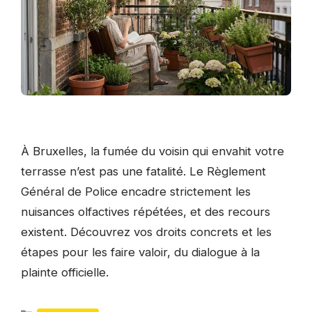
À Bruxelles, la fumée du voisin qui envahit votre
terrasse n’est pas une fatalité. Le Règlement
Général de Police encadre strictement les
nuisances olfactives répétées, et des recours
existent. Découvrez vos droits concrets et les
étapes pour les faire valoir, du dialogue à la
plainte officielle.