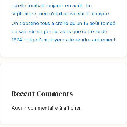
qu’elle tombait toujours en août : fin
septembre, rien n’était arrivé sur le compte
On s’obstine tous à croire qu’un 15 août tombé
un samedi est perdu, alors que cette loi de
1974 oblige l’employeur à le rendre autrement
Recent Comments
Aucun commentaire à afficher.