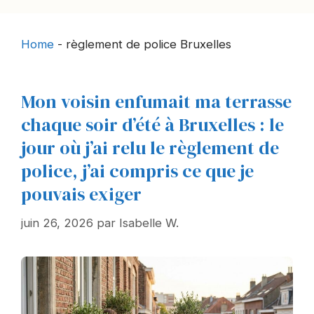
Home
-
règlement de police Bruxelles
Mon voisin enfumait ma terrasse
chaque soir d’été à Bruxelles : le
jour où j’ai relu le règlement de
police, j’ai compris ce que je
pouvais exiger
juin 26, 2026
par
Isabelle W.