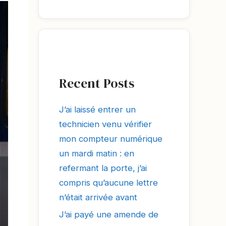
Recent Posts
J’ai laissé entrer un
technicien venu vérifier
mon compteur numérique
un mardi matin : en
refermant la porte, j’ai
compris qu’aucune lettre
n’était arrivée avant
J’ai payé une amende de