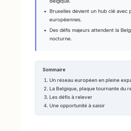
Belgique.
Bruxelles devient un hub clé avec pl
européennes.
Des défis majeurs attendent la Belg
nocturne.
Sommaire
Un réseau européen en pleine exp
La Belgique, plaque tournante du 
Les défis à relever
Une opportunité à saisir