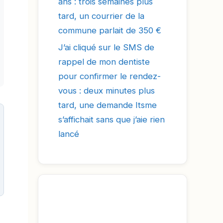
ans : trois semaines plus
tard, un courrier de la
commune parlait de 350 €
J’ai cliqué sur le SMS de
rappel de mon dentiste
pour confirmer le rendez-
vous : deux minutes plus
tard, une demande Itsme
s’affichait sans que j’aie rien
lancé