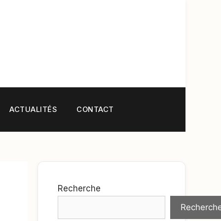
ACTUALITÉS
CONTACT
Recherche
Recherch