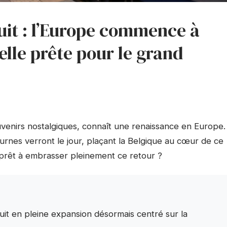
uit : l’Europe commence à
-elle prête pour le grand
ouvenirs nostalgiques, connaît une renaissance en Europe.
turnes verront le jour, plaçant la Belgique au cœur de ce
l prêt à embrasser pleinement ce retour ?
it en pleine expansion désormais centré sur la