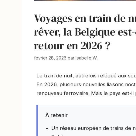
Voyages en train de n
rêver, la Belgique est
retour en 2026 ?
février 28, 2026
par
Isabelle W.
Le train de nuit, autrefois relégué aux s
En 2026, plusieurs nouvelles liaisons noc
renouveau ferroviaire. Mais le pays est-i
À retenir
Un réseau européen de trains de nu