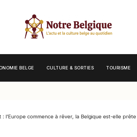
ONOMIE BELGE
CULTURE & SORTIES
TOURISME
t : l’Europe commence à rêver, la Belgique est-elle prête