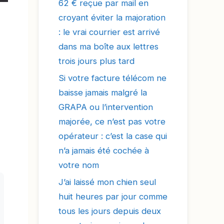
62 € reçue par mail en
croyant éviter la majoration
: le vrai courrier est arrivé
dans ma boîte aux lettres
trois jours plus tard
Si votre facture télécom ne
baisse jamais malgré la
GRAPA ou l’intervention
majorée, ce n’est pas votre
opérateur : c’est la case qui
n’a jamais été cochée à
votre nom
J’ai laissé mon chien seul
huit heures par jour comme
tous les jours depuis deux