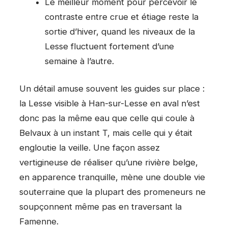
Le meilleur moment pour percevoir le
contraste entre crue et étiage reste la
sortie d’hiver, quand les niveaux de la
Lesse fluctuent fortement d’une
semaine à l’autre.
Un détail amuse souvent les guides sur place :
la Lesse visible à Han-sur-Lesse en aval n’est
donc pas la même eau que celle qui coule à
Belvaux à un instant T, mais celle qui y était
engloutie la veille. Une façon assez
vertigineuse de réaliser qu’une rivière belge,
en apparence tranquille, mène une double vie
souterraine que la plupart des promeneurs ne
soupçonnent même pas en traversant la
Famenne.