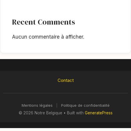
Recent Comments
Aucun commentaire à afficher.
Contact
Mentions légales
|
Politique de confidentialité
© 2026 Notre Belgique
• Built with
GeneratePress