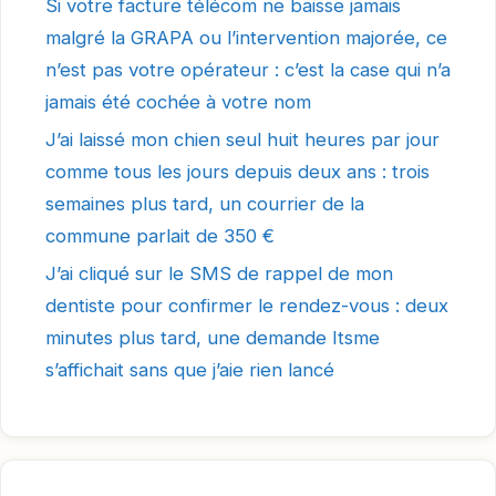
Si votre facture télécom ne baisse jamais
malgré la GRAPA ou l’intervention majorée, ce
n’est pas votre opérateur : c’est la case qui n’a
jamais été cochée à votre nom
J’ai laissé mon chien seul huit heures par jour
comme tous les jours depuis deux ans : trois
semaines plus tard, un courrier de la
commune parlait de 350 €
J’ai cliqué sur le SMS de rappel de mon
dentiste pour confirmer le rendez-vous : deux
minutes plus tard, une demande Itsme
s’affichait sans que j’aie rien lancé