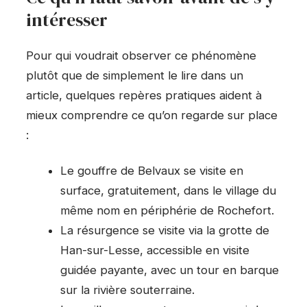
intéresser
Pour qui voudrait observer ce phénomène
plutôt que de simplement le lire dans un
article, quelques repères pratiques aident à
mieux comprendre ce qu’on regarde sur place
:
Le gouffre de Belvaux se visite en
surface, gratuitement, dans le village du
même nom en périphérie de Rochefort.
La résurgence se visite via la grotte de
Han-sur-Lesse, accessible en visite
guidée payante, avec un tour en barque
sur la rivière souterraine.