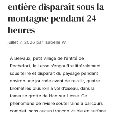
entière disparaît sous la
montagne pendant 24
heures
juillet 7, 2026
par
Isabelle W.
À Belvaux, petit village de l’entité de
Rochefort, la Lesse s’engouffre littéralement
sous terre et disparaît du paysage pendant
environ une journée avant de rejaillir, quatre
kilomètres plus loin à vol d’oiseau, dans la
fameuse grotte de Han-sur-Lesse. Ce
phénomène de rivière souterraine à parcours
complet, sans aucun tronçon visible en surface