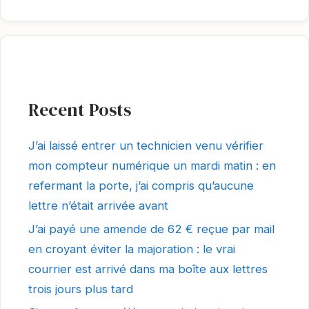
Recent Posts
J’ai laissé entrer un technicien venu vérifier
mon compteur numérique un mardi matin : en
refermant la porte, j’ai compris qu’aucune
lettre n’était arrivée avant
J’ai payé une amende de 62 € reçue par mail
en croyant éviter la majoration : le vrai
courrier est arrivé dans ma boîte aux lettres
trois jours plus tard