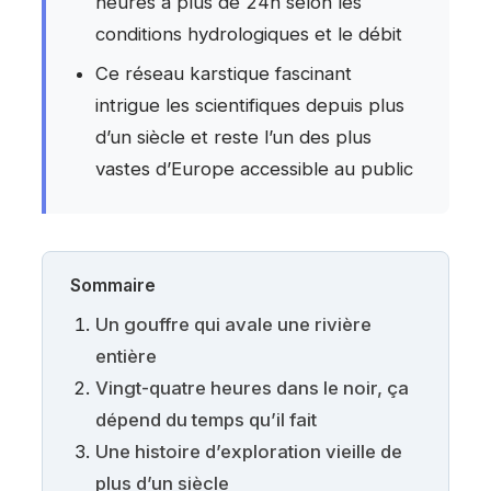
heures à plus de 24h selon les
conditions hydrologiques et le débit
Ce réseau karstique fascinant
intrigue les scientifiques depuis plus
d’un siècle et reste l’un des plus
vastes d’Europe accessible au public
Sommaire
Un gouffre qui avale une rivière
entière
Vingt-quatre heures dans le noir, ça
dépend du temps qu’il fait
Une histoire d’exploration vieille de
plus d’un siècle