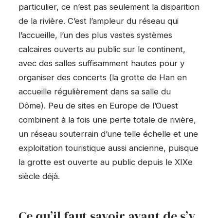
particulier, ce n’est pas seulement la disparition
de la rivière. C’est l’ampleur du réseau qui
l’accueille, l’un des plus vastes systèmes
calcaires ouverts au public sur le continent,
avec des salles suffisamment hautes pour y
organiser des concerts (la grotte de Han en
accueille régulièrement dans sa salle du
Dôme). Peu de sites en Europe de l’Ouest
combinent à la fois une perte totale de rivière,
un réseau souterrain d’une telle échelle et une
exploitation touristique aussi ancienne, puisque
la grotte est ouverte au public depuis le XIXe
siècle déjà.
Ce qu’il faut savoir avant de s’y