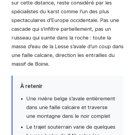
sur cette distance, reste considéré par les
spécialistes du karst comme l’un des plus
spectaculaires d’Europe occidentale. Pas une
cascade qui s’infiltre partiellement, pas un
ruisseau qui suinte dans la roche : toute la
masse d’eau de la Lesse s’avale d’un coup dans
une faille calcaire, direction les entrailles du
massif de Boine.
À retenir
Une rivière belge s’avale entièrement
dans une faille calcaire et traverse
une montagne dans le noir complet
Le trajet souterrain varie de quelques