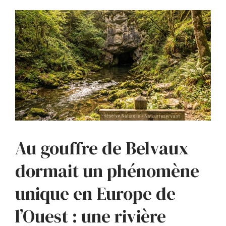
Au gouffre de Belvaux
dormait un phénomène
unique en Europe de
l’Ouest : une rivière