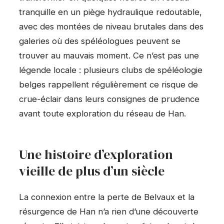
tranquille en un piège hydraulique redoutable,
avec des montées de niveau brutales dans des
galeries où des spéléologues peuvent se
trouver au mauvais moment. Ce n’est pas une
légende locale : plusieurs clubs de spéléologie
belges rappellent régulièrement ce risque de
crue-éclair dans leurs consignes de prudence
avant toute exploration du réseau de Han.
Une histoire d’exploration
vieille de plus d’un siècle
La connexion entre la perte de Belvaux et la
résurgence de Han n’a rien d’une découverte