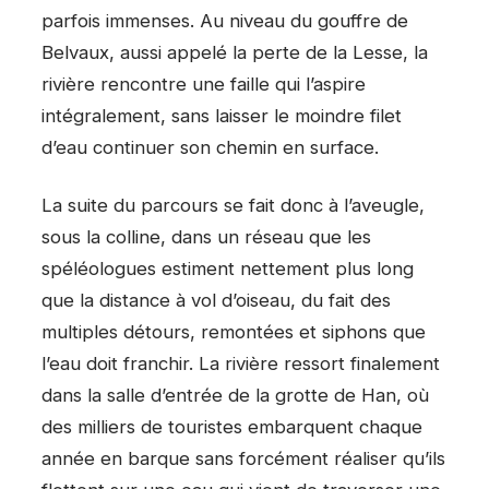
parfois immenses. Au niveau du gouffre de
Belvaux, aussi appelé la perte de la Lesse, la
rivière rencontre une faille qui l’aspire
intégralement, sans laisser le moindre filet
d’eau continuer son chemin en surface.
La suite du parcours se fait donc à l’aveugle,
sous la colline, dans un réseau que les
spéléologues estiment nettement plus long
que la distance à vol d’oiseau, du fait des
multiples détours, remontées et siphons que
l’eau doit franchir. La rivière ressort finalement
dans la salle d’entrée de la grotte de Han, où
des milliers de touristes embarquent chaque
année en barque sans forcément réaliser qu’ils