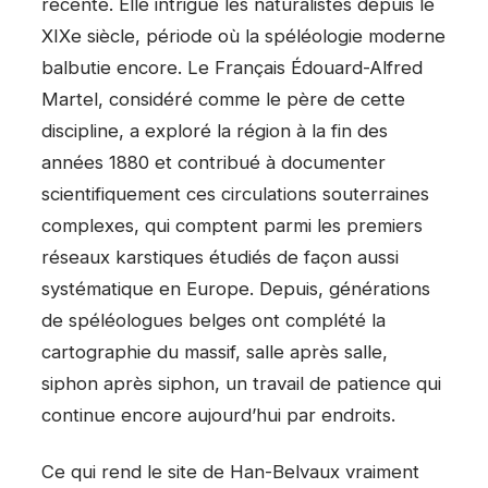
récente. Elle intrigue les naturalistes depuis le
XIXe siècle, période où la spéléologie moderne
balbutie encore. Le Français Édouard-Alfred
Martel, considéré comme le père de cette
discipline, a exploré la région à la fin des
années 1880 et contribué à documenter
scientifiquement ces circulations souterraines
complexes, qui comptent parmi les premiers
réseaux karstiques étudiés de façon aussi
systématique en Europe. Depuis, générations
de spéléologues belges ont complété la
cartographie du massif, salle après salle,
siphon après siphon, un travail de patience qui
continue encore aujourd’hui par endroits.
Ce qui rend le site de Han-Belvaux vraiment