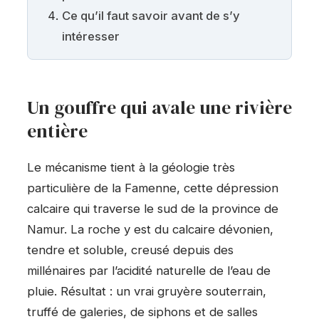
Ce qu’il faut savoir avant de s’y
intéresser
Un gouffre qui avale une rivière
entière
Le mécanisme tient à la géologie très
particulière de la Famenne, cette dépression
calcaire qui traverse le sud de la province de
Namur. La roche y est du calcaire dévonien,
tendre et soluble, creusé depuis des
millénaires par l’acidité naturelle de l’eau de
pluie. Résultat : un vrai gruyère souterrain,
truffé de galeries, de siphons et de salles