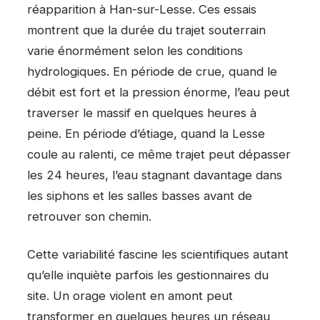
réapparition à Han-sur-Lesse. Ces essais
montrent que la durée du trajet souterrain
varie énormément selon les conditions
hydrologiques. En période de crue, quand le
débit est fort et la pression énorme, l’eau peut
traverser le massif en quelques heures à
peine. En période d’étiage, quand la Lesse
coule au ralenti, ce même trajet peut dépasser
les 24 heures, l’eau stagnant davantage dans
les siphons et les salles basses avant de
retrouver son chemin.
Cette variabilité fascine les scientifiques autant
qu’elle inquiète parfois les gestionnaires du
site. Un orage violent en amont peut
transformer en quelques heures un réseau