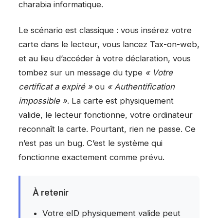
charabia informatique.
Le scénario est classique : vous insérez votre
carte dans le lecteur, vous lancez Tax-on-web,
et au lieu d’accéder à votre déclaration, vous
tombez sur un message du type
« Votre
certificat a expiré »
ou
« Authentification
impossible »
. La carte est physiquement
valide, le lecteur fonctionne, votre ordinateur
reconnaît la carte. Pourtant, rien ne passe. Ce
n’est pas un bug. C’est le système qui
fonctionne exactement comme prévu.
À retenir
Votre eID physiquement valide peut