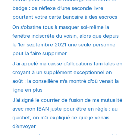
badge : ce réflexe d’une seconde livre
pourtant votre carte bancaire à des escrocs
On s’obstine tous à masquer soi-même la
fenêtre indiscrète du voisin, alors que depuis
le 1er septembre 2021 une seule personne
peut la faire supprimer
J’ai appelé ma caisse d’allocations familiales en
croyant à un supplément exceptionnel en
août : la conseillère m’a montré d’où venait la
ligne en plus
J’ai signé le courrier de fusion de ma mutualité
avec mon IBAN juste pour être en règle : au
guichet, on m’a expliqué ce que je venais
d’envoyer