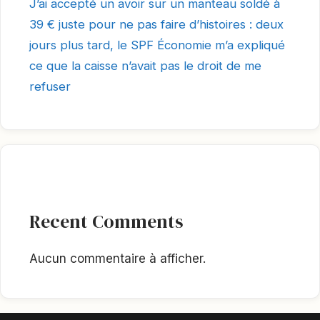
J’ai accepté un avoir sur un manteau soldé à
39 € juste pour ne pas faire d’histoires : deux
jours plus tard, le SPF Économie m’a expliqué
ce que la caisse n’avait pas le droit de me
refuser
Recent Comments
Aucun commentaire à afficher.