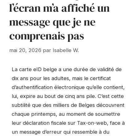
l’écran m’a affiché un
message que je ne
comprenais pas
mai 20, 2026
par
Isabelle W.
La carte eID belge a une durée de validité de
dix ans pour les adultes, mais le certificat
d’authentification électronique qu’elle contient,
lui, expire au bout de cinq ans pile. C’est cette
subtilité que des milliers de Belges découvrent
chaque printemps, au moment de soumettre
leur déclaration fiscale sur Tax-on-web, face à
un message d’erreur qui ressemble à du