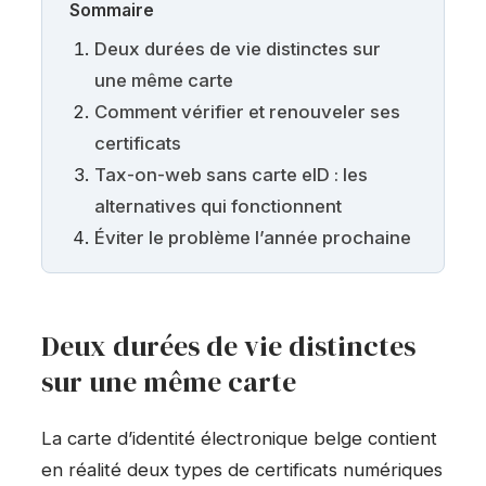
Sommaire
Deux durées de vie distinctes sur
une même carte
Comment vérifier et renouveler ses
certificats
Tax-on-web sans carte eID : les
alternatives qui fonctionnent
Éviter le problème l’année prochaine
Deux durées de vie distinctes
sur une même carte
La carte d’identité électronique belge contient
en réalité deux types de certificats numériques