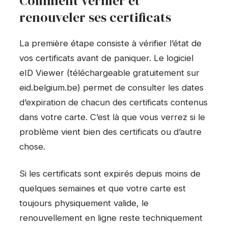
Comment vérifier et
renouveler ses certificats
La première étape consiste à vérifier l’état de
vos certificats avant de paniquer. Le logiciel
eID Viewer (téléchargeable gratuitement sur
eid.belgium.be) permet de consulter les dates
d’expiration de chacun des certificats contenus
dans votre carte. C’est là que vous verrez si le
problème vient bien des certificats ou d’autre
chose.
Si les certificats sont expirés depuis moins de
quelques semaines et que votre carte est
toujours physiquement valide, le
renouvellement en ligne reste techniquement