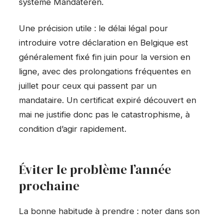
système Mandateren.
Une précision utile : le délai légal pour
introduire votre déclaration en Belgique est
généralement fixé fin juin pour la version en
ligne, avec des prolongations fréquentes en
juillet pour ceux qui passent par un
mandataire. Un certificat expiré découvert en
mai ne justifie donc pas le catastrophisme, à
condition d’agir rapidement.
Éviter le problème l’année
prochaine
La bonne habitude à prendre : noter dans son