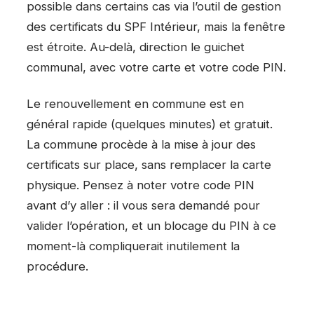
possible dans certains cas via l’outil de gestion
des certificats du SPF Intérieur, mais la fenêtre
est étroite. Au-delà, direction le guichet
communal, avec votre carte et votre code PIN.
Le renouvellement en commune est en
général rapide (quelques minutes) et gratuit.
La commune procède à la mise à jour des
certificats sur place, sans remplacer la carte
physique. Pensez à noter votre code PIN
avant d’y aller : il vous sera demandé pour
valider l’opération, et un blocage du PIN à ce
moment-là compliquerait inutilement la
procédure.