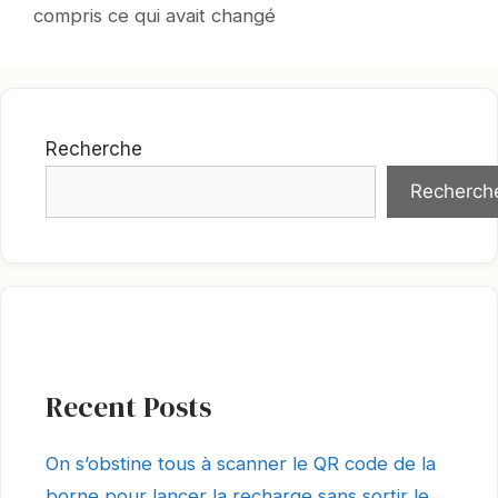
compris ce qui avait changé
Recherche
Recherch
Recent Posts
On s’obstine tous à scanner le QR code de la
borne pour lancer la recharge sans sortir le