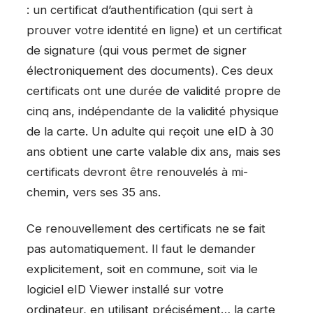
: un certificat d’authentification (qui sert à
prouver votre identité en ligne) et un certificat
de signature (qui vous permet de signer
électroniquement des documents). Ces deux
certificats ont une durée de validité propre de
cinq ans, indépendante de la validité physique
de la carte. Un adulte qui reçoit une eID à 30
ans obtient une carte valable dix ans, mais ses
certificats devront être renouvelés à mi-
chemin, vers ses 35 ans.
Ce renouvellement des certificats ne se fait
pas automatiquement. Il faut le demander
explicitement, soit en commune, soit via le
logiciel eID Viewer installé sur votre
ordinateur, en utilisant précisément… la carte