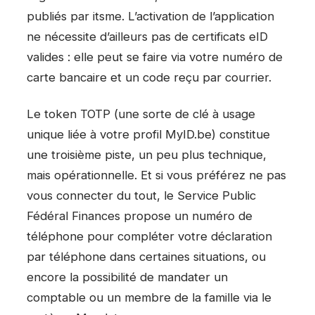
publiés par itsme. L’activation de l’application
ne nécessite d’ailleurs pas de certificats eID
valides : elle peut se faire via votre numéro de
carte bancaire et un code reçu par courrier.
Le token TOTP (une sorte de clé à usage
unique liée à votre profil MyID.be) constitue
une troisième piste, un peu plus technique,
mais opérationnelle. Et si vous préférez ne pas
vous connecter du tout, le Service Public
Fédéral Finances propose un numéro de
téléphone pour compléter votre déclaration
par téléphone dans certaines situations, ou
encore la possibilité de mandater un
comptable ou un membre de la famille via le