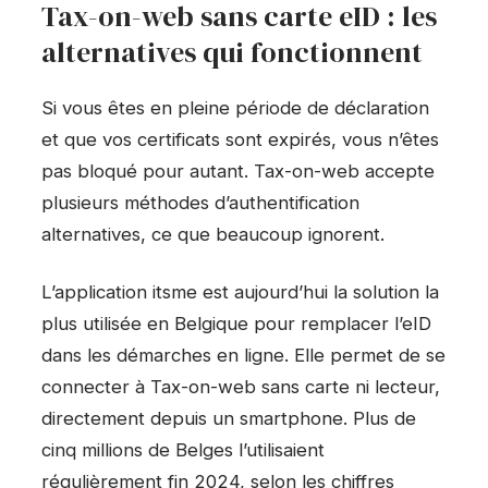
Tax-on-web sans carte eID : les
alternatives qui fonctionnent
Si vous êtes en pleine période de déclaration
et que vos certificats sont expirés, vous n’êtes
pas bloqué pour autant. Tax-on-web accepte
plusieurs méthodes d’authentification
alternatives, ce que beaucoup ignorent.
L’application itsme est aujourd’hui la solution la
plus utilisée en Belgique pour remplacer l’eID
dans les démarches en ligne. Elle permet de se
connecter à Tax-on-web sans carte ni lecteur,
directement depuis un smartphone. Plus de
cinq millions de Belges l’utilisaient
régulièrement fin 2024, selon les chiffres