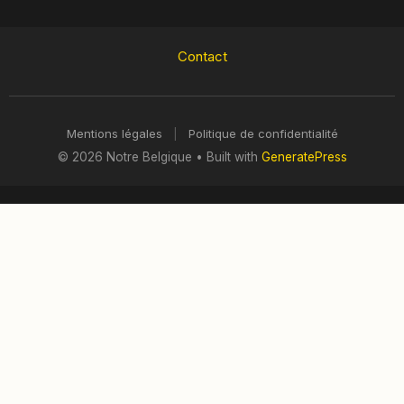
Contact
Mentions légales
|
Politique de confidentialité
© 2026 Notre Belgique
• Built with
GeneratePress