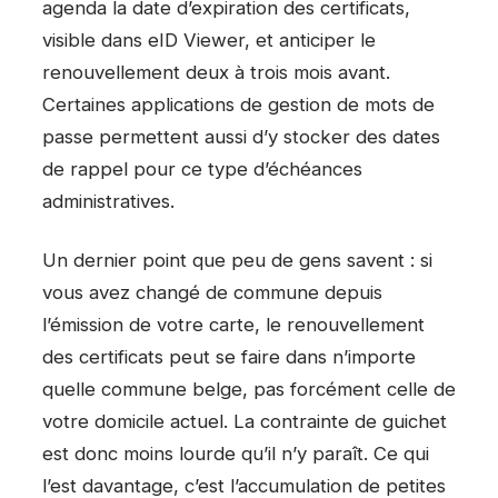
agenda la date d’expiration des certificats,
visible dans eID Viewer, et anticiper le
renouvellement deux à trois mois avant.
Certaines applications de gestion de mots de
passe permettent aussi d’y stocker des dates
de rappel pour ce type d’échéances
administratives.
Un dernier point que peu de gens savent : si
vous avez changé de commune depuis
l’émission de votre carte, le renouvellement
des certificats peut se faire dans n’importe
quelle commune belge, pas forcément celle de
votre domicile actuel. La contrainte de guichet
est donc moins lourde qu’il n’y paraît. Ce qui
l’est davantage, c’est l’accumulation de petites