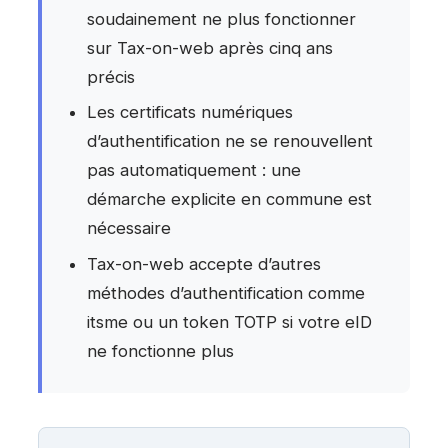
soudainement ne plus fonctionner
sur Tax-on-web après cinq ans
précis
Les certificats numériques
d’authentification ne se renouvellent
pas automatiquement : une
démarche explicite en commune est
nécessaire
Tax-on-web accepte d’autres
méthodes d’authentification comme
itsme ou un token TOTP si votre eID
ne fonctionne plus