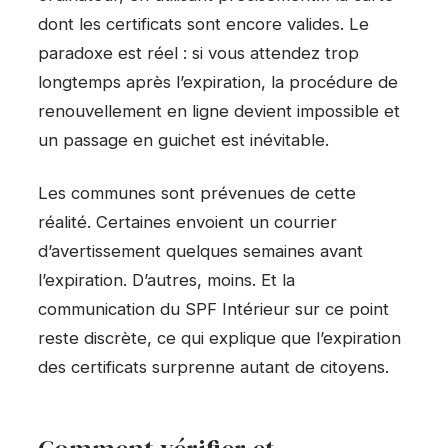
dont les certificats sont encore valides. Le
paradoxe est réel : si vous attendez trop
longtemps après l’expiration, la procédure de
renouvellement en ligne devient impossible et
un passage en guichet est inévitable.
Les communes sont prévenues de cette
réalité. Certaines envoient un courrier
d’avertissement quelques semaines avant
l’expiration. D’autres, moins. Et la
communication du SPF Intérieur sur ce point
reste discrète, ce qui explique que l’expiration
des certificats surprenne autant de citoyens.