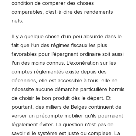
condition de comparer des choses
comparables, c’est-à-dire des rendements
nets.
Il y a quelque chose d’un peu absurde dans le
fait que l’un des régimes fiscaux les plus
favorables pour l’épargnant ordinaire soit aussi
l’un des moins connus. L’exonération sur les
comptes réglementés existe depuis des
décennies, elle est accessible à tous, elle ne
nécessite aucune démarche particulière hormis
de choisir le bon produit dès le départ. Et
pourtant, des milliers de Belges continuent de
verser un précompte mobilier qu’ils pourraient
légalement éviter. La question n’est pas de
savoir si le système est juste ou complexe. La