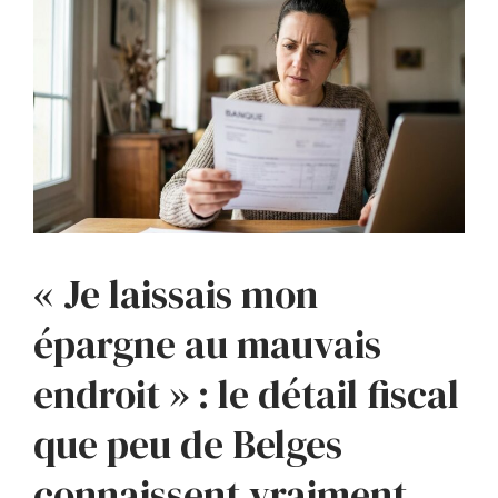
« Je laissais mon
épargne au mauvais
endroit » : le détail fiscal
que peu de Belges
connaissent vraiment