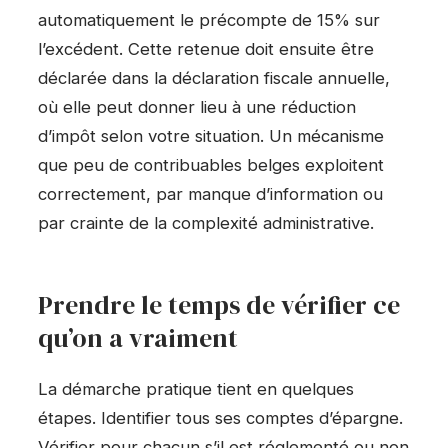
automatiquement le précompte de 15% sur
l’excédent. Cette retenue doit ensuite être
déclarée dans la déclaration fiscale annuelle,
où elle peut donner lieu à une réduction
d’impôt selon votre situation. Un mécanisme
que peu de contribuables belges exploitent
correctement, par manque d’information ou
par crainte de la complexité administrative.
Prendre le temps de vérifier ce
qu’on a vraiment
La démarche pratique tient en quelques
étapes. Identifier tous ses comptes d’épargne.
Vérifier pour chacun s’il est réglementé ou non