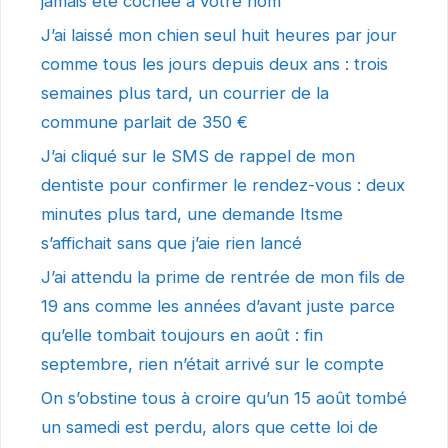
jamais été cochée à votre nom
J’ai laissé mon chien seul huit heures par jour
comme tous les jours depuis deux ans : trois
semaines plus tard, un courrier de la
commune parlait de 350 €
J’ai cliqué sur le SMS de rappel de mon
dentiste pour confirmer le rendez-vous : deux
minutes plus tard, une demande Itsme
s’affichait sans que j’aie rien lancé
J’ai attendu la prime de rentrée de mon fils de
19 ans comme les années d’avant juste parce
qu’elle tombait toujours en août : fin
septembre, rien n’était arrivé sur le compte
On s’obstine tous à croire qu’un 15 août tombé
un samedi est perdu, alors que cette loi de