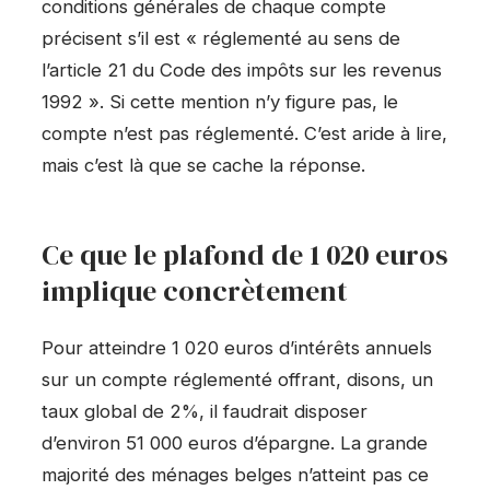
conditions générales de chaque compte
précisent s’il est « réglementé au sens de
l’article 21 du Code des impôts sur les revenus
1992 ». Si cette mention n’y figure pas, le
compte n’est pas réglementé. C’est aride à lire,
mais c’est là que se cache la réponse.
Ce que le plafond de 1 020 euros
implique concrètement
Pour atteindre 1 020 euros d’intérêts annuels
sur un compte réglementé offrant, disons, un
taux global de 2%, il faudrait disposer
d’environ 51 000 euros d’épargne. La grande
majorité des ménages belges n’atteint pas ce