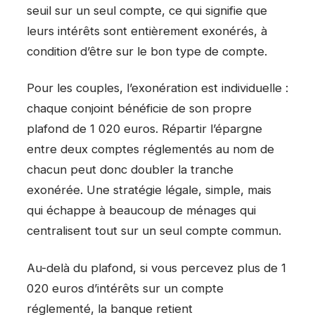
seuil sur un seul compte, ce qui signifie que
leurs intérêts sont entièrement exonérés, à
condition d’être sur le bon type de compte.
Pour les couples, l’exonération est individuelle :
chaque conjoint bénéficie de son propre
plafond de 1 020 euros. Répartir l’épargne
entre deux comptes réglementés au nom de
chacun peut donc doubler la tranche
exonérée. Une stratégie légale, simple, mais
qui échappe à beaucoup de ménages qui
centralisent tout sur un seul compte commun.
Au-delà du plafond, si vous percevez plus de 1
020 euros d’intérêts sur un compte
réglementé, la banque retient