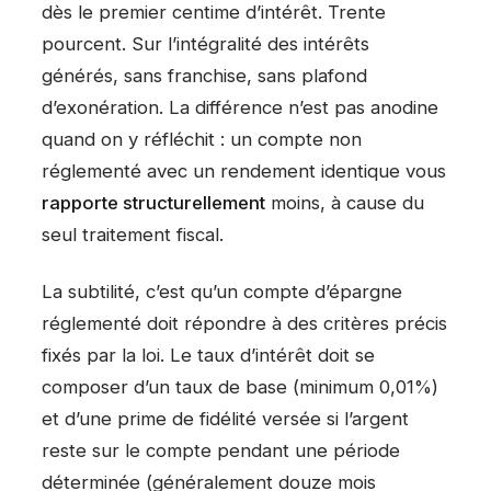
dès le premier centime d’intérêt. Trente
pourcent. Sur l’intégralité des intérêts
générés, sans franchise, sans plafond
d’exonération. La différence n’est pas anodine
quand on y réfléchit : un compte non
réglementé avec un rendement identique vous
rapporte structurellement
moins, à cause du
seul traitement fiscal.
La subtilité, c’est qu’un compte d’épargne
réglementé doit répondre à des critères précis
fixés par la loi. Le taux d’intérêt doit se
composer d’un taux de base (minimum 0,01%)
et d’une prime de fidélité versée si l’argent
reste sur le compte pendant une période
déterminée (généralement douze mois