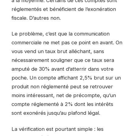
à la moyenne. Certains de ces comptes sont
réglementés et bénéficient de l’exonération
fiscale. D’autres non.
Le problème, c’est que la communication
commerciale ne met pas ce point en avant. On
vous vend un taux brut alléchant, sans
nécessairement souligner que ce taux sera
amputé de 30% avant d’atterrir dans votre
poche. Un compte affichant 2,5% brut sur un
produit non réglementé peut se retrouver
moins intéressant, net de précompte, qu’un
compte réglementé à 2% dont les intérêts
sont exonérés jusqu’au plafond légal.
La vérification est pourtant simple : les