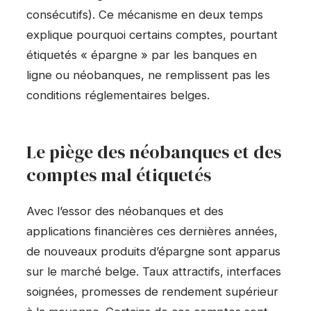
consécutifs). Ce mécanisme en deux temps
explique pourquoi certains comptes, pourtant
étiquetés « épargne » par les banques en
ligne ou néobanques, ne remplissent pas les
conditions réglementaires belges.
Le piège des néobanques et des
comptes mal étiquetés
Avec l’essor des néobanques et des
applications financières ces dernières années,
de nouveaux produits d’épargne sont apparus
sur le marché belge. Taux attractifs, interfaces
soignées, promesses de rendement supérieur