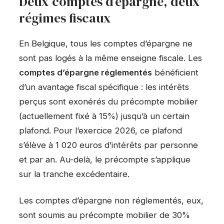
Deux comptes d’épargne, deux
régimes fiscaux
En Belgique, tous les comptes d’épargne ne
sont pas logés à la même enseigne fiscale. Les
comptes d’épargne réglementés
bénéficient
d’un avantage fiscal spécifique : les intérêts
perçus sont exonérés du précompte mobilier
(actuellement fixé à 15%) jusqu’à un certain
plafond. Pour l’exercice 2026, ce plafond
s’élève à 1 020 euros d’intérêts par personne
et par an. Au-delà, le précompte s’applique
sur la tranche excédentaire.
Les comptes d’épargne non réglementés, eux,
sont soumis au précompte mobilier de 30%