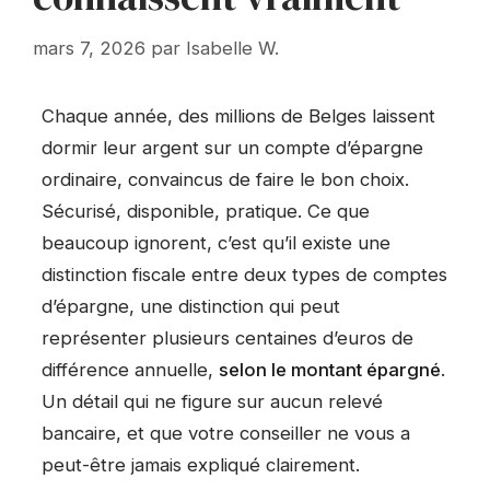
mars 7, 2026
par
Isabelle W.
Chaque année, des millions de Belges laissent
dormir leur argent sur un compte d’épargne
ordinaire, convaincus de faire le bon choix.
Sécurisé, disponible, pratique. Ce que
beaucoup ignorent, c’est qu’il existe une
distinction fiscale entre deux types de comptes
d’épargne, une distinction qui peut
représenter plusieurs centaines d’euros de
différence annuelle,
selon le montant épargné
.
Un détail qui ne figure sur aucun relevé
bancaire, et que votre conseiller ne vous a
peut-être jamais expliqué clairement.