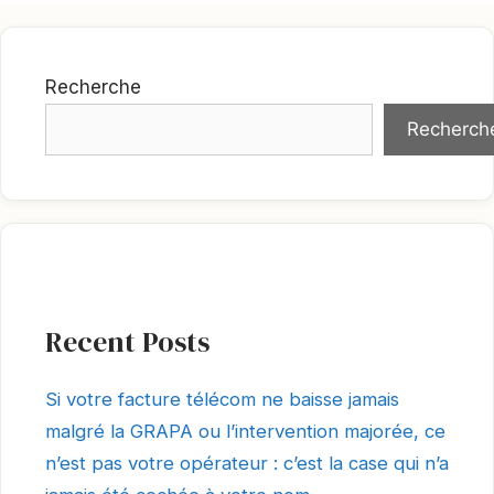
Recherche
Recherch
Recent Posts
Si votre facture télécom ne baisse jamais
malgré la GRAPA ou l’intervention majorée, ce
n’est pas votre opérateur : c’est la case qui n’a