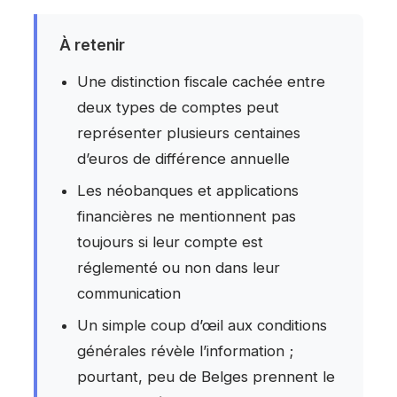
À retenir
Une distinction fiscale cachée entre
deux types de comptes peut
représenter plusieurs centaines
d’euros de différence annuelle
Les néobanques et applications
financières ne mentionnent pas
toujours si leur compte est
réglementé ou non dans leur
communication
Un simple coup d’œil aux conditions
générales révèle l’information ;
pourtant, peu de Belges prennent le