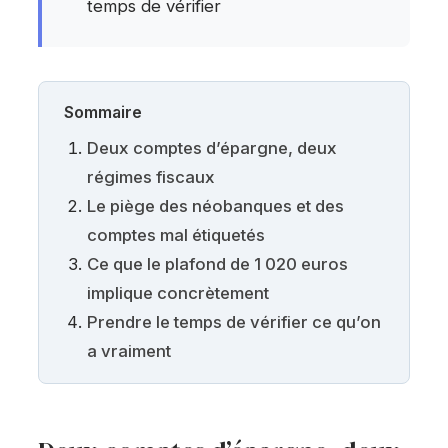
temps de vérifier
Sommaire
Deux comptes d’épargne, deux
régimes fiscaux
Le piège des néobanques et des
comptes mal étiquetés
Ce que le plafond de 1 020 euros
implique concrètement
Prendre le temps de vérifier ce qu’on
a vraiment