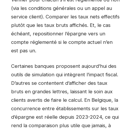
(via les conditions générales ou un appel au
service client). Comparer les taux nets effectifs
plutôt que les taux bruts affichés. Et, le cas
échéant, repositionner l’épargne vers un
compte réglementé si le compte actuel n’en
est pas un.
Certaines banques proposent aujourd’hui des
outils de simulation qui intègrent l’impact fiscal.
D’autres se contentent d’afficher des taux
bruts en grandes lettres, laissant le soin aux
clients avertis de faire le calcul. En Belgique, la
concurrence entre établissements sur les taux
d’épargne est réelle depuis 2023-2024, ce qui
rend la comparaison plus utile que jamais, à