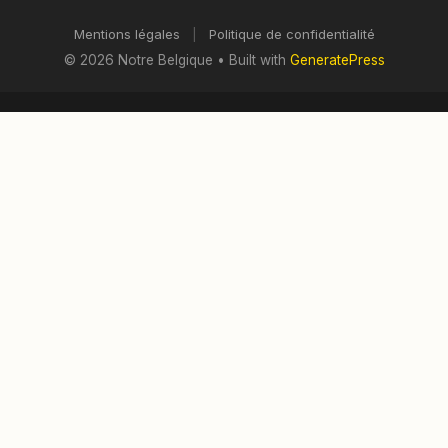
Mentions légales
|
Politique de confidentialité
© 2026 Notre Belgique
• Built with
GeneratePress