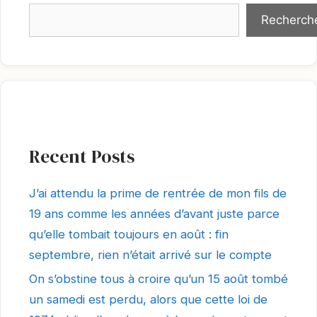
Recherch
Recent Posts
J’ai attendu la prime de rentrée de mon fils de
19 ans comme les années d’avant juste parce
qu’elle tombait toujours en août : fin
septembre, rien n’était arrivé sur le compte
On s’obstine tous à croire qu’un 15 août tombé
un samedi est perdu, alors que cette loi de