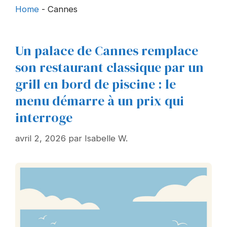
Home
-
Cannes
Un palace de Cannes remplace
son restaurant classique par un
grill en bord de piscine : le
menu démarre à un prix qui
interroge
avril 2, 2026
par
Isabelle W.