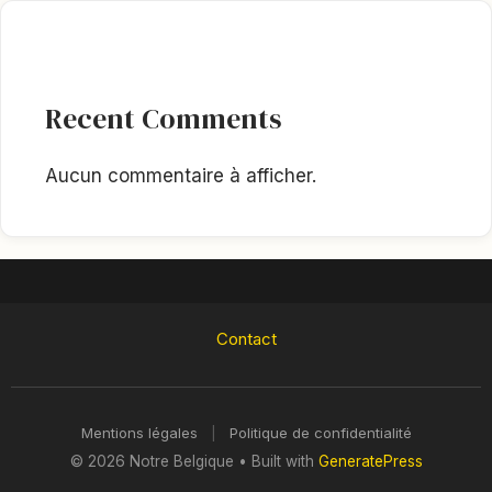
Recent Comments
Aucun commentaire à afficher.
Contact
Mentions légales
|
Politique de confidentialité
© 2026 Notre Belgique
• Built with
GeneratePress