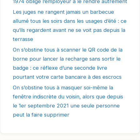
1974 oblige l’employeur à le rendre autrement
Les juges ne rangent jamais un barbecue
allumé tous les soirs dans les usages d’été : ce
qu’ils regardent avant ne se voit pas depuis la
terrasse
On s’obstine tous à scanner le QR code de la
borne pour lancer la recharge sans sortir le
badge : ce réflexe d’une seconde livre
pourtant votre carte bancaire à des escrocs
On s’obstine tous à masquer soi-même la
fenêtre indiscrète du voisin, alors que depuis
le 1er septembre 2021 une seule personne
peut la faire supprimer