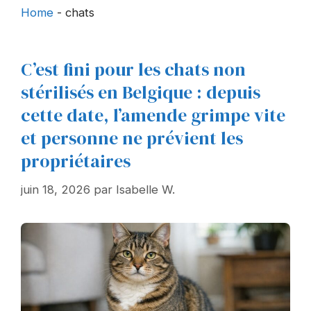
Home
-
chats
C’est fini pour les chats non
stérilisés en Belgique : depuis
cette date, l’amende grimpe vite
et personne ne prévient les
propriétaires
juin 18, 2026
par
Isabelle W.