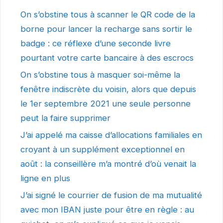
On s’obstine tous à scanner le QR code de la
borne pour lancer la recharge sans sortir le
badge : ce réflexe d’une seconde livre
pourtant votre carte bancaire à des escrocs
On s’obstine tous à masquer soi-même la
fenêtre indiscrète du voisin, alors que depuis
le 1er septembre 2021 une seule personne
peut la faire supprimer
J’ai appelé ma caisse d’allocations familiales en
croyant à un supplément exceptionnel en
août : la conseillère m’a montré d’où venait la
ligne en plus
J’ai signé le courrier de fusion de ma mutualité
avec mon IBAN juste pour être en règle : au