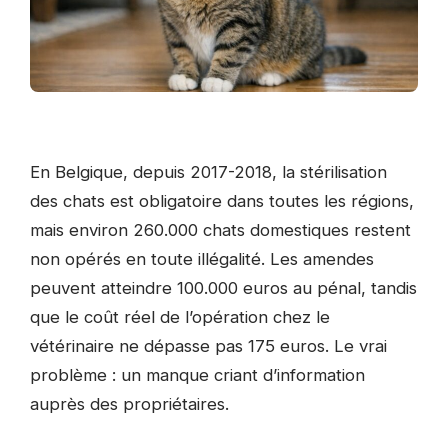
En Belgique, depuis 2017-2018, la stérilisation
des chats est obligatoire dans toutes les régions,
mais environ 260.000 chats domestiques restent
non opérés en toute illégalité. Les amendes
peuvent atteindre 100.000 euros au pénal, tandis
que le coût réel de l’opération chez le
vétérinaire ne dépasse pas 175 euros. Le vrai
problème : un manque criant d’information
auprès des propriétaires.