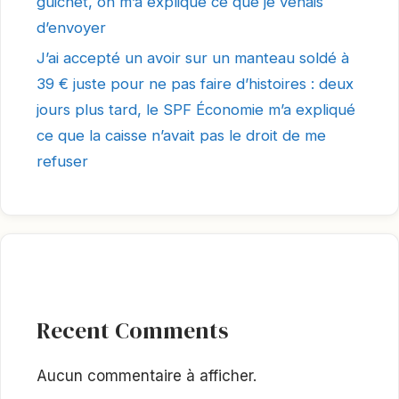
guichet, on m’a expliqué ce que je venais
d’envoyer
J’ai accepté un avoir sur un manteau soldé à
39 € juste pour ne pas faire d’histoires : deux
jours plus tard, le SPF Économie m’a expliqué
ce que la caisse n’avait pas le droit de me
refuser
Recent Comments
Aucun commentaire à afficher.