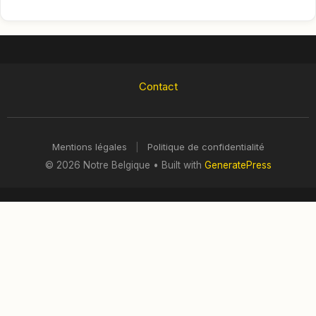
Contact
Mentions légales
|
Politique de confidentialité
© 2026 Notre Belgique
• Built with
GeneratePress