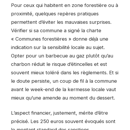
Pour ceux qui habitent en zone forestière ou à
proximité, quelques repères pratiques
permettent d’éviter les mauvaises surprises.
Vérifier si sa commune a signé la charte
« Communes forestières » donne déjà une
indication sur la sensibilité locale au sujet.
Opter pour un barbecue au gaz plutôt qu’au
charbon réduit le risque d’étincelles et est
souvent mieux toléré dans les règlements. Et si
le doute persiste, un coup de fil à la commune
avant le week-end de la kermesse locale vaut
mieux qu’une amende au moment du dessert.
L’aspect financier, justement, mérite d’être
précisé. Les 250 euros souvent évoqués sont
le montant standard des sanctions