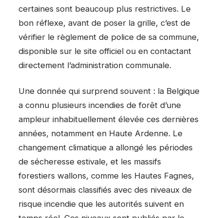
certaines sont beaucoup plus restrictives. Le
bon réflexe, avant de poser la grille, c’est de
vérifier le règlement de police de sa commune,
disponible sur le site officiel ou en contactant
directement l’administration communale.
Une donnée qui surprend souvent : la Belgique
a connu plusieurs incendies de forêt d’une
ampleur inhabituellement élevée ces dernières
années, notamment en Haute Ardenne. Le
changement climatique a allongé les périodes
de sécheresse estivale, et les massifs
forestiers wallons, comme les Hautes Fagnes,
sont désormais classifiés avec des niveaux de
risque incendie que les autorités suivent en
temps réel. Ces niveaux sont publiés par le