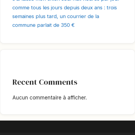
comme tous les jours depuis deux ans : trois
semaines plus tard, un courrier de la
commune parlait de 350 €
Recent Comments
Aucun commentaire à afficher.