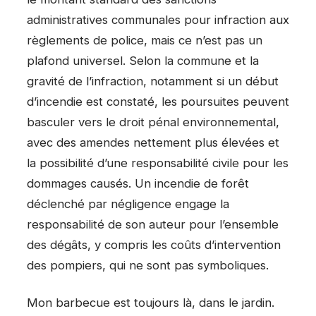
administratives communales pour infraction aux
règlements de police, mais ce n’est pas un
plafond universel. Selon la commune et la
gravité de l’infraction, notamment si un début
d’incendie est constaté, les poursuites peuvent
basculer vers le droit pénal environnemental,
avec des amendes nettement plus élevées et
la possibilité d’une responsabilité civile pour les
dommages causés. Un incendie de forêt
déclenché par négligence engage la
responsabilité de son auteur pour l’ensemble
des dégâts, y compris les coûts d’intervention
des pompiers, qui ne sont pas symboliques.
Mon barbecue est toujours là, dans le jardin.