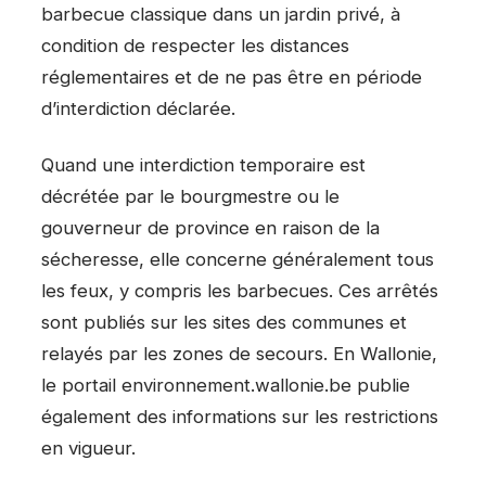
barbecue classique dans un jardin privé, à
condition de respecter les distances
réglementaires et de ne pas être en période
d’interdiction déclarée.
Quand une interdiction temporaire est
décrétée par le bourgmestre ou le
gouverneur de province en raison de la
sécheresse, elle concerne généralement tous
les feux, y compris les barbecues. Ces arrêtés
sont publiés sur les sites des communes et
relayés par les zones de secours. En Wallonie,
le portail environnement.wallonie.be publie
également des informations sur les restrictions
en vigueur.