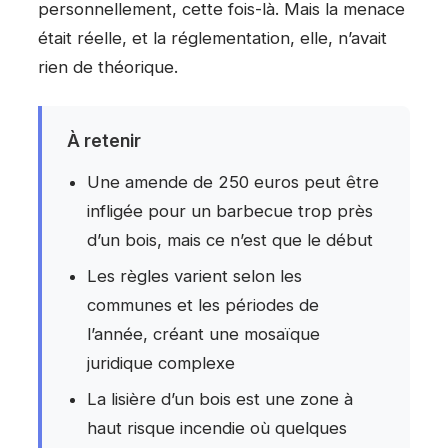
personnellement, cette fois-là. Mais la menace
était réelle, et la réglementation, elle, n’avait
rien de théorique.
À retenir
Une amende de 250 euros peut être
infligée pour un barbecue trop près
d’un bois, mais ce n’est que le début
Les règles varient selon les
communes et les périodes de
l’année, créant une mosaïque
juridique complexe
La lisière d’un bois est une zone à
haut risque incendie où quelques