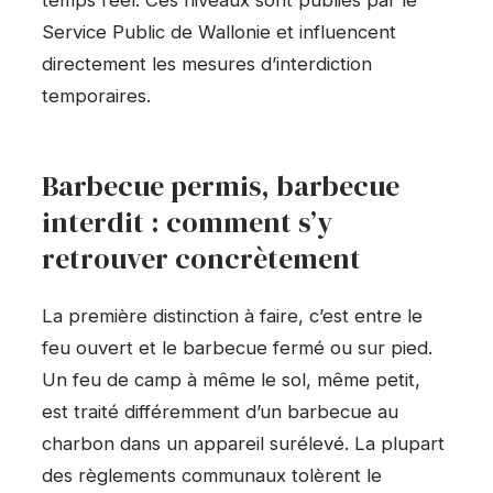
Service Public de Wallonie et influencent
directement les mesures d’interdiction
temporaires.
Barbecue permis, barbecue
interdit : comment s’y
retrouver concrètement
La première distinction à faire, c’est entre le
feu ouvert et le barbecue fermé ou sur pied.
Un feu de camp à même le sol, même petit,
est traité différemment d’un barbecue au
charbon dans un appareil surélevé. La plupart
des règlements communaux tolèrent le