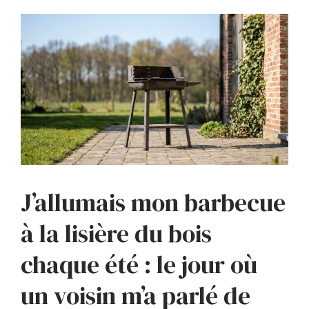
J’allumais mon barbecue
à la lisière du bois
chaque été : le jour où
un voisin m’a parlé de