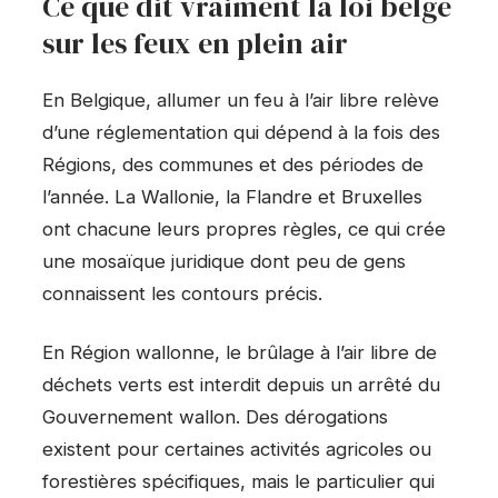
Ce que dit vraiment la loi belge
sur les feux en plein air
En Belgique, allumer un feu à l’air libre relève
d’une réglementation qui dépend à la fois des
Régions, des communes et des périodes de
l’année. La Wallonie, la Flandre et Bruxelles
ont chacune leurs propres règles, ce qui crée
une mosaïque juridique dont peu de gens
connaissent les contours précis.
En Région wallonne, le brûlage à l’air libre de
déchets verts est interdit depuis un arrêté du
Gouvernement wallon. Des dérogations
existent pour certaines activités agricoles ou
forestières spécifiques, mais le particulier qui