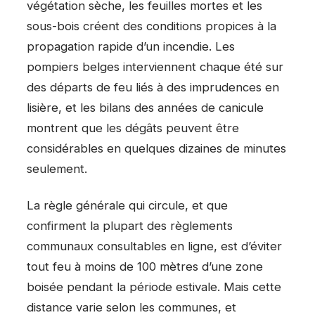
végétation sèche, les feuilles mortes et les
sous-bois créent des conditions propices à la
propagation rapide d’un incendie. Les
pompiers belges interviennent chaque été sur
des départs de feu liés à des imprudences en
lisière, et les bilans des années de canicule
montrent que les dégâts peuvent être
considérables en quelques dizaines de minutes
seulement.
La règle générale qui circule, et que
confirment la plupart des règlements
communaux consultables en ligne, est d’éviter
tout feu à moins de 100 mètres d’une zone
boisée pendant la période estivale. Mais cette
distance varie selon les communes, et