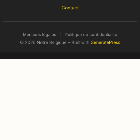
Contact
Mentions légales
|
Politique de confidentialité
© 2026 Notre Belgique
• Built with
GeneratePress