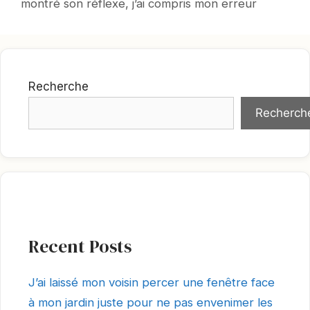
montré son réflexe, j’ai compris mon erreur
Recherche
Recherch
Recent Posts
J’ai laissé mon voisin percer une fenêtre face
à mon jardin juste pour ne pas envenimer les