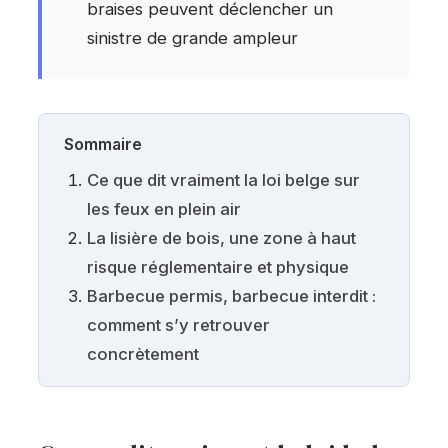
braises peuvent déclencher un
sinistre de grande ampleur
Sommaire
Ce que dit vraiment la loi belge sur
les feux en plein air
La lisière de bois, une zone à haut
risque réglementaire et physique
Barbecue permis, barbecue interdit :
comment s’y retrouver
concrètement