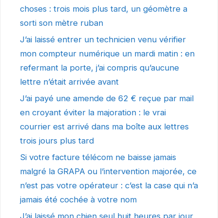
choses : trois mois plus tard, un géomètre a
sorti son mètre ruban
J’ai laissé entrer un technicien venu vérifier
mon compteur numérique un mardi matin : en
refermant la porte, j’ai compris qu’aucune
lettre n’était arrivée avant
J’ai payé une amende de 62 € reçue par mail
en croyant éviter la majoration : le vrai
courrier est arrivé dans ma boîte aux lettres
trois jours plus tard
Si votre facture télécom ne baisse jamais
malgré la GRAPA ou l’intervention majorée, ce
n’est pas votre opérateur : c’est la case qui n’a
jamais été cochée à votre nom
J’ai laissé mon chien seul huit heures par jour