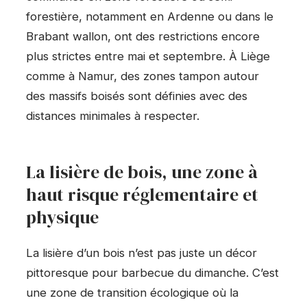
forestière, notamment en Ardenne ou dans le
Brabant wallon, ont des restrictions encore
plus strictes entre mai et septembre. À Liège
comme à Namur, des zones tampon autour
des massifs boisés sont définies avec des
distances minimales à respecter.
La lisière de bois, une zone à
haut risque réglementaire et
physique
La lisière d’un bois n’est pas juste un décor
pittoresque pour barbecue du dimanche. C’est
une zone de transition écologique où la