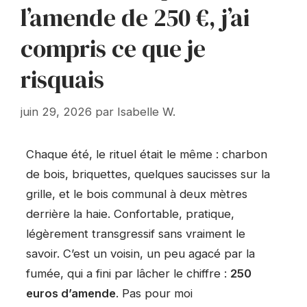
l’amende de 250 €, j’ai
compris ce que je
risquais
juin 29, 2026
par
Isabelle W.
Chaque été, le rituel était le même : charbon
de bois, briquettes, quelques saucisses sur la
grille, et le bois communal à deux mètres
derrière la haie. Confortable, pratique,
légèrement transgressif sans vraiment le
savoir. C’est un voisin, un peu agacé par la
fumée, qui a fini par lâcher le chiffre :
250
euros d’amende
. Pas pour moi