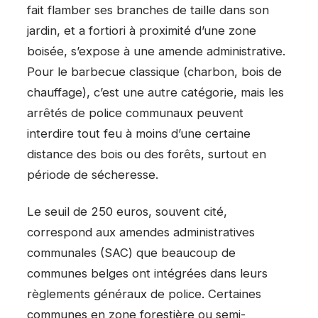
fait flamber ses branches de taille dans son
jardin, et a fortiori à proximité d’une zone
boisée, s’expose à une amende administrative.
Pour le barbecue classique (charbon, bois de
chauffage), c’est une autre catégorie, mais les
arrêtés de police communaux peuvent
interdire tout feu à moins d’une certaine
distance des bois ou des forêts, surtout en
période de sécheresse.
Le seuil de 250 euros, souvent cité,
correspond aux amendes administratives
communales (SAC) que beaucoup de
communes belges ont intégrées dans leurs
règlements généraux de police. Certaines
communes en zone forestière ou semi-