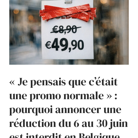
« Je pensais que c’était
une promo normale » :
pourquoi annoncer une
réduction du 6 au 30 juin
est interdit en Belgique