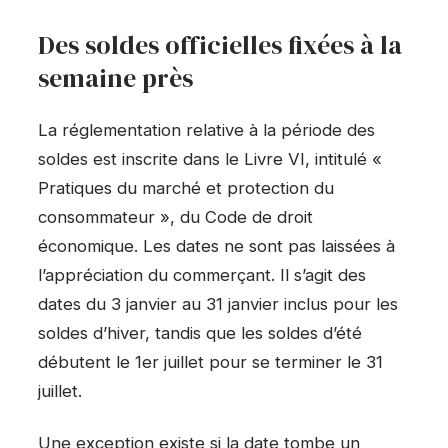
Des soldes officielles fixées à la
semaine près
La réglementation relative à la période des
soldes est inscrite dans le Livre VI, intitulé «
Pratiques du marché et protection du
consommateur », du Code de droit
économique. Les dates ne sont pas laissées à
l’appréciation du commerçant. Il s’agit des
dates du 3 janvier au 31 janvier inclus pour les
soldes d’hiver, tandis que les soldes d’été
débutent le 1er juillet pour se terminer le 31
juillet.
Une exception existe si la date tombe un