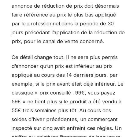
annonce de réduction de prix doit désormais
faire référence au prix le plus bas appliqué
par le professionnel dans la période de 30
jours précédant l’application de la réduction de
prix, pour le canal de vente concerné.
Ce détail change tout. Il ne sera plus permis
d’annoncer qu’un prix est inférieur au prix
appliqué au cours des 14 derniers jours, par
exemple, si le prix avant était déjà inférieur. Le
classique « prix conseillé : 99€, vous payez
59€ » ne tient plus si le produit a été vendu à
55€ trois semaines plus tôt. Au cours des
soldes d’hiver précédentes, un commerçant
inspecté sur cinq avait enfreint ces règles. Un