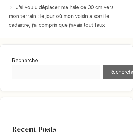
J’ai voulu déplacer ma haie de 30 cm vers
mon terrain : le jour où mon voisin a sorti le
cadastre, j’ai compris que j’avais tout faux
Recherche
Recherch
Recent Posts