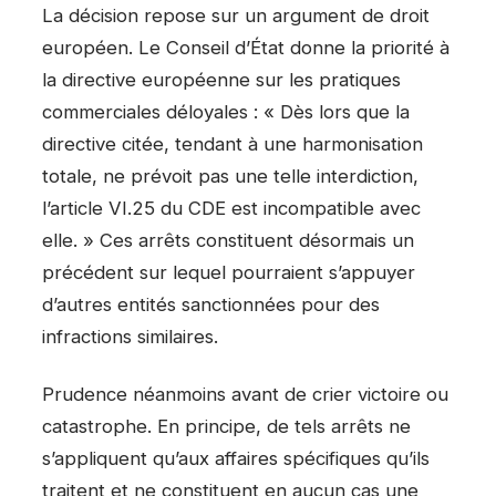
La décision repose sur un argument de droit
européen. Le Conseil d’État donne la priorité à
la directive européenne sur les pratiques
commerciales déloyales : « Dès lors que la
directive citée, tendant à une harmonisation
totale, ne prévoit pas une telle interdiction,
l’article VI.25 du CDE est incompatible avec
elle. » Ces arrêts constituent désormais un
précédent sur lequel pourraient s’appuyer
d’autres entités sanctionnées pour des
infractions similaires.
Prudence néanmoins avant de crier victoire ou
catastrophe. En principe, de tels arrêts ne
s’appliquent qu’aux affaires spécifiques qu’ils
traitent et ne constituent en aucun cas une