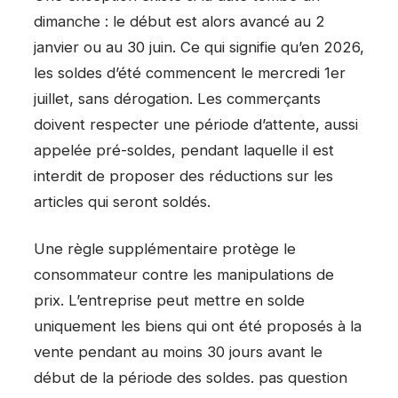
dimanche : le début est alors avancé au 2
janvier ou au 30 juin. Ce qui signifie qu’en 2026,
les soldes d’été commencent le mercredi 1er
juillet, sans dérogation. Les commerçants
doivent respecter une période d’attente, aussi
appelée pré-soldes, pendant laquelle il est
interdit de proposer des réductions sur les
articles qui seront soldés.
Une règle supplémentaire protège le
consommateur contre les manipulations de
prix. L’entreprise peut mettre en solde
uniquement les biens qui ont été proposés à la
vente pendant au moins 30 jours avant le
début de la période des soldes. pas question