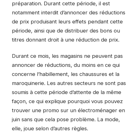
préparation. Durant cette période, il est
notamment interdit d’annoncer des réductions
de prix produisant leurs effets pendant cette
période, ainsi que de distribuer des bons ou
titres donnant droit à une réduction de prix.
Durant ce mois, les magasins ne peuvent pas
annoncer de réductions, du moins en ce qui
concerne l’habillement, les chaussures et la
maroquinerie. Les autres secteurs ne sont pas
soumis à cette période d’attente de la même
façon, ce qui explique pourquoi vous pouvez
trouver une promo sur un électroménager en
juin sans que cela pose problème. La mode,
elle, joue selon d’autres règles.