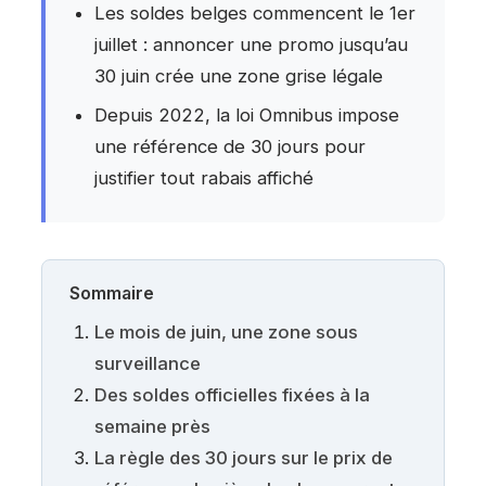
Les soldes belges commencent le 1er
juillet : annoncer une promo jusqu’au
30 juin crée une zone grise légale
Depuis 2022, la loi Omnibus impose
une référence de 30 jours pour
justifier tout rabais affiché
Sommaire
Le mois de juin, une zone sous
surveillance
Des soldes officielles fixées à la
semaine près
La règle des 30 jours sur le prix de