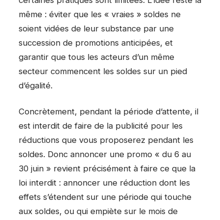
certaines pratiques sont limitées. L’idée reste la
même : éviter que les « vraies » soldes ne
soient vidées de leur substance par une
succession de promotions anticipées, et
garantir que tous les acteurs d’un même
secteur commencent les soldes sur un pied
d’égalité.
Concrètement, pendant la période d’attente, il
est interdit de faire de la publicité pour les
réductions que vous proposerez pendant les
soldes. Donc annoncer une promo « du 6 au
30 juin » revient précisément à faire ce que la
loi interdit : annoncer une réduction dont les
effets s’étendent sur une période qui touche
aux soldes, ou qui empiète sur le mois de