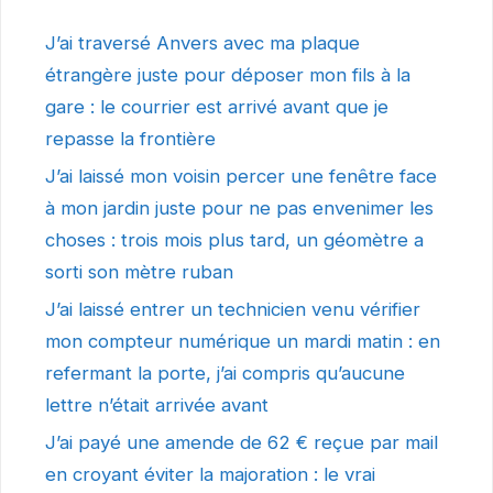
J’ai traversé Anvers avec ma plaque
étrangère juste pour déposer mon fils à la
gare : le courrier est arrivé avant que je
repasse la frontière
J’ai laissé mon voisin percer une fenêtre face
à mon jardin juste pour ne pas envenimer les
choses : trois mois plus tard, un géomètre a
sorti son mètre ruban
J’ai laissé entrer un technicien venu vérifier
mon compteur numérique un mardi matin : en
refermant la porte, j’ai compris qu’aucune
lettre n’était arrivée avant
J’ai payé une amende de 62 € reçue par mail
en croyant éviter la majoration : le vrai