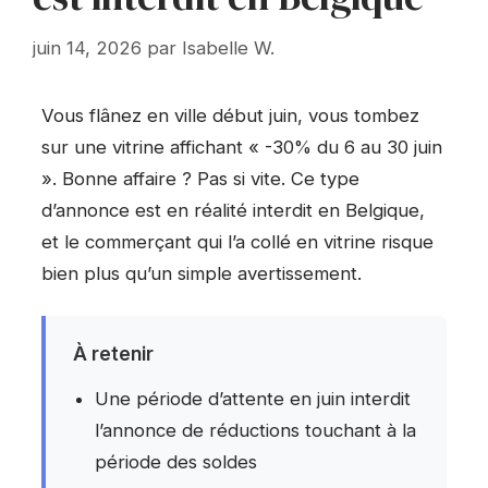
juin 14, 2026
par
Isabelle W.
Vous flânez en ville début juin, vous tombez
sur une vitrine affichant « -30% du 6 au 30 juin
». Bonne affaire ? Pas si vite. Ce type
d’annonce est en réalité interdit en Belgique,
et le commerçant qui l’a collé en vitrine risque
bien plus qu’un simple avertissement.
À retenir
Une période d’attente en juin interdit
l’annonce de réductions touchant à la
période des soldes