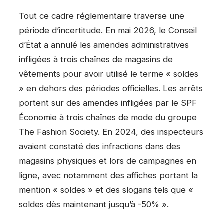
Tout ce cadre réglementaire traverse une
période d’incertitude. En mai 2026, le Conseil
d’État a annulé les amendes administratives
infligées à trois chaînes de magasins de
vêtements pour avoir utilisé le terme « soldes
» en dehors des périodes officielles. Les arrêts
portent sur des amendes infligées par le SPF
Économie à trois chaînes de mode du groupe
The Fashion Society. En 2024, des inspecteurs
avaient constaté des infractions dans des
magasins physiques et lors de campagnes en
ligne, avec notamment des affiches portant la
mention « soldes » et des slogans tels que «
soldes dès maintenant jusqu’à -50% ».