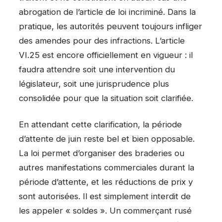
abrogation de l’article de loi incriminé. Dans la
pratique, les autorités peuvent toujours infliger
des amendes pour des infractions. L’article
VI.25 est encore officiellement en vigueur : il
faudra attendre soit une intervention du
législateur, soit une jurisprudence plus
consolidée pour que la situation soit clarifiée.
En attendant cette clarification, la période
d’attente de juin reste bel et bien opposable.
La loi permet d’organiser des braderies ou
autres manifestations commerciales durant la
période d’attente, et les réductions de prix y
sont autorisées. Il est simplement interdit de
les appeler « soldes ». Un commerçant rusé