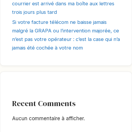
courrier est arrivé dans ma boîte aux lettres
trois jours plus tard
Si votre facture télécom ne baisse jamais
malgré la GRAPA ou l’intervention majorée, ce
n’est pas votre opérateur : c’est la case qui n’a
jamais été cochée à votre nom
Recent Comments
Aucun commentaire à afficher.