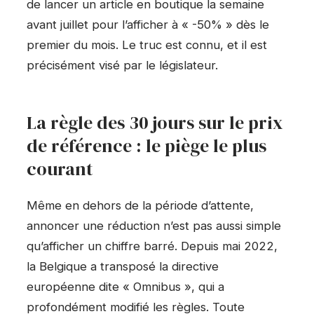
de lancer un article en boutique la semaine
avant juillet pour l’afficher à « -50% » dès le
premier du mois. Le truc est connu, et il est
précisément visé par le législateur.
La règle des 30 jours sur le prix
de référence : le piège le plus
courant
Même en dehors de la période d’attente,
annoncer une réduction n’est pas aussi simple
qu’afficher un chiffre barré. Depuis mai 2022,
la Belgique a transposé la directive
européenne dite « Omnibus », qui a
profondément modifié les règles. Toute