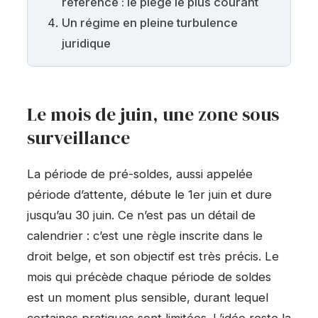
référence : le piège le plus courant
Un régime en pleine turbulence
juridique
Le mois de juin, une zone sous
surveillance
La période de pré-soldes, aussi appelée
période d’attente, débute le 1er juin et dure
jusqu’au 30 juin. Ce n’est pas un détail de
calendrier : c’est une règle inscrite dans le
droit belge, et son objectif est très précis. Le
mois qui précède chaque période de soldes
est un moment plus sensible, durant lequel