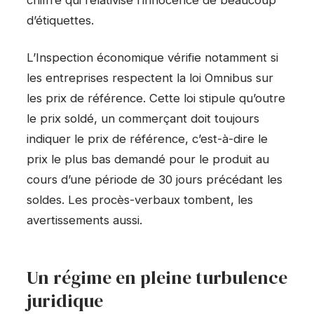
chiffre qui relativise l’innocence de beaucoup
d’étiquettes.
L’Inspection économique vérifie notamment si
les entreprises respectent la loi Omnibus sur
les prix de référence. Cette loi stipule qu’outre
le prix soldé, un commerçant doit toujours
indiquer le prix de référence, c’est-à-dire le
prix le plus bas demandé pour le produit au
cours d’une période de 30 jours précédant les
soldes. Les procès-verbaux tombent, les
avertissements aussi.
Un régime en pleine turbulence
juridique