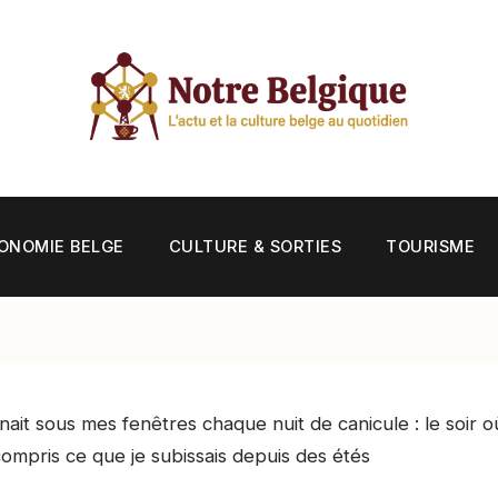
ONOMIE BELGE
CULTURE & SORTIES
TOURISME
nait sous mes fenêtres chaque nuit de canicule : le soir o
 compris ce que je subissais depuis des étés