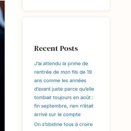
Recent Posts
J’ai attendu la prime de
rentrée de mon fils de 19
ans comme les années
d’avant juste parce qu’elle
tombait toujours en août :
fin septembre, rien n’était
arrivé sur le compte
On s’obstine tous à croire