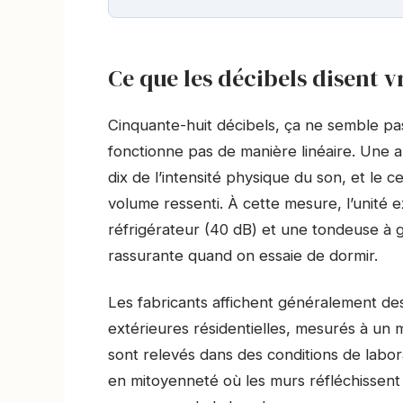
Ce que les décibels disent 
Cinquante-huit décibels, ça ne semble pa
fonctionne pas de manière linéaire. Une 
dix de l’intensité physique du son, et l
volume ressenti. À cette mesure, l’unité e
réfrigérateur (40 dB) et une tondeuse à g
rassurante quand on essaie de dormir.
Les fabricants affichent généralement de
extérieures résidentielles, mesurés à un 
sont relevés dans des conditions de labor
en mitoyenneté où les murs réfléchissent 