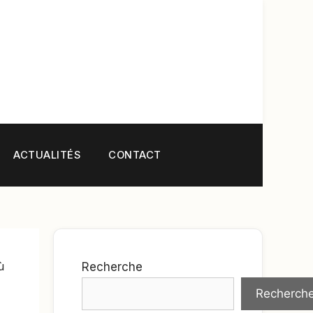
ACTUALITÉS
CONTACT
ù
Recherche
Recherch