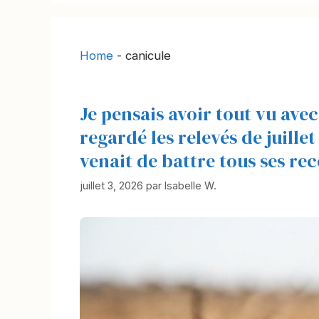
Home
-
canicule
Je pensais avoir tout vu avec 
regardé les relevés de juillet
venait de battre tous ses re
juillet 3, 2026
par
Isabelle W.