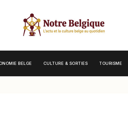
ONOMIE BELGE
CULTURE & SORTIES
TOURISME