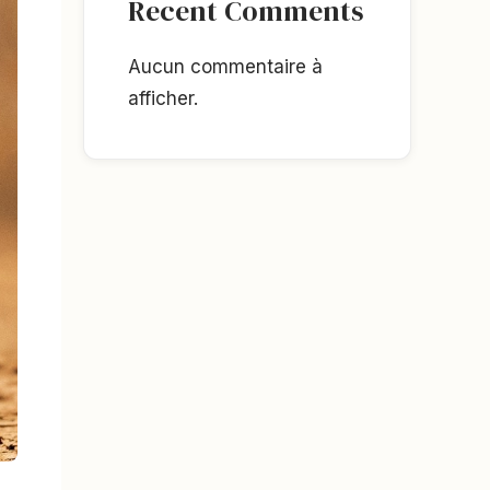
Recent Comments
Aucun commentaire à
afficher.