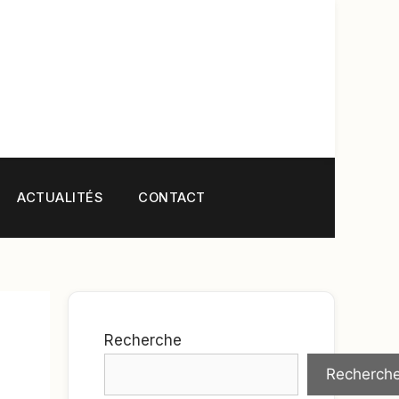
ACTUALITÉS
CONTACT
Recherche
Recherch