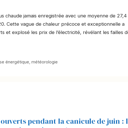
plus chaude jamais enregistrée avec une moyenne de 27,4
020. Cette vague de chaleur précoce et exceptionnelle a
 et explosé les prix de l’électricité, révélant les failles 
ise énergétique
,
météorologie
 ouverts pendant la canicule de juin : 