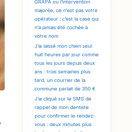
GRAPA ou l’intervention
majorée, ce n’est pas votre
opérateur : c’est la case qui
n’a jamais été cochée à
votre nom
J’ai laissé mon chien seul
huit heures par jour comme
tous les jours depuis deux
ans : trois semaines plus
tard, un courrier de la
commune parlait de 350 €
J’ai cliqué sur le SMS de
rappel de mon dentiste
pour confirmer le rendez-
e
vous : deux minutes plus