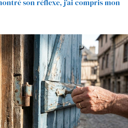
montré son réflexe, j’ai compris mon