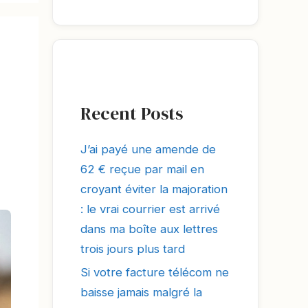
Recent Posts
J’ai payé une amende de
62 € reçue par mail en
croyant éviter la majoration
: le vrai courrier est arrivé
dans ma boîte aux lettres
trois jours plus tard
Si votre facture télécom ne
baisse jamais malgré la