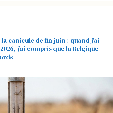
la canicule de fin juin : quand j’ai
 2026, j’ai compris que la Belgique
cords