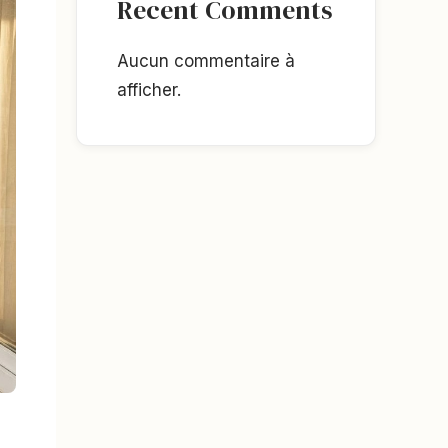
Recent Comments
Aucun commentaire à
afficher.