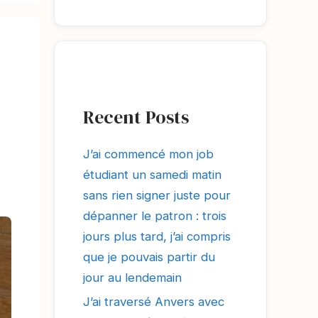
Recent Posts
J’ai commencé mon job
étudiant un samedi matin
sans rien signer juste pour
dépanner le patron : trois
jours plus tard, j’ai compris
que je pouvais partir du
jour au lendemain
J’ai traversé Anvers avec