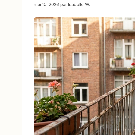
mai 10, 2026
par
Isabelle W.