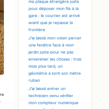
ma plaque étrangère juste
pour déposer mon fils à la
gare : le courrier est arrivé
avant que je repasse la
frontière
J’ai laissé mon voisin percer
une fenêtre face à mon
jardin juste pour ne pas
envenimer les choses : trois
mois plus tard, un
géomètre a sorti son mètre
ruban
J’ai laissé entrer un
re
technicien venu vérifier
e
mon compteur numérique