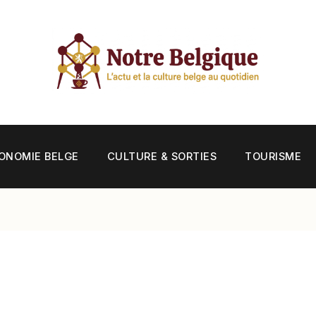
ONOMIE BELGE
CULTURE & SORTIES
TOURISME