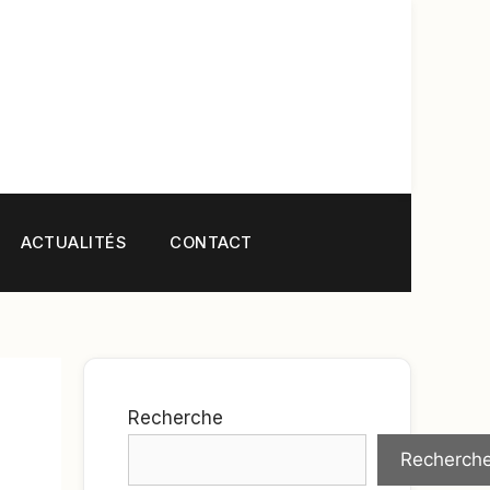
ACTUALITÉS
CONTACT
Recherche
Recherch