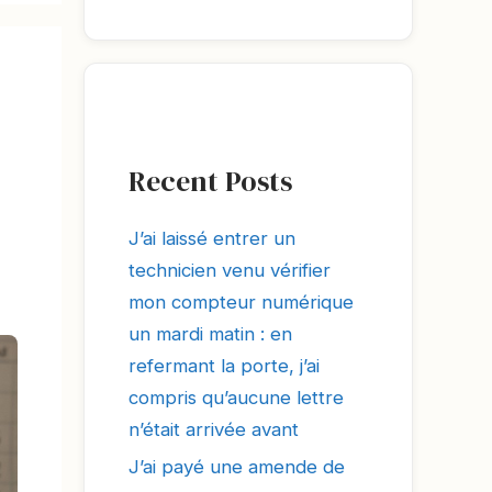
Recent Posts
J’ai laissé entrer un
technicien venu vérifier
mon compteur numérique
un mardi matin : en
refermant la porte, j’ai
compris qu’aucune lettre
n’était arrivée avant
J’ai payé une amende de