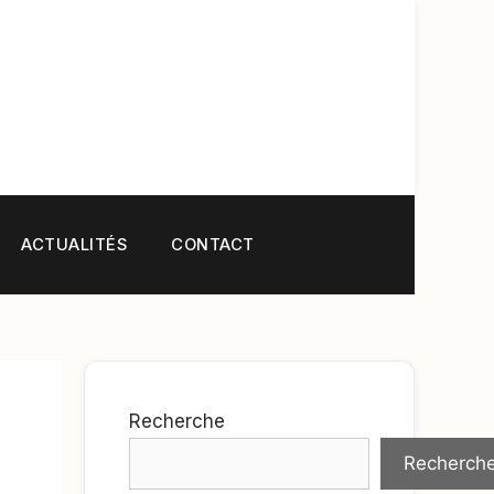
ACTUALITÉS
CONTACT
Recherche
Recherch