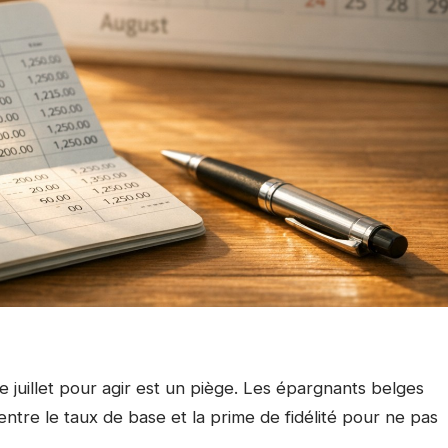
juillet pour agir est un piège. Les épargnants belges
entre le taux de base et la prime de fidélité pour ne pas