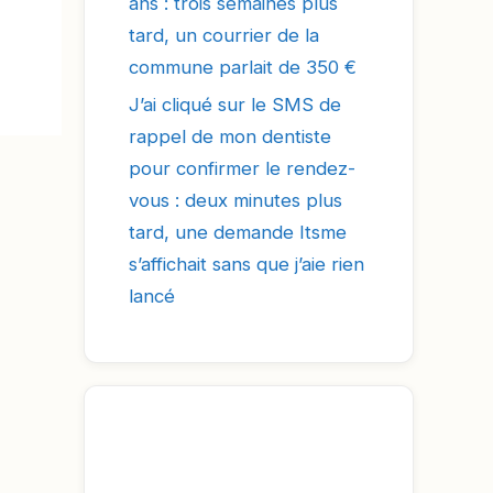
ans : trois semaines plus
tard, un courrier de la
commune parlait de 350 €
J’ai cliqué sur le SMS de
rappel de mon dentiste
pour confirmer le rendez-
vous : deux minutes plus
tard, une demande Itsme
s’affichait sans que j’aie rien
lancé