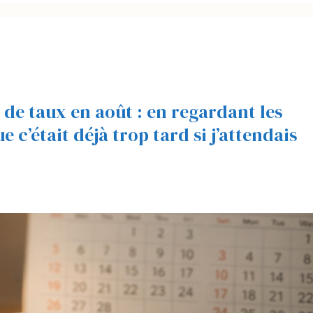
de taux en août : en regardant les
e c’était déjà trop tard si j’attendais