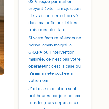
62 € reçue par mail en
croyant éviter la majoration
: le vrai courrier est arrivé
dans ma boîte aux lettres
trois jours plus tard
Si votre facture télécom ne
baisse jamais malgré la
GRAPA ou l’intervention
majorée, ce n’est pas votre
opérateur : c’est la case qui
n’a jamais été cochée à
votre nom
J’ai laissé mon chien seul
huit heures par jour comme
tous les jours depuis deux