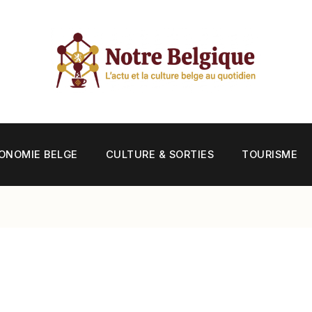
ONOMIE BELGE
CULTURE & SORTIES
TOURISME