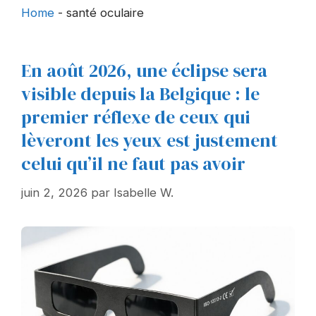
Home
-
santé oculaire
En août 2026, une éclipse sera
visible depuis la Belgique : le
premier réflexe de ceux qui
lèveront les yeux est justement
celui qu’il ne faut pas avoir
juin 2, 2026
par
Isabelle W.