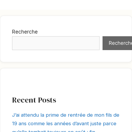
Recherche
Recherch
Recent Posts
J’ai attendu la prime de rentrée de mon fils de
19 ans comme les années d’avant juste parce