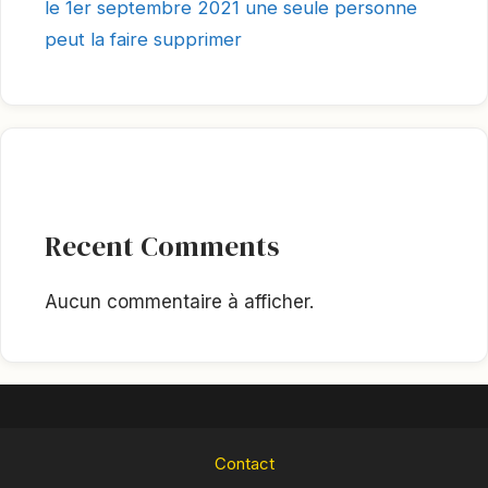
le 1er septembre 2021 une seule personne
peut la faire supprimer
Recent Comments
Aucun commentaire à afficher.
Contact