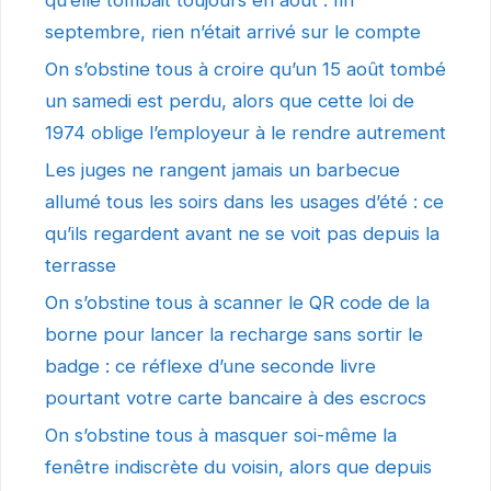
qu’elle tombait toujours en août : fin
septembre, rien n’était arrivé sur le compte
On s’obstine tous à croire qu’un 15 août tombé
un samedi est perdu, alors que cette loi de
1974 oblige l’employeur à le rendre autrement
Les juges ne rangent jamais un barbecue
allumé tous les soirs dans les usages d’été : ce
qu’ils regardent avant ne se voit pas depuis la
terrasse
On s’obstine tous à scanner le QR code de la
borne pour lancer la recharge sans sortir le
badge : ce réflexe d’une seconde livre
pourtant votre carte bancaire à des escrocs
On s’obstine tous à masquer soi-même la
fenêtre indiscrète du voisin, alors que depuis