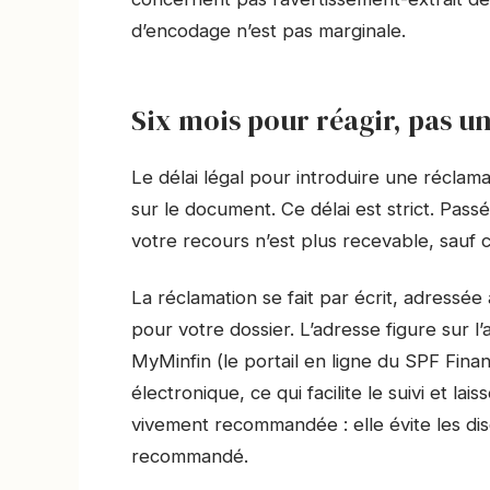
d’encodage n’est pas marginale.
Six mois pour réagir, pas un
Le délai légal pour introduire une réclam
sur le document. Ce délai est strict. Passé 
votre recours n’est plus recevable, sauf 
La réclamation se fait par écrit, adressé
pour votre dossier. L’adresse figure sur l
MyMinfin (le portail en ligne du SPF Fina
électronique, ce qui facilite le suivi et l
vivement recommandée : elle évite les dis
recommandé.