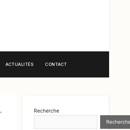
ACTUALITÉS
CONTACT
,
Recherche
Recherch