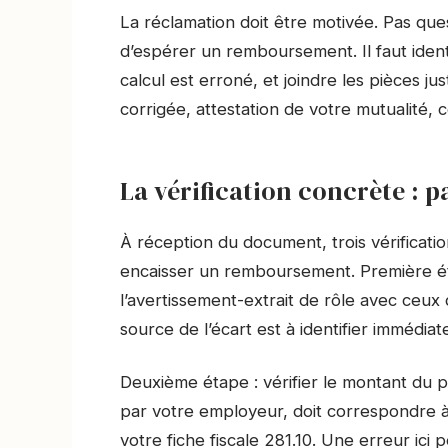
La réclamation doit être motivée. Pas ques
d’espérer un remboursement. Il faut ident
calcul est erroné, et joindre les pièces jus
corrigée, attestation de votre mutualité, 
La vérification concrète :
À réception du document, trois vérificat
encaisser un remboursement. Première é
l’avertissement-extrait de rôle avec ceux 
source de l’écart est à identifier immédia
Deuxième étape : vérifier le montant du 
par votre employeur, doit correspondre à
votre fiche fiscale 281.10. Une erreur ici