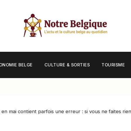
ONOMIE BELGE
CULTURE & SORTIES
TOURISME
 en mai contient parfois une erreur : si vous ne faites rien