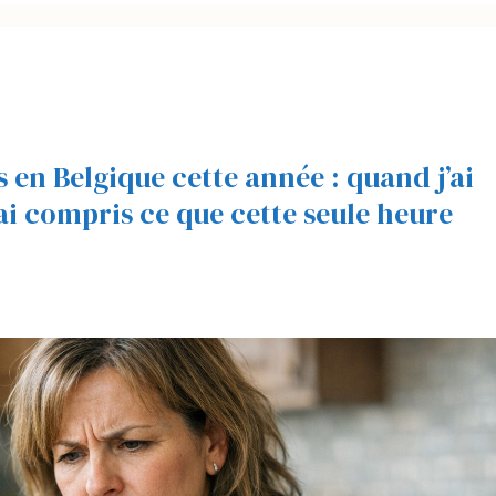
es en Belgique cette année : quand j’ai
j’ai compris ce que cette seule heure