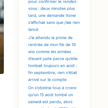
pour confirmer le rendez-
vous : deux minutes plus
tard, une demande Itsme
s’affichait sans que j’aie rien
lancé
J’ai attendu la prime de
rentrée de mon fils de 19
ans comme les années
d’avant juste parce qu’elle
tombait toujours en août :
fin septembre, rien n’était
arrivé sur le compte
On s’obstine tous à croire
qu’un 15 août tombé un
samedi est perdu, alors