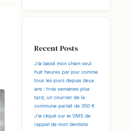
Recent Posts
J’ai laissé mon chien seul
huit heures par jour comme
tous les jours depuis deux
ans : trois semaines plus
tard, un courrier de la
commune parlait de 350 €
J’ai cliqué sur le SMS de
rappel de mon dentiste