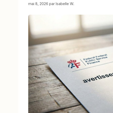
mai 8, 2026
par
Isabelle W.