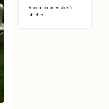
Aucun commentaire à
afficher.