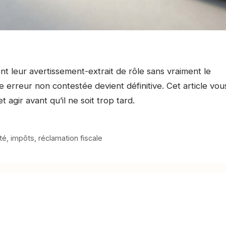
nt leur avertissement-extrait de rôle sans vraiment le
t une erreur non contestée devient définitive. Cet article vou
 agir avant qu’il ne soit trop tard.
ité
,
impôts
,
réclamation fiscale