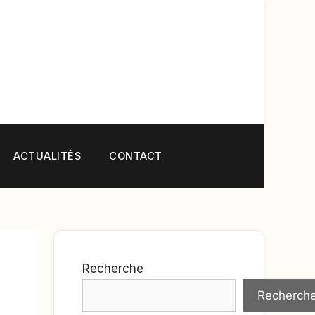
ACTUALITÉS
CONTACT
Recherche
Recherch