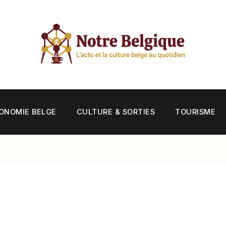
ONOMIE BELGE
CULTURE & SORTIES
TOURISME