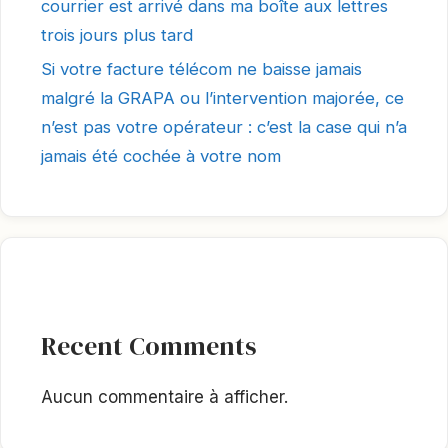
courrier est arrivé dans ma boîte aux lettres
trois jours plus tard
Si votre facture télécom ne baisse jamais
malgré la GRAPA ou l’intervention majorée, ce
n’est pas votre opérateur : c’est la case qui n’a
jamais été cochée à votre nom
Recent Comments
Aucun commentaire à afficher.