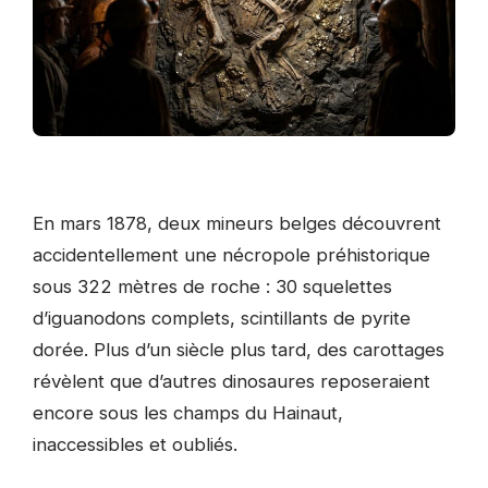
En mars 1878, deux mineurs belges découvrent
accidentellement une nécropole préhistorique
sous 322 mètres de roche : 30 squelettes
d’iguanodons complets, scintillants de pyrite
dorée. Plus d’un siècle plus tard, des carottages
révèlent que d’autres dinosaures reposeraient
encore sous les champs du Hainaut,
inaccessibles et oubliés.