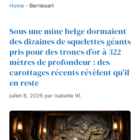
Home
-
Bernissart
Sous une mine belge dormaient
des dizaines de squelettes géants
pris pour des troncs d’or à 322
mètres de profondeur : des
carottages récents révèlent qu’il
en reste
juillet 8, 2026
par
Isabelle W.