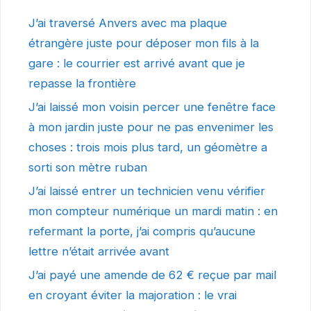
J’ai traversé Anvers avec ma plaque
étrangère juste pour déposer mon fils à la
gare : le courrier est arrivé avant que je
repasse la frontière
J’ai laissé mon voisin percer une fenêtre face
à mon jardin juste pour ne pas envenimer les
choses : trois mois plus tard, un géomètre a
sorti son mètre ruban
J’ai laissé entrer un technicien venu vérifier
mon compteur numérique un mardi matin : en
refermant la porte, j’ai compris qu’aucune
lettre n’était arrivée avant
J’ai payé une amende de 62 € reçue par mail
en croyant éviter la majoration : le vrai