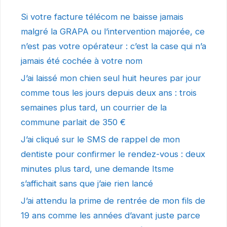
Si votre facture télécom ne baisse jamais
malgré la GRAPA ou l’intervention majorée, ce
n’est pas votre opérateur : c’est la case qui n’a
jamais été cochée à votre nom
J’ai laissé mon chien seul huit heures par jour
comme tous les jours depuis deux ans : trois
semaines plus tard, un courrier de la
commune parlait de 350 €
J’ai cliqué sur le SMS de rappel de mon
dentiste pour confirmer le rendez-vous : deux
minutes plus tard, une demande Itsme
s’affichait sans que j’aie rien lancé
J’ai attendu la prime de rentrée de mon fils de
19 ans comme les années d’avant juste parce