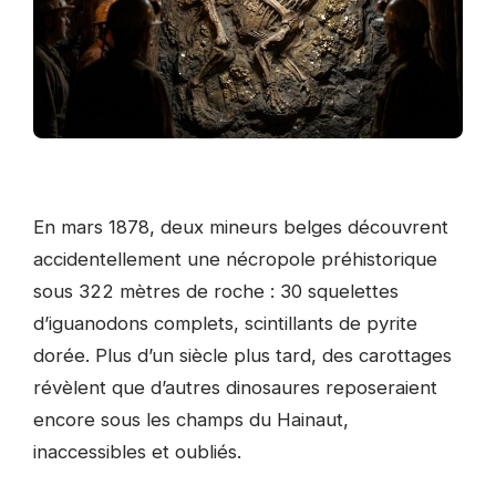
En mars 1878, deux mineurs belges découvrent
accidentellement une nécropole préhistorique
sous 322 mètres de roche : 30 squelettes
d’iguanodons complets, scintillants de pyrite
dorée. Plus d’un siècle plus tard, des carottages
révèlent que d’autres dinosaures reposeraient
encore sous les champs du Hainaut,
inaccessibles et oubliés.