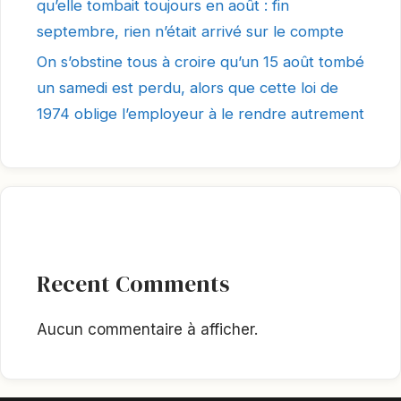
qu’elle tombait toujours en août : fin
septembre, rien n’était arrivé sur le compte
On s’obstine tous à croire qu’un 15 août tombé
un samedi est perdu, alors que cette loi de
1974 oblige l’employeur à le rendre autrement
Recent Comments
Aucun commentaire à afficher.