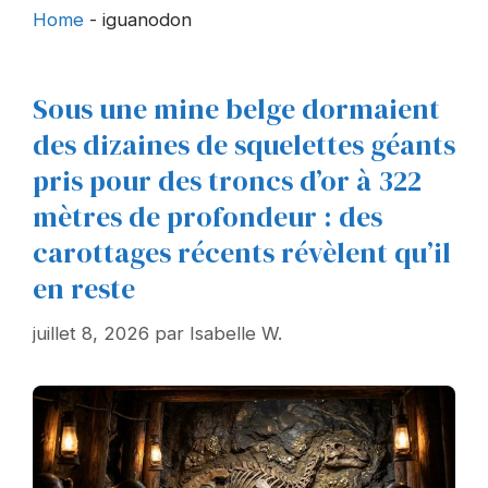
Home
-
iguanodon
Sous une mine belge dormaient
des dizaines de squelettes géants
pris pour des troncs d’or à 322
mètres de profondeur : des
carottages récents révèlent qu’il
en reste
juillet 8, 2026
par
Isabelle W.