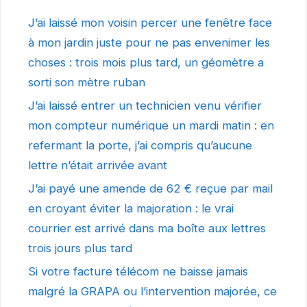
J’ai laissé mon voisin percer une fenêtre face
à mon jardin juste pour ne pas envenimer les
choses : trois mois plus tard, un géomètre a
sorti son mètre ruban
J’ai laissé entrer un technicien venu vérifier
mon compteur numérique un mardi matin : en
refermant la porte, j’ai compris qu’aucune
lettre n’était arrivée avant
J’ai payé une amende de 62 € reçue par mail
en croyant éviter la majoration : le vrai
courrier est arrivé dans ma boîte aux lettres
trois jours plus tard
Si votre facture télécom ne baisse jamais
malgré la GRAPA ou l’intervention majorée, ce