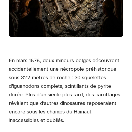
En mars 1878, deux mineurs belges découvrent
accidentellement une nécropole préhistorique
sous 322 mètres de roche : 30 squelettes
d’iguanodons complets, scintillants de pyrite
dorée. Plus d’un siècle plus tard, des carottages
révèlent que d’autres dinosaures reposeraient
encore sous les champs du Hainaut,
inaccessibles et oubliés.