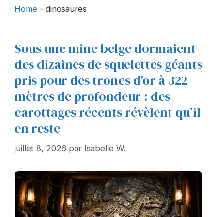
Home
-
dinosaures
Sous une mine belge dormaient
des dizaines de squelettes géants
pris pour des troncs d’or à 322
mètres de profondeur : des
carottages récents révèlent qu’il
en reste
juillet 8, 2026
par
Isabelle W.