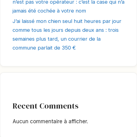
n’est pas votre opérateur : c’est la case qui n’a
jamais été cochée à votre nom
J’ai laissé mon chien seul huit heures par jour
comme tous les jours depuis deux ans : trois
semaines plus tard, un courrier de la
commune parlait de 350 €
Recent Comments
Aucun commentaire à afficher.