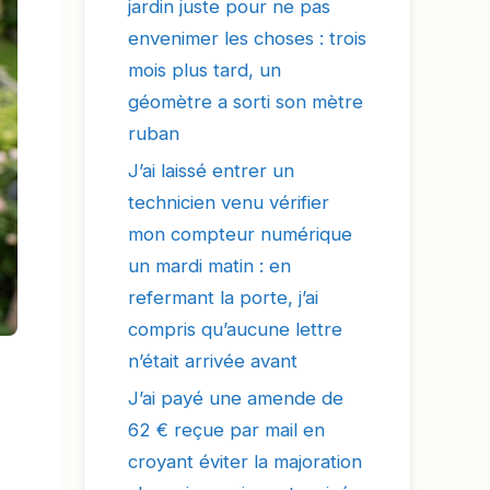
jardin juste pour ne pas
envenimer les choses : trois
mois plus tard, un
géomètre a sorti son mètre
ruban
J’ai laissé entrer un
technicien venu vérifier
mon compteur numérique
un mardi matin : en
refermant la porte, j’ai
compris qu’aucune lettre
n’était arrivée avant
J’ai payé une amende de
62 € reçue par mail en
croyant éviter la majoration