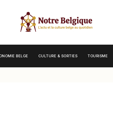
ONOMIE BELGE
CULTURE & SORTIES
TOURISME