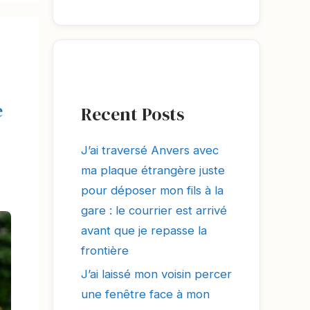
e
Recent Posts
J’ai traversé Anvers avec
ma plaque étrangère juste
pour déposer mon fils à la
gare : le courrier est arrivé
avant que je repasse la
frontière
J’ai laissé mon voisin percer
une fenêtre face à mon