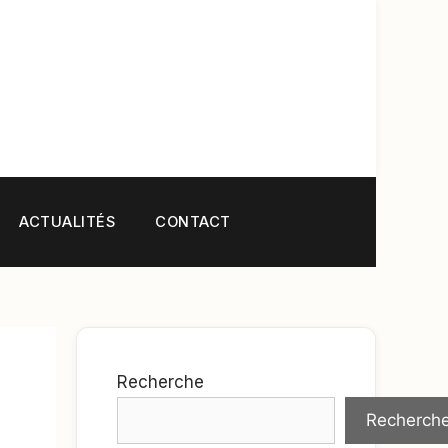
ACTUALITÉS
CONTACT
Recherche
Recherch