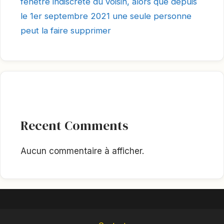
fenêtre indiscrète du voisin, alors que depuis
le 1er septembre 2021 une seule personne
peut la faire supprimer
Recent Comments
Aucun commentaire à afficher.