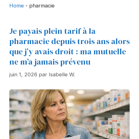
Home
-
pharmacie
Je payais plein tarif à la
pharmacie depuis trois ans alors
que j’y avais droit : ma mutuelle
ne m’a jamais prévenu
juin 1, 2026
par
Isabelle W.