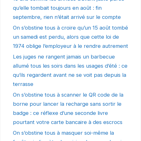
qu’elle tombait toujours en août : fin
septembre, rien n’était arrivé sur le compte
On s’obstine tous à croire qu’un 15 août tombé
un samedi est perdu, alors que cette loi de
1974 oblige l’employeur à le rendre autrement
Les juges ne rangent jamais un barbecue
allumé tous les soirs dans les usages d’été : ce
qu’ils regardent avant ne se voit pas depuis la
terrasse
On s’obstine tous à scanner le QR code de la
borne pour lancer la recharge sans sortir le
badge : ce réflexe d’une seconde livre
pourtant votre carte bancaire à des escrocs
On s’obstine tous à masquer soi-même la