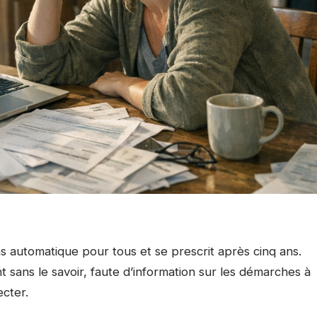
as automatique pour tous et se prescrit après cinq ans.
t sans le savoir, faute d’information sur les démarches à
ecter.