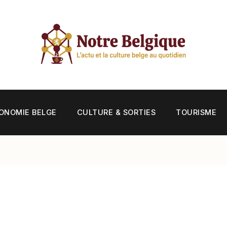
ONOMIE BELGE
CULTURE & SORTIES
TOURISME