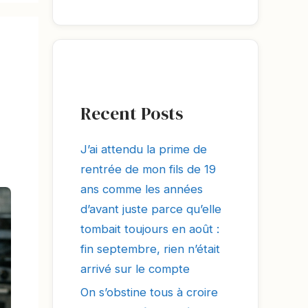
Recent Posts
J’ai attendu la prime de
rentrée de mon fils de 19
ans comme les années
d’avant juste parce qu’elle
tombait toujours en août :
fin septembre, rien n’était
arrivé sur le compte
On s’obstine tous à croire