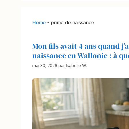
Home
-
prime de naissance
Mon fils avait 4 ans quand j
naissance en Wallonie : à qu
mai 30, 2026
par
Isabelle W.