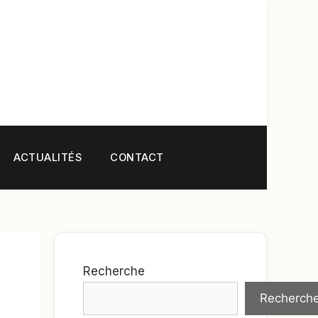
ACTUALITÉS
CONTACT
Recherche
Recherch