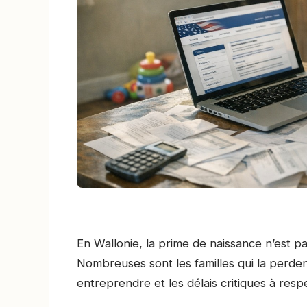
En Wallonie, la prime de naissance n’est p
Nombreuses sont les familles qui la perden
entreprendre et les délais critiques à resp