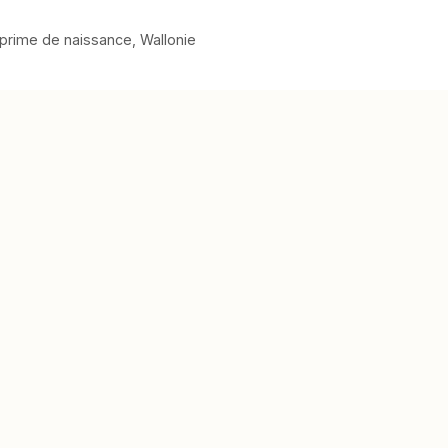
prime de naissance
,
Wallonie