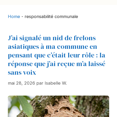
Home
-
responsabilité communale
J’ai signalé un nid de frelons
asiatiques à ma commune en
pensant que c’était leur rôle : la
réponse que j’ai reçue m’a laissé
sans voix
mai 28, 2026
par
Isabelle W.