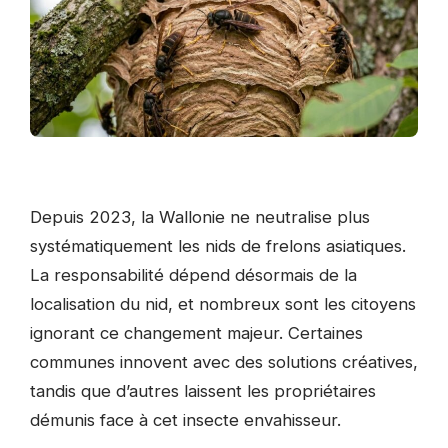
Depuis 2023, la Wallonie ne neutralise plus
systématiquement les nids de frelons asiatiques.
La responsabilité dépend désormais de la
localisation du nid, et nombreux sont les citoyens
ignorant ce changement majeur. Certaines
communes innovent avec des solutions créatives,
tandis que d’autres laissent les propriétaires
démunis face à cet insecte envahisseur.