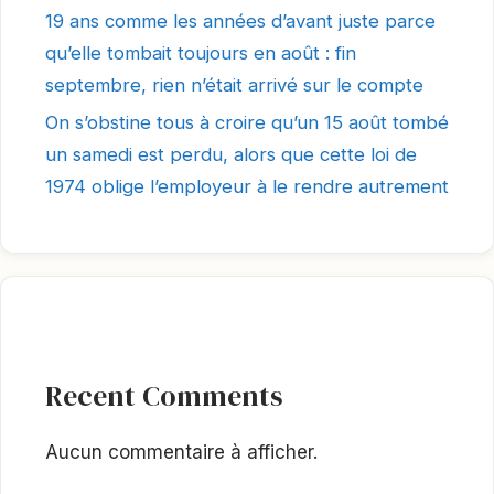
19 ans comme les années d’avant juste parce
qu’elle tombait toujours en août : fin
septembre, rien n’était arrivé sur le compte
On s’obstine tous à croire qu’un 15 août tombé
un samedi est perdu, alors que cette loi de
1974 oblige l’employeur à le rendre autrement
Recent Comments
Aucun commentaire à afficher.