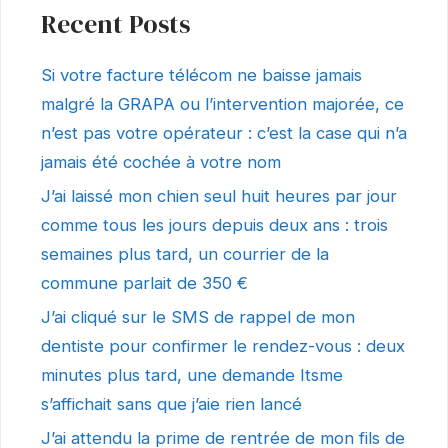
Recent Posts
Si votre facture télécom ne baisse jamais
malgré la GRAPA ou l’intervention majorée, ce
n’est pas votre opérateur : c’est la case qui n’a
jamais été cochée à votre nom
J’ai laissé mon chien seul huit heures par jour
comme tous les jours depuis deux ans : trois
semaines plus tard, un courrier de la
commune parlait de 350 €
J’ai cliqué sur le SMS de rappel de mon
dentiste pour confirmer le rendez-vous : deux
minutes plus tard, une demande Itsme
s’affichait sans que j’aie rien lancé
J’ai attendu la prime de rentrée de mon fils de