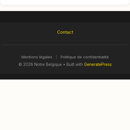
Contact
Mentions légales
|
Politique de confidentialité
© 2026 Notre Belgique
• Built with
GeneratePress