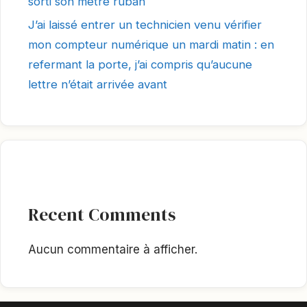
sorti son mètre ruban
J’ai laissé entrer un technicien venu vérifier
mon compteur numérique un mardi matin : en
refermant la porte, j’ai compris qu’aucune
lettre n’était arrivée avant
Recent Comments
Aucun commentaire à afficher.