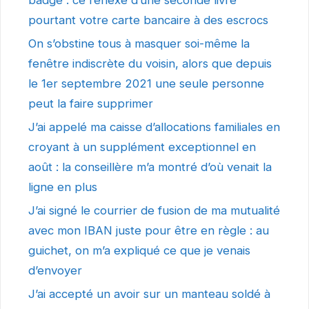
badge : ce réflexe d’une seconde livre
pourtant votre carte bancaire à des escrocs
On s’obstine tous à masquer soi-même la
fenêtre indiscrète du voisin, alors que depuis
le 1er septembre 2021 une seule personne
peut la faire supprimer
J’ai appelé ma caisse d’allocations familiales en
croyant à un supplément exceptionnel en
août : la conseillère m’a montré d’où venait la
ligne en plus
J’ai signé le courrier de fusion de ma mutualité
avec mon IBAN juste pour être en règle : au
guichet, on m’a expliqué ce que je venais
d’envoyer
J’ai accepté un avoir sur un manteau soldé à