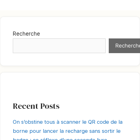
Recherche
Recherch
Recent Posts
On s’obstine tous à scanner le QR code de la
borne pour lancer la recharge sans sortir le