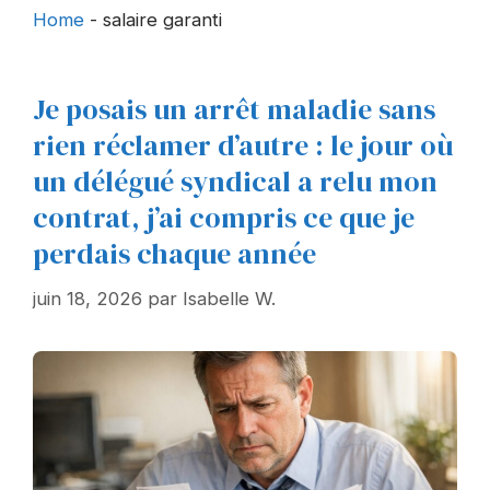
Home
-
salaire garanti
Je posais un arrêt maladie sans
rien réclamer d’autre : le jour où
un délégué syndical a relu mon
contrat, j’ai compris ce que je
perdais chaque année
juin 18, 2026
par
Isabelle W.