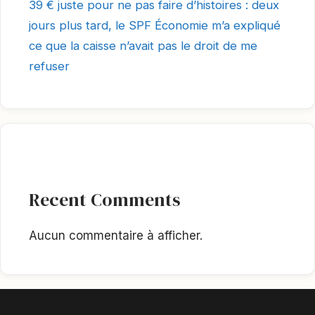
39 € juste pour ne pas faire d’histoires : deux
jours plus tard, le SPF Économie m’a expliqué
ce que la caisse n’avait pas le droit de me
refuser
Recent Comments
Aucun commentaire à afficher.