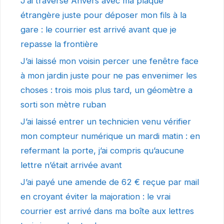
J’ai traversé Anvers avec ma plaque
étrangère juste pour déposer mon fils à la
gare : le courrier est arrivé avant que je
repasse la frontière
J’ai laissé mon voisin percer une fenêtre face
à mon jardin juste pour ne pas envenimer les
choses : trois mois plus tard, un géomètre a
sorti son mètre ruban
J’ai laissé entrer un technicien venu vérifier
mon compteur numérique un mardi matin : en
refermant la porte, j’ai compris qu’aucune
lettre n’était arrivée avant
J’ai payé une amende de 62 € reçue par mail
en croyant éviter la majoration : le vrai
courrier est arrivé dans ma boîte aux lettres