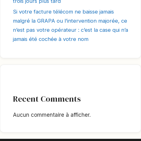
trois jours plus tard
Si votre facture télécom ne baisse jamais
malgré la GRAPA ou l’intervention majorée, ce
n’est pas votre opérateur : c’est la case qui n’a
jamais été cochée à votre nom
Recent Comments
Aucun commentaire à afficher.