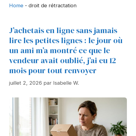
Home
-
droit de rétractation
J’achetais en ligne sans jamais
lire les petites lignes : le jour où
un ami m’a montré ce que le
vendeur avait oublié, j’ai eu 12
mois pour tout renvoyer
juillet 2, 2026
par
Isabelle W.