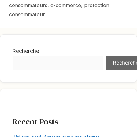
clés
consommateurs
,
e-commerce
,
protection
consommateur
Recherche
Recherch
Recent Posts