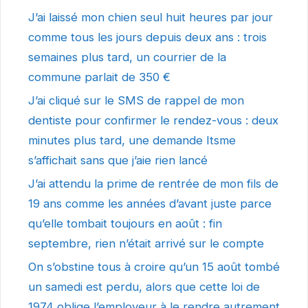
J’ai laissé mon chien seul huit heures par jour
comme tous les jours depuis deux ans : trois
semaines plus tard, un courrier de la
commune parlait de 350 €
J’ai cliqué sur le SMS de rappel de mon
dentiste pour confirmer le rendez-vous : deux
minutes plus tard, une demande Itsme
s’affichait sans que j’aie rien lancé
J’ai attendu la prime de rentrée de mon fils de
19 ans comme les années d’avant juste parce
qu’elle tombait toujours en août : fin
septembre, rien n’était arrivé sur le compte
On s’obstine tous à croire qu’un 15 août tombé
un samedi est perdu, alors que cette loi de
1974 oblige l’employeur à le rendre autrement