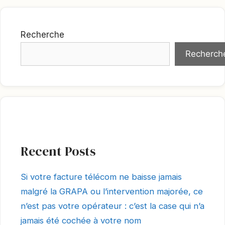
Recherche
Recherch
Recent Posts
Si votre facture télécom ne baisse jamais
malgré la GRAPA ou l’intervention majorée, ce
n’est pas votre opérateur : c’est la case qui n’a
jamais été cochée à votre nom