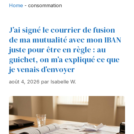
Home
-
consommation
J’ai signé le courrier de fusion
de ma mutualité avec mon IBAN
juste pour être en règle : au
guichet, on m’a expliqué ce que
je venais d’envoyer
août 4, 2026
par
Isabelle W.