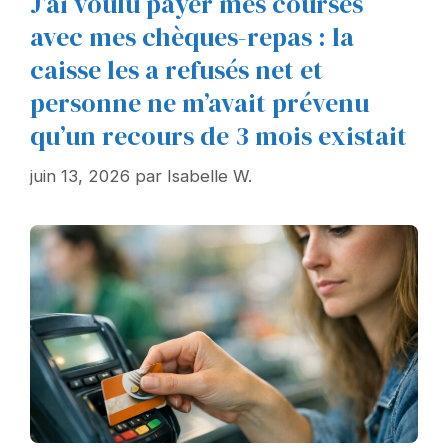
J’ai voulu payer mes courses
avec mes chèques-repas : la
caisse les a refusés net et
personne ne m’avait prévenu
qu’un recours de 3 mois existait
juin 13, 2026
par
Isabelle W.