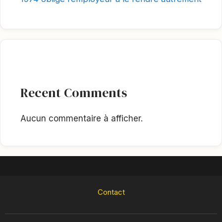
Recent Comments
Aucun commentaire à afficher.
Contact