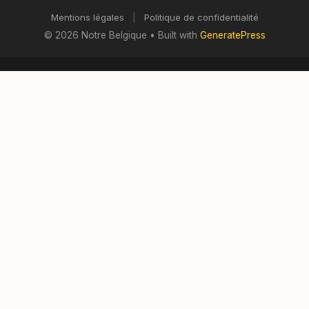
Mentions légales
|
Politique de confidentialité
© 2026 Notre Belgique
• Built with
GeneratePress