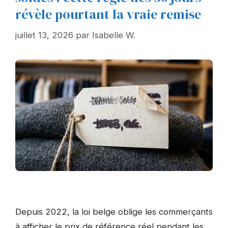
révèle pourtant la vraie remise
juillet 13, 2026
par
Isabelle W.
Depuis 2022, la loi belge oblige les commerçants
à afficher le prix de référence réel pendant les