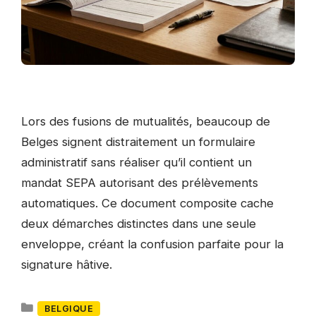
Lors des fusions de mutualités, beaucoup de
Belges signent distraitement un formulaire
administratif sans réaliser qu’il contient un
mandat SEPA autorisant des prélèvements
automatiques. Ce document composite cache
deux démarches distinctes dans une seule
enveloppe, créant la confusion parfaite pour la
signature hâtive.
Catégories
BELGIQUE