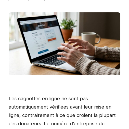
Les cagnottes en ligne ne sont pas
automatiquement vérifiées avant leur mise en
ligne, contrairement à ce que croient la plupart
des donateurs. Le numéro d’entreprise du